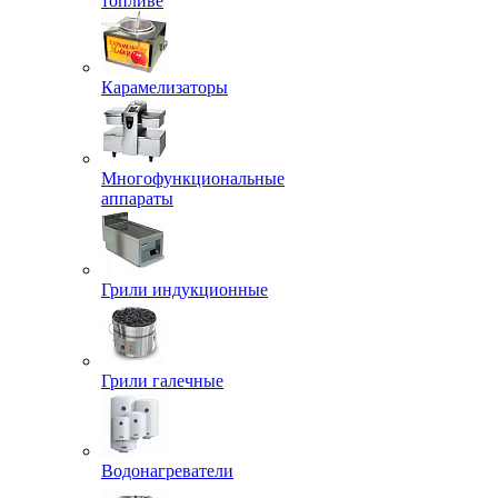
топливе
Карамелизаторы
Многофункциональные
аппараты
Грили индукционные
Грили галечные
Водонагреватели