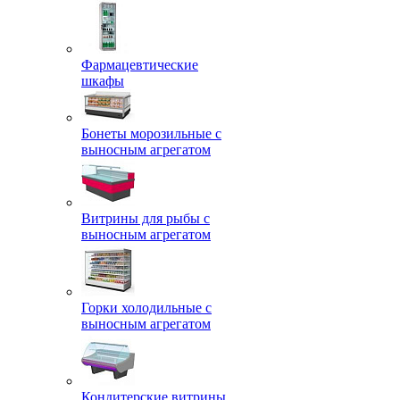
Фармацевтические
шкафы
Бонеты морозильные с
выносным агрегатом
Витрины для рыбы с
выносным агрегатом
Горки холодильные с
выносным агрегатом
Кондитерские витрины