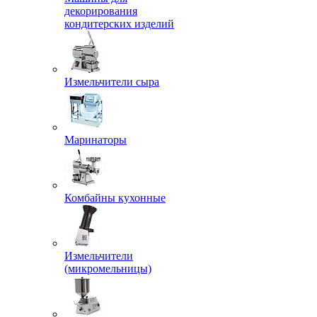
декорирования
кондитерских изделий
Измельчители сыра
Маринаторы
Комбайны кухонные
Измельчители
(микромельницы)