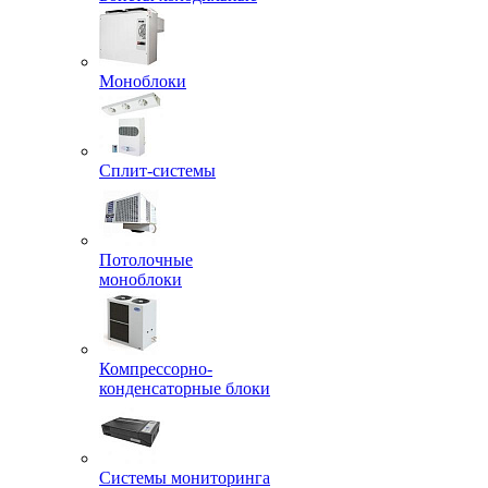
Моноблоки
Сплит-системы
Потолочные
моноблоки
Компрессорно-
конденсаторные блоки
Системы мониторинга