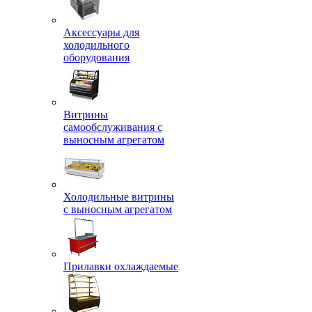
Аксессуары для
холодильного
оборудования
Витрины
самообслуживания с
выносным агрегатом
Холодильные витрины
с выносным агрегатом
Прилавки охлаждаемые