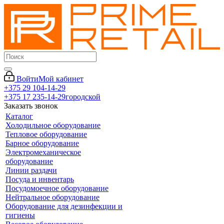
Войти
Мой кабинет
+375 29 104-14-29
+375 17 235-14-29
городской
Заказать звонок
Каталог
Холодильное оборудование
Тепловое оборудование
Барное оборудование
Электромеханическое
оборудование
Линии раздачи
Посуда и инвентарь
Посудомоечное оборудование
Нейтральное оборудование
Оборудование для дезинфекции и
гигиены