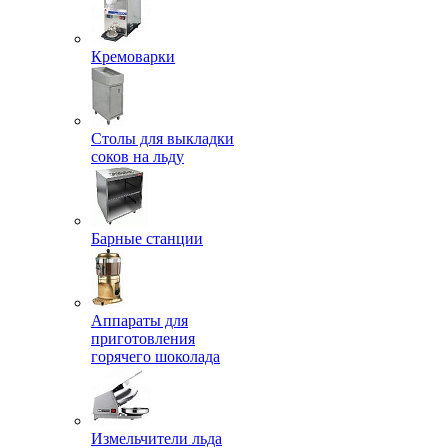
Кремоварки
Столы для выкладки
соков на льду
Барные станции
Аппараты для
приготовления
горячего шоколада
Измельчители льда