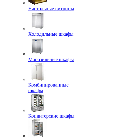
Настольные витрины
Холодильные шкафы
Морозильные шкафы
Комбинированные
шкафы
Кондитерские шкафы