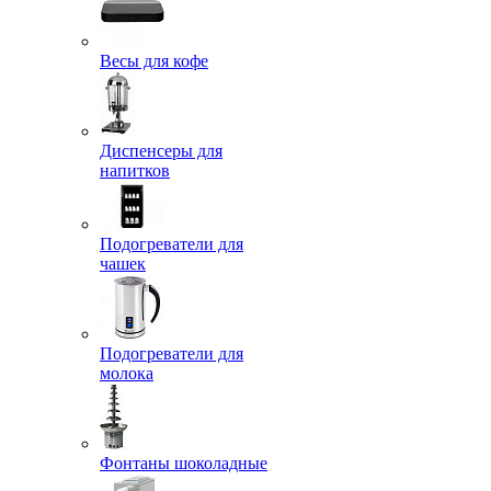
Весы для кофе
Диспенсеры для
напитков
Подогреватели для
чашек
Подогреватели для
молока
Фонтаны шоколадные