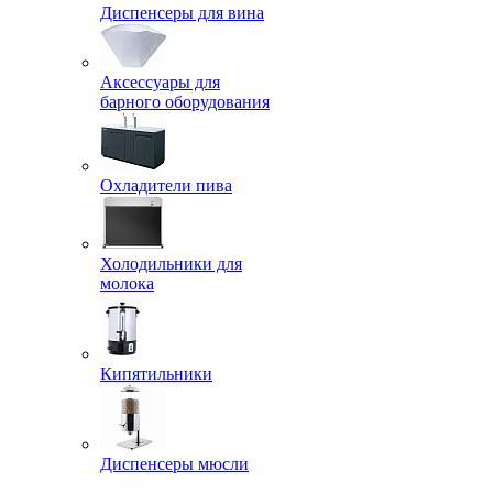
Диспенсеры для вина
Аксессуары для
барного оборудования
Охладители пива
Холодильники для
молока
Кипятильники
Диспенсеры мюсли