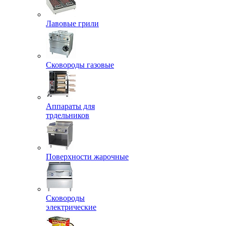
Лавовые грили
Сковороды газовые
Аппараты для
трдельников
Поверхности жарочные
Сковороды
электрические