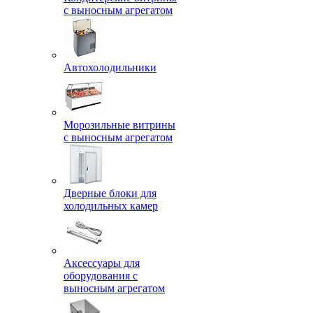
с выносным агрегатом
Автохолодильники
Морозильные витрины
с выносным агрегатом
Дверные блоки для
холодильных камер
Аксессуары для
оборудования с
выносным агрегатом