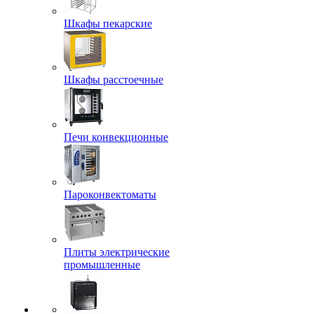
Шкафы пекарские
Шкафы расстоечные
Печи конвекционные
Пароконвектоматы
Плиты электрические
промышленные