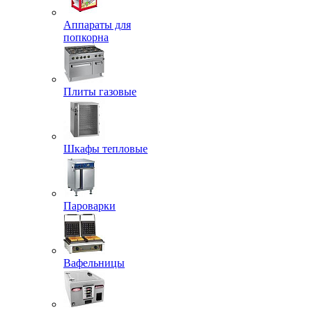
Аппараты для
попкорна
Плиты газовые
Шкафы тепловые
Пароварки
Вафельницы