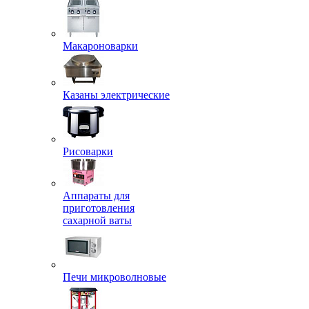
Макароноварки
Казаны электрические
Рисоварки
Аппараты для
приготовления
сахарной ваты
Печи микроволновые