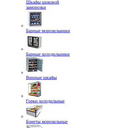
Шкафы шоковой
заморозки
Барные морозильники
Барные холодильники
Винные шкафы
Горки холодильные
Бонеты морозильные