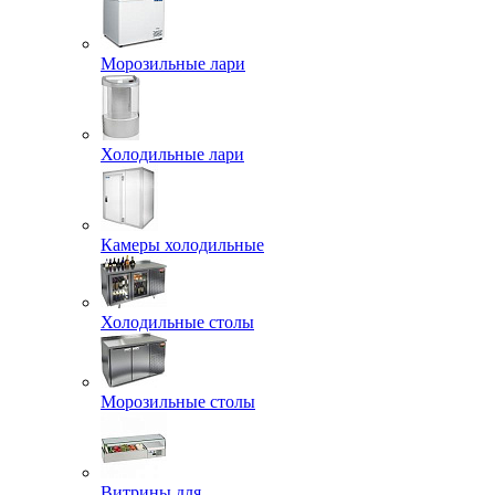
Морозильные лари
Холодильные лари
Камеры холодильные
Холодильные столы
Морозильные столы
Витрины для