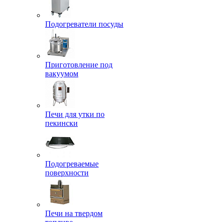
Подогреватели посуды
Приготовление под
вакуумом
Печи для утки по
пекински
Подогреваемые
поверхности
Печи на твердом