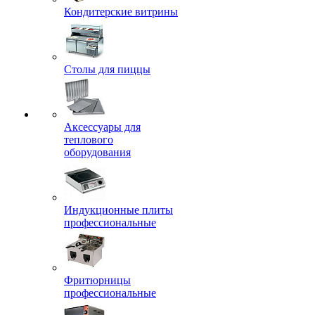
Кондитерские витрины
Столы для пиццы
Аксессуары для
теплового
оборудования
Индукционные плиты
профессиональные
Фритюрницы
профессиональные