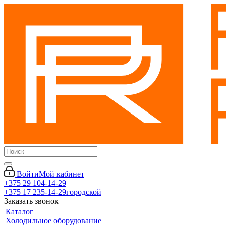
Войти
Мой кабинет
+375 29 104-14-29
+375 17 235-14-29
городской
Заказать звонок
Каталог
Холодильное оборудование