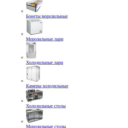
Бонеты морозильные
Морозильные лари
Холодильные лари
Камеры холодильные
Холодильные столы
Морозильные столы