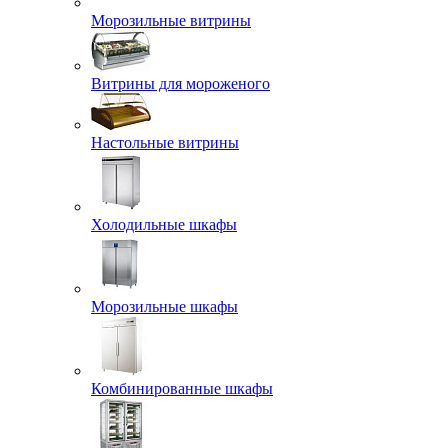
Морозильные витрины
Витрины для мороженого
Настольные витрины
Холодильные шкафы
Морозильные шкафы
Комбинированные шкафы