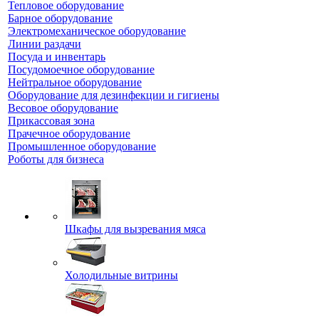
Тепловое оборудование
Барное оборудование
Электромеханическое оборудование
Линии раздачи
Посуда и инвентарь
Посудомоечное оборудование
Нейтральное оборудование
Оборудование для дезинфекции и гигиены
Весовое оборудование
Прикассовая зона
Прачечное оборудование
Промышленное оборудование
Роботы для бизнеса
Шкафы для вызревания мяса
Холодильные витрины