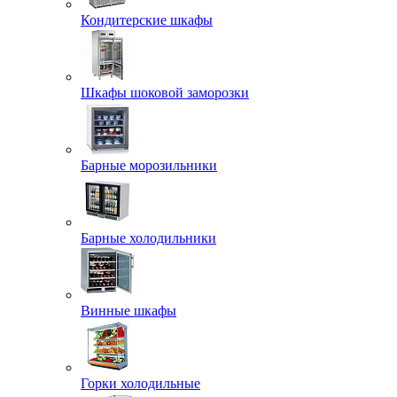
Кондитерские шкафы
Шкафы шоковой заморозки
Барные морозильники
Барные холодильники
Винные шкафы
Горки холодильные