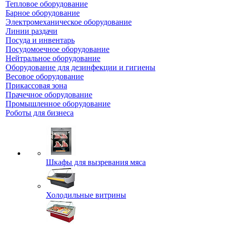
Тепловое оборудование
Барное оборудование
Электромеханическое оборудование
Линии раздачи
Посуда и инвентарь
Посудомоечное оборудование
Нейтральное оборудование
Оборудование для дезинфекции и гигиены
Весовое оборудование
Прикассовая зона
Прачечное оборудование
Промышленное оборудование
Роботы для бизнеса
Шкафы для вызревания мяса
Холодильные витрины