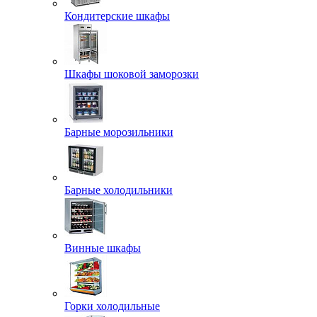
Кондитерские шкафы
Шкафы шоковой заморозки
Барные морозильники
Барные холодильники
Винные шкафы
Горки холодильные