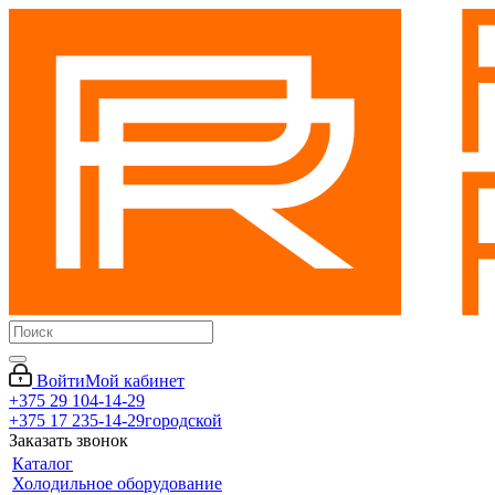
Войти
Мой кабинет
+375 29 104-14-29
+375 17 235-14-29
городской
Заказать звонок
Каталог
Холодильное оборудование