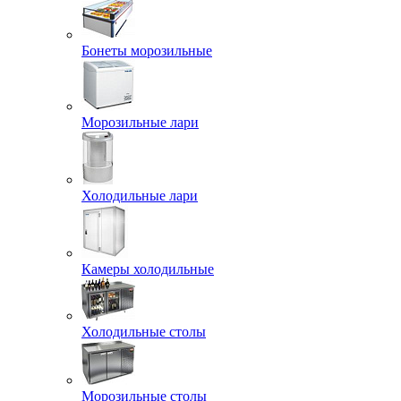
Бонеты морозильные
Морозильные лари
Холодильные лари
Камеры холодильные
Холодильные столы
Морозильные столы