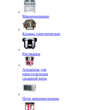
Макароноварки
Казаны электрические
Рисоварки
Аппараты для
приготовления
сахарной ваты
Печи микроволновые