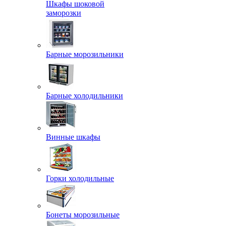
Шкафы шоковой
заморозки
Барные морозильники
Барные холодильники
Винные шкафы
Горки холодильные
Бонеты морозильные