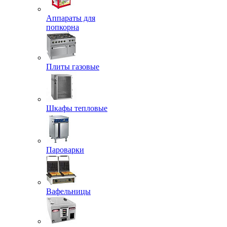
Аппараты для
попкорна
Плиты газовые
Шкафы тепловые
Пароварки
Вафельницы