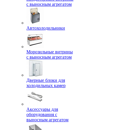
с выносным агрегатом
Автохолодильники
Морозильные витрины
с выносным агрегатом
Дверные блоки для
холодильных камер
Аксессуары для
оборудования с
выносным агрегатом