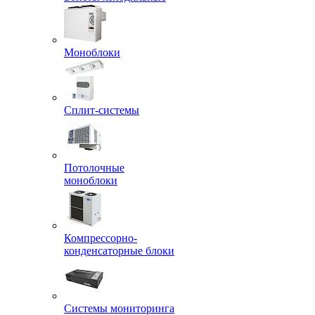
Моноблоки
Сплит-системы
Потолочные
моноблоки
Компрессорно-
конденсаторные блоки
Системы мониторинга