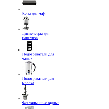
Весы для кофе
Диспенсеры для
напитков
Подогреватели для
чашек
Подогреватели для
молока
Фонтаны шоколадные