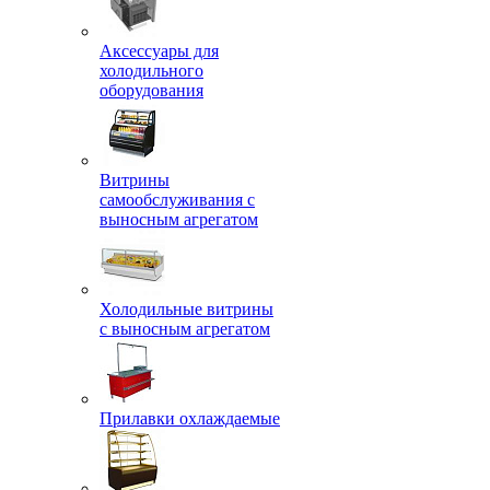
Аксессуары для
холодильного
оборудования
Витрины
самообслуживания с
выносным агрегатом
Холодильные витрины
с выносным агрегатом
Прилавки охлаждаемые