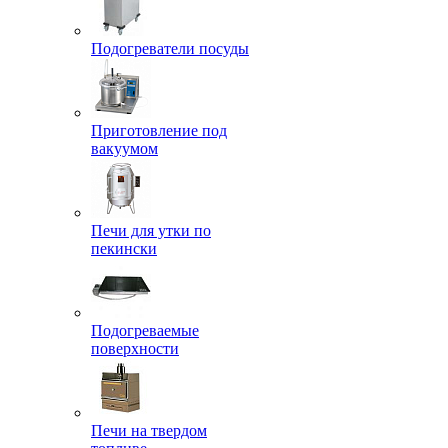
Подогреватели посуды
Приготовление под
вакуумом
Печи для утки по
пекински
Подогреваемые
поверхности
Печи на твердом