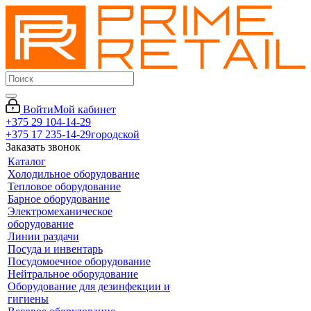
Войти
Мой кабинет
+375 29 104-14-29
+375 17 235-14-29
городской
Заказать звонок
Каталог
Холодильное оборудование
Тепловое оборудование
Барное оборудование
Электромеханическое
оборудование
Линии раздачи
Посуда и инвентарь
Посудомоечное оборудование
Нейтральное оборудование
Оборудование для дезинфекции и
гигиены