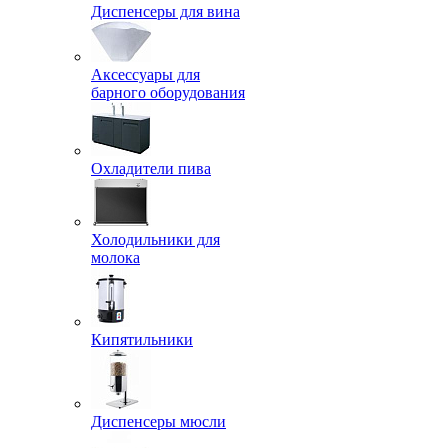
Диспенсеры для вина
Аксессуары для
барного оборудования
Охладители пива
Холодильники для
молока
Кипятильники
Диспенсеры мюсли