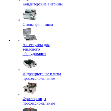
Кондитерские витрины
Столы для пиццы
Аксессуары для
теплового
оборудования
Индукционные плиты
профессиональные
Фритюрницы
профессиональные