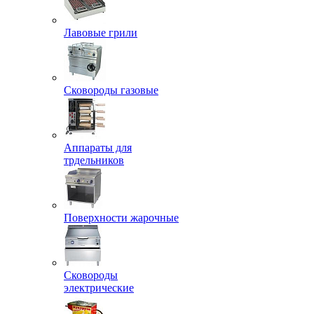
Лавовые грили
Сковороды газовые
Аппараты для
трдельников
Поверхности жарочные
Сковороды
электрические