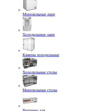
Морозильные лари
Холодильные лари
Камеры холодильные
Холодильные столы
Морозильные столы
Витрины для