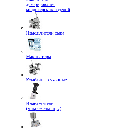
декорирования
кондитерских изделий
Измельчители сыра
Маринаторы
Комбайны кухонные
Измельчители
(микромельницы)