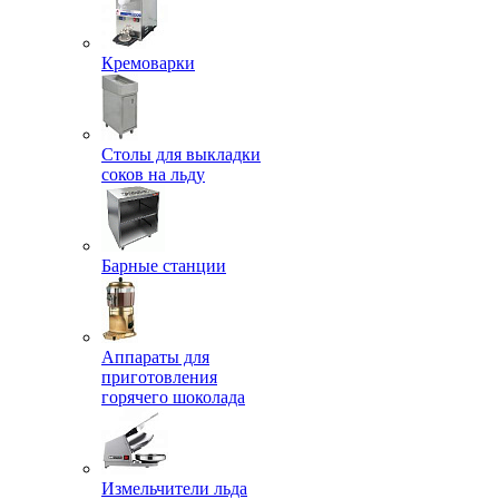
Кремоварки
Столы для выкладки
соков на льду
Барные станции
Аппараты для
приготовления
горячего шоколада
Измельчители льда