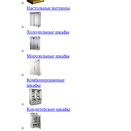
Настольные витрины
Холодильные шкафы
Морозильные шкафы
Комбинированные
шкафы
Кондитерские шкафы