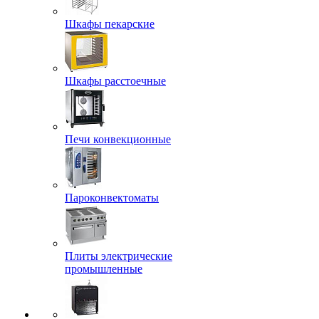
Шкафы пекарские
Шкафы расстоечные
Печи конвекционные
Пароконвектоматы
Плиты электрические
промышленные