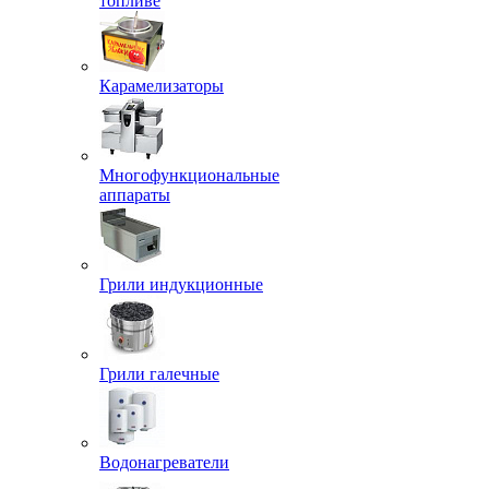
топливе
Карамелизаторы
Многофункциональные
аппараты
Грили индукционные
Грили галечные
Водонагреватели