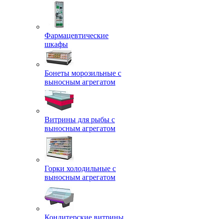
Фармацевтические
шкафы
Бонеты морозильные с
выносным агрегатом
Витрины для рыбы с
выносным агрегатом
Горки холодильные с
выносным агрегатом
Кондитерские витрины