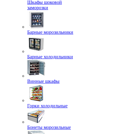
Шкафы шоковой
заморозки
Барные морозильники
Барные холодильники
Винные шкафы
Горки холодильные
Бонеты морозильные