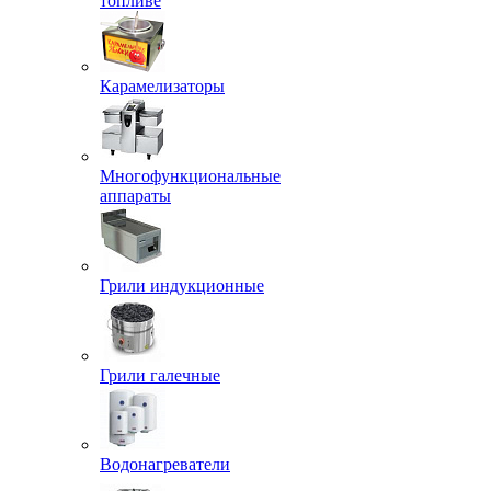
топливе
Карамелизаторы
Многофункциональные
аппараты
Грили индукционные
Грили галечные
Водонагреватели