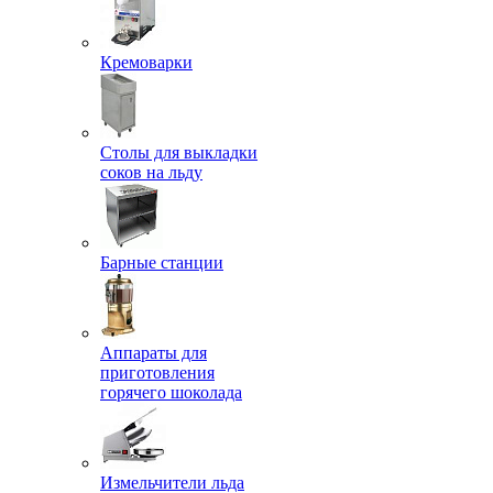
Кремоварки
Столы для выкладки
соков на льду
Барные станции
Аппараты для
приготовления
горячего шоколада
Измельчители льда