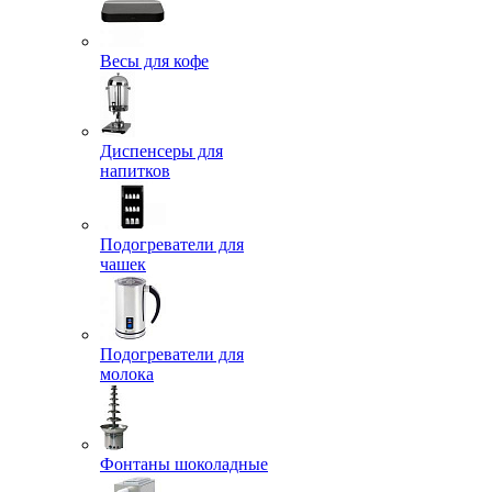
Весы для кофе
Диспенсеры для
напитков
Подогреватели для
чашек
Подогреватели для
молока
Фонтаны шоколадные