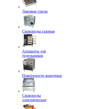
Лавовые грили
Сковороды газовые
Аппараты для
трдельников
Поверхности жарочные
Сковороды
электрические