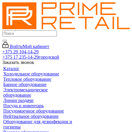
Войти
Мой кабинет
+375 29 104-14-29
+375 17 235-14-29
городской
Заказать звонок
Каталог
Холодильное оборудование
Тепловое оборудование
Барное оборудование
Электромеханическое
оборудование
Линии раздачи
Посуда и инвентарь
Посудомоечное оборудование
Нейтральное оборудование
Оборудование для дезинфекции и
гигиены