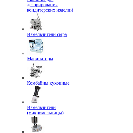
декорирования
кондитерских изделий
Измельчители сыра
Маринаторы
Комбайны кухонные
Измельчители
(микромельницы)