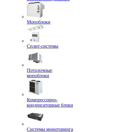
Моноблоки
Сплит-системы
Потолочные
моноблоки
Компрессорно-
конденсаторные блоки
Системы мониторинга