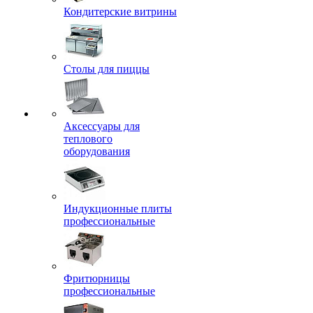
Кондитерские витрины
Столы для пиццы
Аксессуары для
теплового
оборудования
Индукционные плиты
профессиональные
Фритюрницы
профессиональные