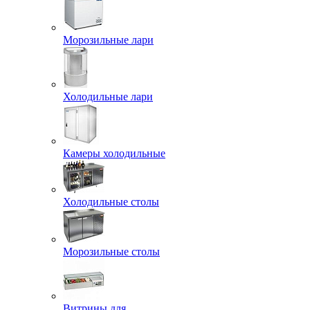
Морозильные лари
Холодильные лари
Камеры холодильные
Холодильные столы
Морозильные столы
Витрины для