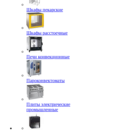
Шкафы пекарские
Шкафы расстоечные
Печи конвекционные
Пароконвектоматы
Плиты электрические
промышленные