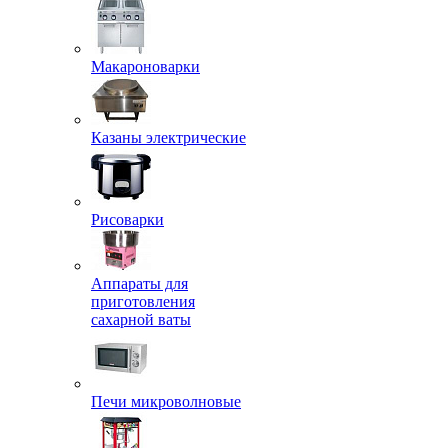
Макароноварки
Казаны электрические
Рисоварки
Аппараты для
приготовления
сахарной ваты
Печи микроволновые