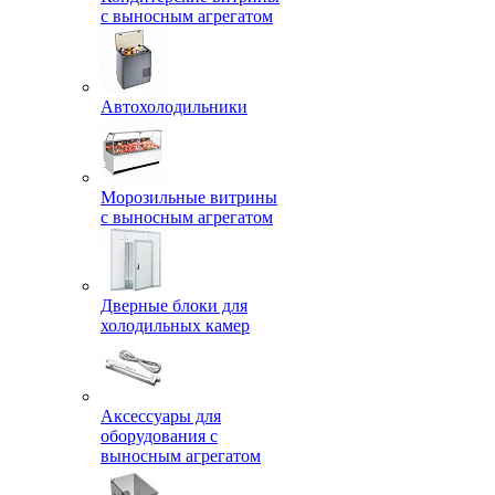
с выносным агрегатом
Автохолодильники
Морозильные витрины
с выносным агрегатом
Дверные блоки для
холодильных камер
Аксессуары для
оборудования с
выносным агрегатом