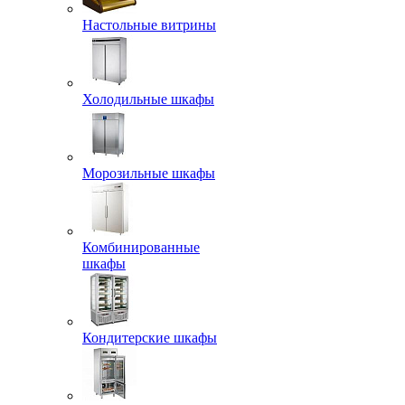
Настольные витрины
Холодильные шкафы
Морозильные шкафы
Комбинированные
шкафы
Кондитерские шкафы