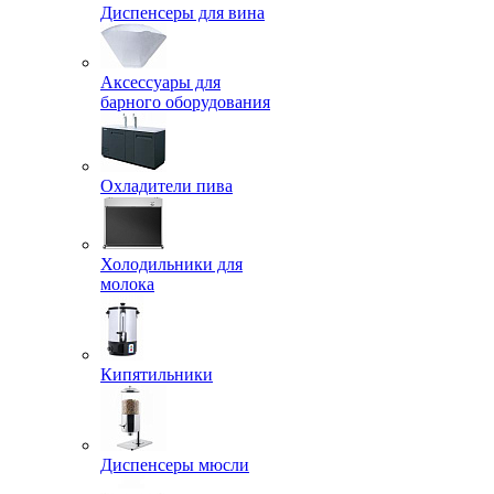
Диспенсеры для вина
Аксессуары для
барного оборудования
Охладители пива
Холодильники для
молока
Кипятильники
Диспенсеры мюсли