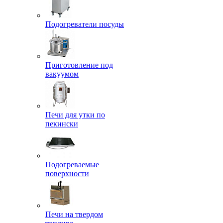
Подогреватели посуды
Приготовление под
вакуумом
Печи для утки по
пекински
Подогреваемые
поверхности
Печи на твердом