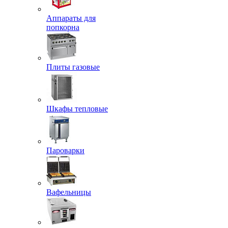
Аппараты для
попкорна
Плиты газовые
Шкафы тепловые
Пароварки
Вафельницы