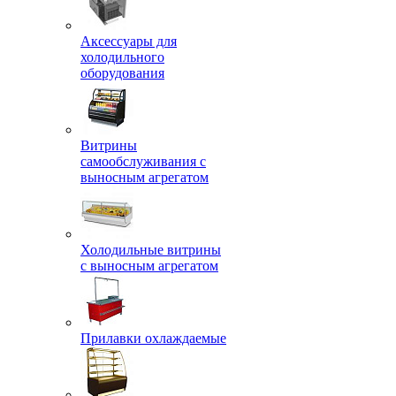
Аксессуары для
холодильного
оборудования
Витрины
самообслуживания с
выносным агрегатом
Холодильные витрины
с выносным агрегатом
Прилавки охлаждаемые