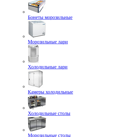
Бонеты морозильные
Морозильные лари
Холодильные лари
Камеры холодильные
Холодильные столы
Морозильные столы