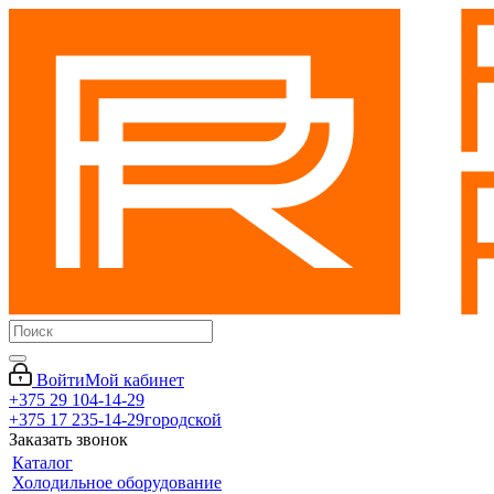
Войти
Мой кабинет
+375 29 104-14-29
+375 17 235-14-29
городской
Заказать звонок
Каталог
Холодильное оборудование