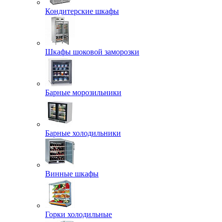
Кондитерские шкафы
Шкафы шоковой заморозки
Барные морозильники
Барные холодильники
Винные шкафы
Горки холодильные