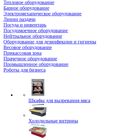
Тепловое оборудование
Барное оборудование
Электромеханическое оборудование
Линии раздачи
Посуда и инвентарь
Посудомоечное оборудование
Нейтральное оборудование
Оборудование для дезинфекции и гигиены
Весовое оборудование
Прикассовая зона
Прачечное оборудование
Промышленное оборудование
Роботы для бизнеса
Шкафы для вызревания мяса
Холодильные витрины