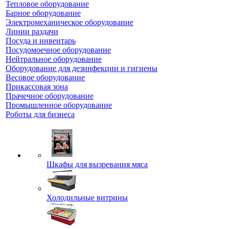
Тепловое оборудование
Барное оборудование
Электромеханическое оборудование
Линии раздачи
Посуда и инвентарь
Посудомоечное оборудование
Нейтральное оборудование
Оборудование для дезинфекции и гигиены
Весовое оборудование
Прикассовая зона
Прачечное оборудование
Промышленное оборудование
Роботы для бизнеса
Шкафы для вызревания мяса
Холодильные витрины