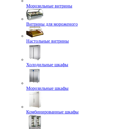
Морозильные витрины
Витрины для мороженого
Настольные витрины
Холодильные шкафы
Морозильные шкафы
Комбинированные шкафы