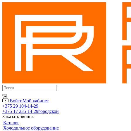
Войти
Мой кабинет
+375 29 104-14-29
+375 17 235-14-29
городской
Заказать звонок
Каталог
Холодильное оборудование