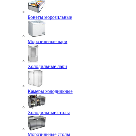
Бонеты морозильные
Морозильные лари
Холодильные лари
Камеры холодильные
Холодильные столы
Морозильные столы