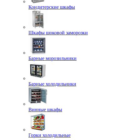
Кондитерские шкафы
Шкафы шоковой заморозки
Барные морозильники
Барные холодильники
Винные шкафы
Горки холодильные