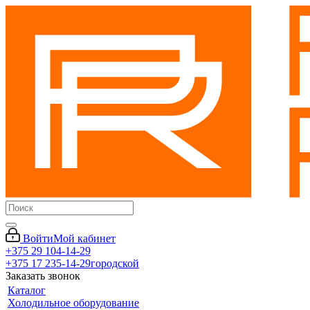
Войти
Мой кабинет
+375 29 104-14-29
+375 17 235-14-29
городской
Заказать звонок
Каталог
Холодильное оборудование