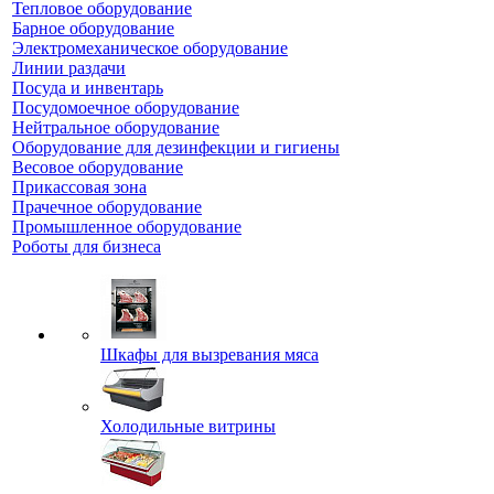
Тепловое оборудование
Барное оборудование
Электромеханическое оборудование
Линии раздачи
Посуда и инвентарь
Посудомоечное оборудование
Нейтральное оборудование
Оборудование для дезинфекции и гигиены
Весовое оборудование
Прикассовая зона
Прачечное оборудование
Промышленное оборудование
Роботы для бизнеса
Шкафы для вызревания мяса
Холодильные витрины