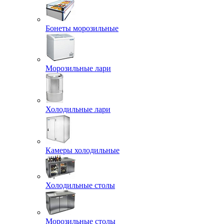
Бонеты морозильные
Морозильные лари
Холодильные лари
Камеры холодильные
Холодильные столы
Морозильные столы