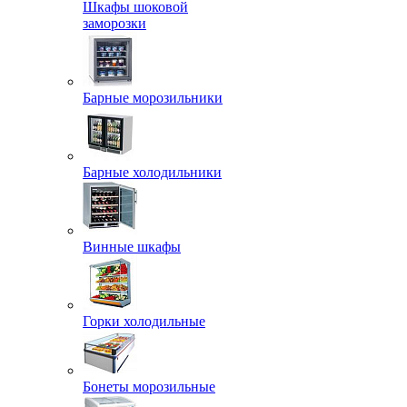
Шкафы шоковой
заморозки
Барные морозильники
Барные холодильники
Винные шкафы
Горки холодильные
Бонеты морозильные