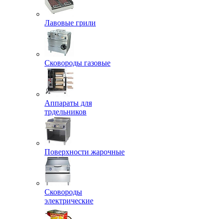
Лавовые грили
Сковороды газовые
Аппараты для
трдельников
Поверхности жарочные
Сковороды
электрические