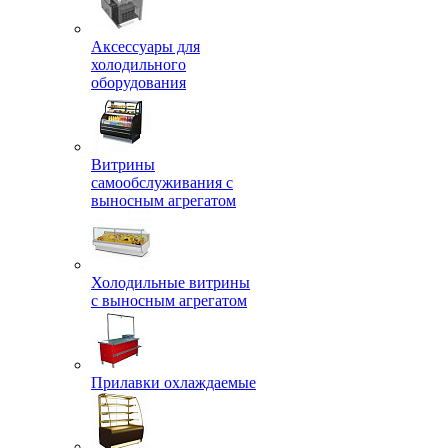
Аксессуары для
холодильного
оборудования
Витрины
самообслуживания с
выносным агрегатом
Холодильные витрины
с выносным агрегатом
Прилавки охлаждаемые