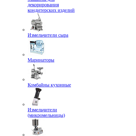
декорирования
кондитерских изделий
Измельчители сыра
Маринаторы
Комбайны кухонные
Измельчители
(микромельницы)