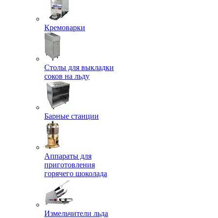
Кремоварки
Столы для выкладки
соков на льду
Барные станции
Аппараты для
приготовления
горячего шоколада
Измельчители льда