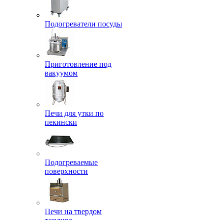
Подогреватели посуды
Приготовление под
вакуумом
Печи для утки по
пекински
Подогреваемые
поверхности
Печи на твердом