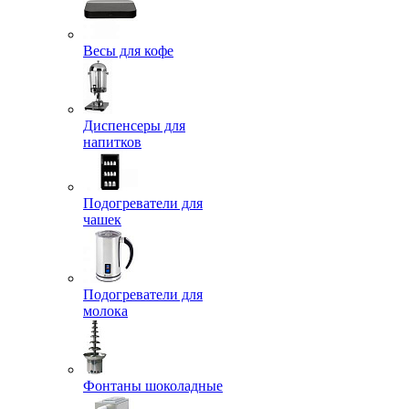
Весы для кофе
Диспенсеры для
напитков
Подогреватели для
чашек
Подогреватели для
молока
Фонтаны шоколадные