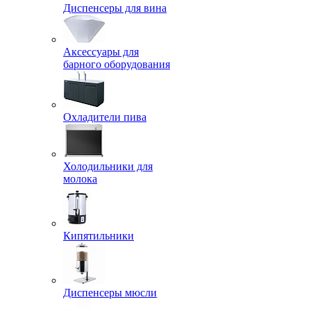
Диспенсеры для вина
Аксессуары для
барного оборудования
Охладители пива
Холодильники для
молока
Кипятильники
Диспенсеры мюсли