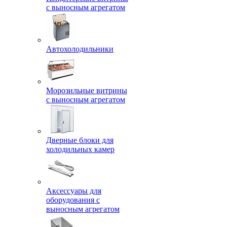
с выносным агрегатом
Автохолодильники
Морозильные витрины
с выносным агрегатом
Дверные блоки для
холодильных камер
Аксессуары для
оборудования с
выносным агрегатом