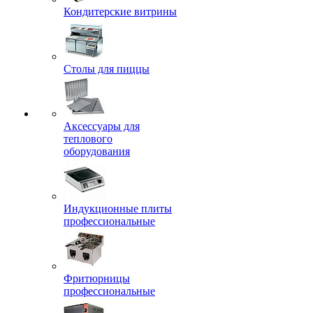
Кондитерские витрины
Столы для пиццы
Аксессуары для
теплового
оборудования
Индукционные плиты
профессиональные
Фритюрницы
профессиональные