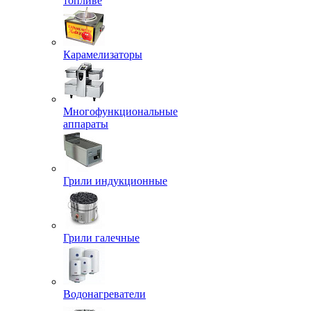
топливе
Карамелизаторы
Многофункциональные
аппараты
Грили индукционные
Грили галечные
Водонагреватели