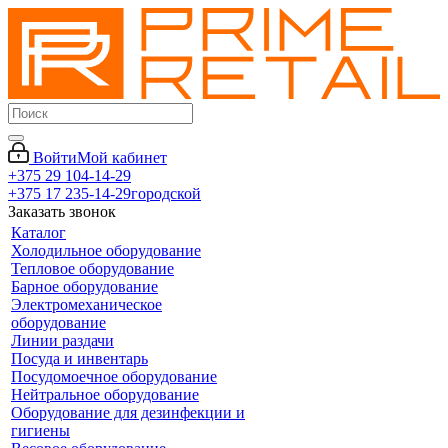
Войти
Мой кабинет
+375 29 104-14-29
+375 17 235-14-29
городской
Заказать звонок
Каталог
Холодильное оборудование
Тепловое оборудование
Барное оборудование
Электромеханическое
оборудование
Линии раздачи
Посуда и инвентарь
Посудомоечное оборудование
Нейтральное оборудование
Оборудование для дезинфекции и
гигиены