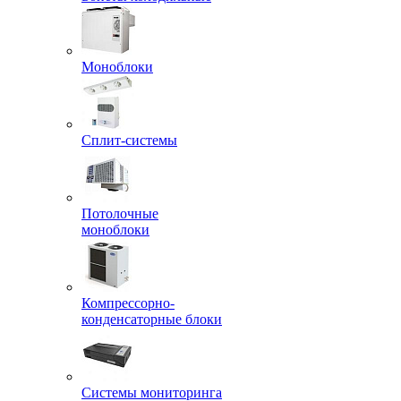
Моноблоки
Сплит-системы
Потолочные
моноблоки
Компрессорно-
конденсаторные блоки
Системы мониторинга