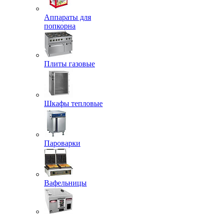
Аппараты для
попкорна
Плиты газовые
Шкафы тепловые
Пароварки
Вафельницы