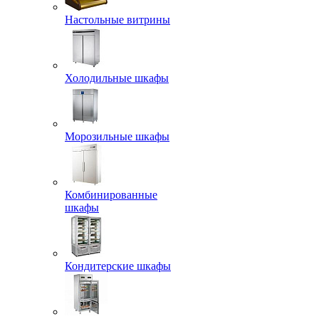
Настольные витрины
Холодильные шкафы
Морозильные шкафы
Комбинированные
шкафы
Кондитерские шкафы