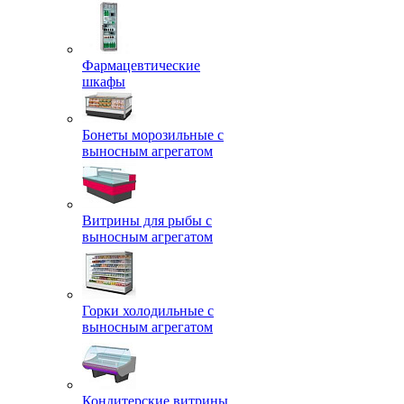
Фармацевтические
шкафы
Бонеты морозильные с
выносным агрегатом
Витрины для рыбы с
выносным агрегатом
Горки холодильные с
выносным агрегатом
Кондитерские витрины