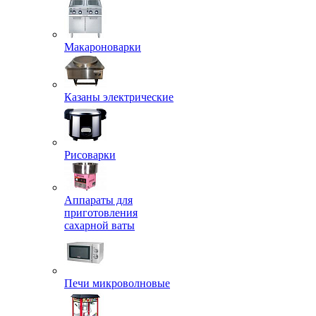
Макароноварки
Казаны электрические
Рисоварки
Аппараты для
приготовления
сахарной ваты
Печи микроволновые