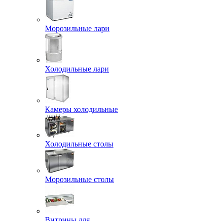
Морозильные лари
Холодильные лари
Камеры холодильные
Холодильные столы
Морозильные столы
Витрины для