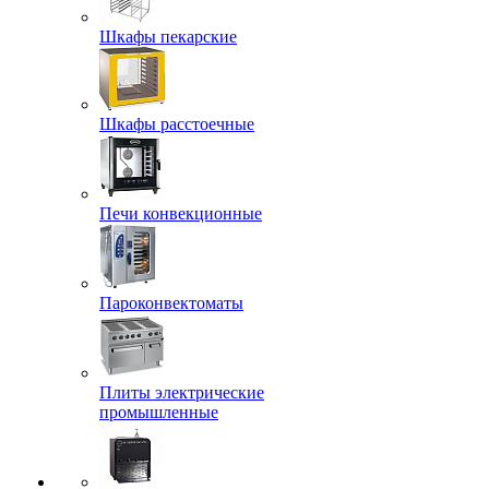
Шкафы пекарские
Шкафы расстоечные
Печи конвекционные
Пароконвектоматы
Плиты электрические
промышленные