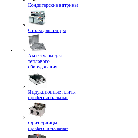
Кондитерские витрины
Столы для пиццы
Аксессуары для
теплового
оборудования
Индукционные плиты
профессиональные
Фритюрницы
профессиональные