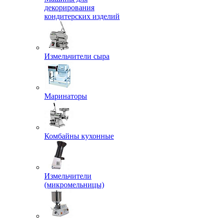
декорирования
кондитерских изделий
Измельчители сыра
Маринаторы
Комбайны кухонные
Измельчители
(микромельницы)