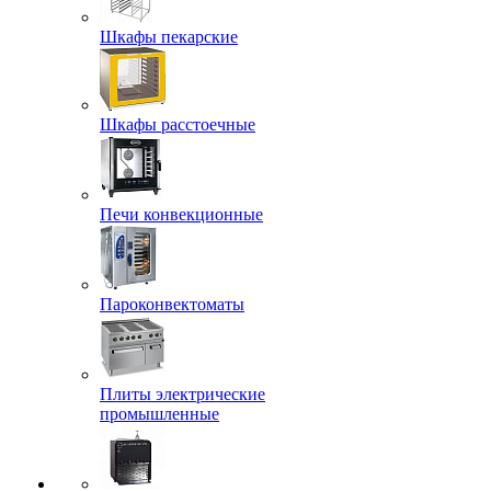
Шкафы пекарские
Шкафы расстоечные
Печи конвекционные
Пароконвектоматы
Плиты электрические
промышленные