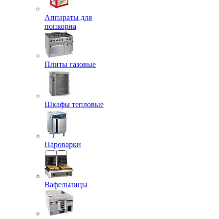
Аппараты для
попкорна
Плиты газовые
Шкафы тепловые
Пароварки
Вафельницы