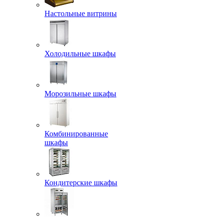
Настольные витрины
Холодильные шкафы
Морозильные шкафы
Комбинированные
шкафы
Кондитерские шкафы