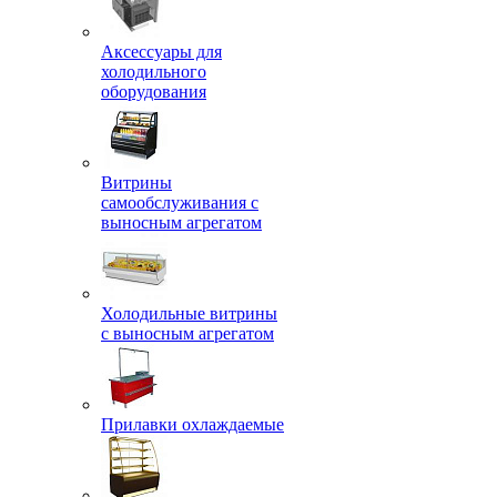
Аксессуары для
холодильного
оборудования
Витрины
самообслуживания с
выносным агрегатом
Холодильные витрины
с выносным агрегатом
Прилавки охлаждаемые