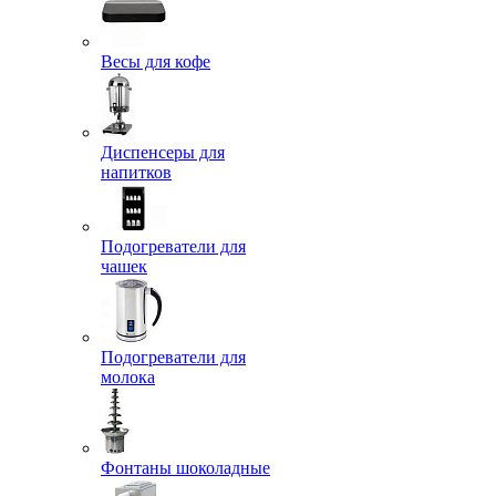
Весы для кофе
Диспенсеры для
напитков
Подогреватели для
чашек
Подогреватели для
молока
Фонтаны шоколадные