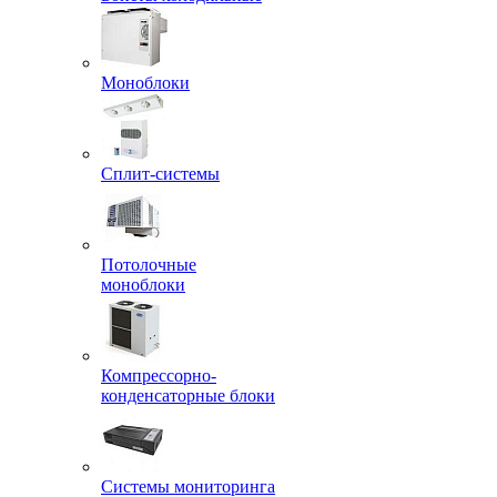
Моноблоки
Сплит-системы
Потолочные
моноблоки
Компрессорно-
конденсаторные блоки
Системы мониторинга