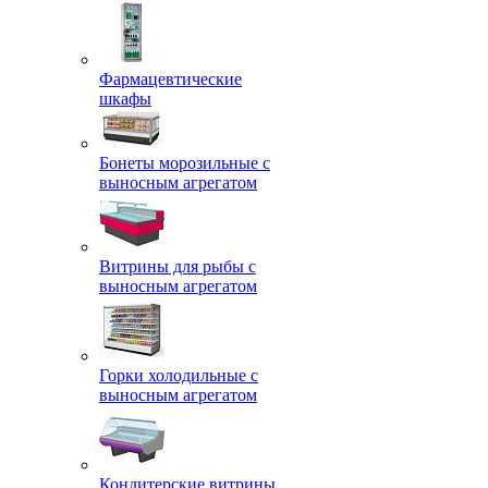
Фармацевтические
шкафы
Бонеты морозильные с
выносным агрегатом
Витрины для рыбы с
выносным агрегатом
Горки холодильные с
выносным агрегатом
Кондитерские витрины