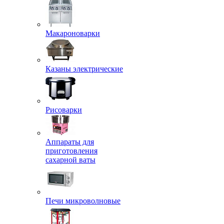
Макароноварки
Казаны электрические
Рисоварки
Аппараты для
приготовления
сахарной ваты
Печи микроволновые