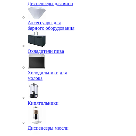
Диспенсеры для вина
Аксессуары для
барного оборудования
Охладители пива
Холодильники для
молока
Кипятильники
Диспенсеры мюсли