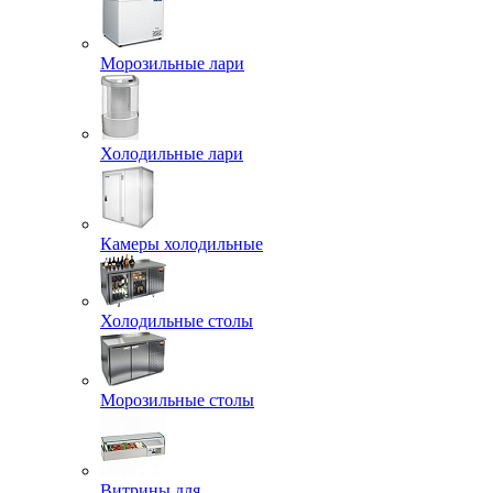
Морозильные лари
Холодильные лари
Камеры холодильные
Холодильные столы
Морозильные столы
Витрины для