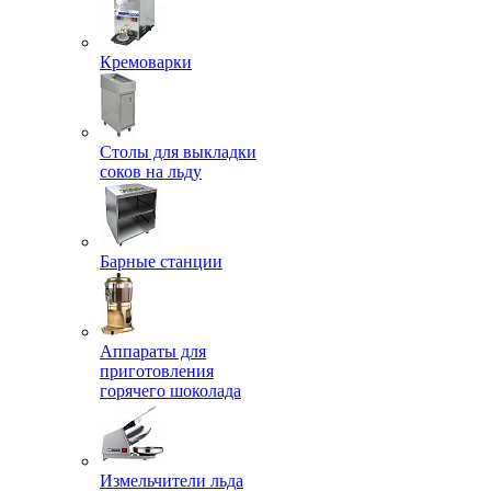
Кремоварки
Столы для выкладки
соков на льду
Барные станции
Аппараты для
приготовления
горячего шоколада
Измельчители льда