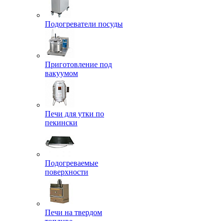
Подогреватели посуды
Приготовление под
вакуумом
Печи для утки по
пекински
Подогреваемые
поверхности
Печи на твердом