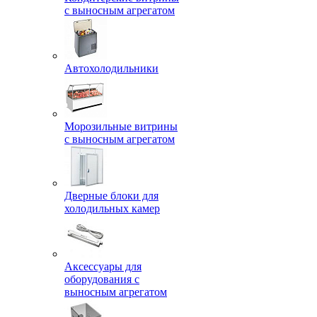
с выносным агрегатом
Автохолодильники
Морозильные витрины
с выносным агрегатом
Дверные блоки для
холодильных камер
Аксессуары для
оборудования с
выносным агрегатом