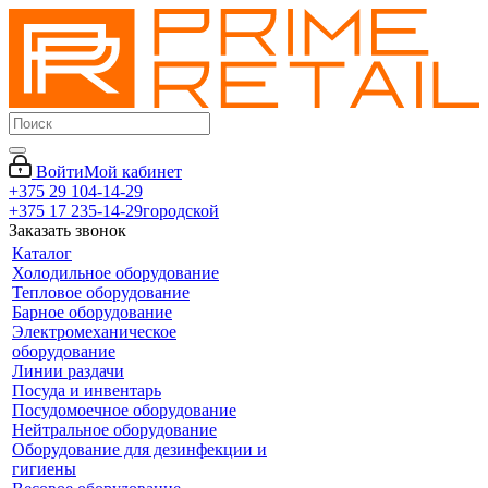
Войти
Мой кабинет
+375 29 104-14-29
+375 17 235-14-29
городской
Заказать звонок
Каталог
Холодильное оборудование
Тепловое оборудование
Барное оборудование
Электромеханическое
оборудование
Линии раздачи
Посуда и инвентарь
Посудомоечное оборудование
Нейтральное оборудование
Оборудование для дезинфекции и
гигиены