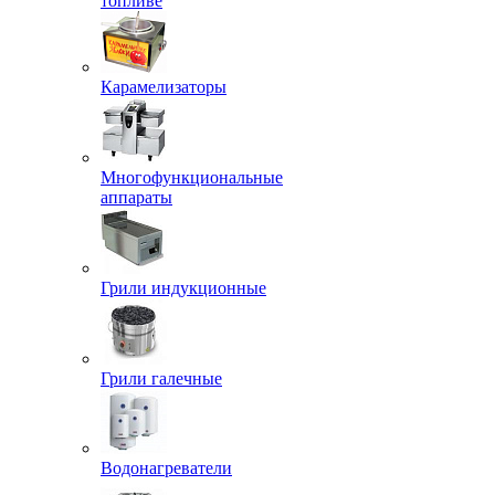
топливе
Карамелизаторы
Многофункциональные
аппараты
Грили индукционные
Грили галечные
Водонагреватели