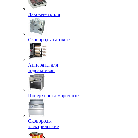
Лавовые грили
Сковороды газовые
Аппараты для
трдельников
Поверхности жарочные
Сковороды
электрические