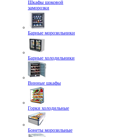
Шкафы шоковой
заморозки
Барные морозильники
Барные холодильники
Винные шкафы
Горки холодильные
Бонеты морозильные