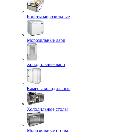
Бонеты морозильные
Морозильные лари
Холодильные лари
Камеры холодильные
Холодильные столы
Морозильные столы