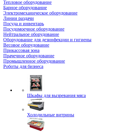
Тепловое оборудование
Барное оборудование
Электромеханическое оборудование
Линии раздачи
Посуда и инвентарь
Посудомоечное оборудование
Нейтральное оборудование
Оборудование для дезинфекции и гигиены
Весовое оборудование
Прикассовая зона
Прачечное оборудование
Промышленное оборудование
Роботы для бизнеса
Шкафы для вызревания мяса
Холодильные витрины