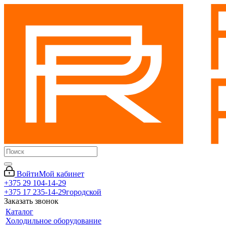
Войти
Мой кабинет
+375 29 104-14-29
+375 17 235-14-29
городской
Заказать звонок
Каталог
Холодильное оборудование