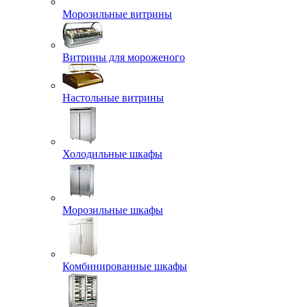
Морозильные витрины
Витрины для мороженого
Настольные витрины
Холодильные шкафы
Морозильные шкафы
Комбинированные шкафы