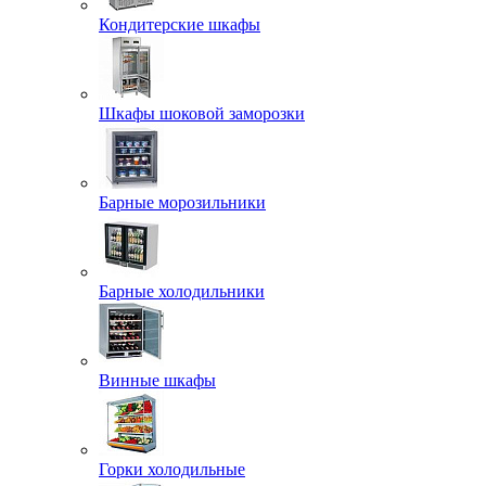
Кондитерские шкафы
Шкафы шоковой заморозки
Барные морозильники
Барные холодильники
Винные шкафы
Горки холодильные