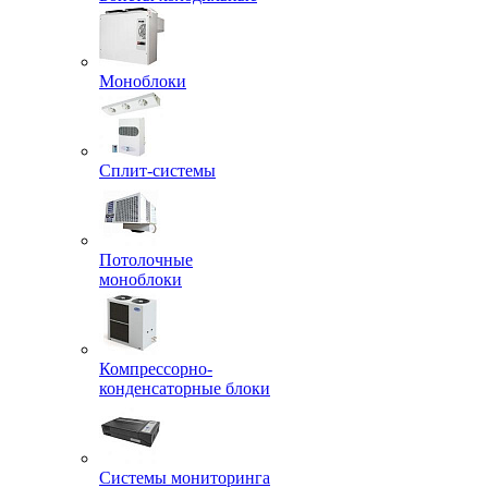
Моноблоки
Сплит-системы
Потолочные
моноблоки
Компрессорно-
конденсаторные блоки
Системы мониторинга