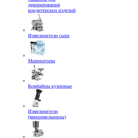
декорирования
кондитерских изделий
Измельчители сыра
Маринаторы
Комбайны кухонные
Измельчители
(микромельницы)