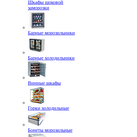
Шкафы шоковой
заморозки
Барные морозильники
Барные холодильники
Винные шкафы
Горки холодильные
Бонеты морозильные