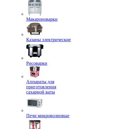
Макароноварки
Казаны электрические
Рисоварки
Аппараты для
приготовления
сахарной ваты
Печи микроволновые