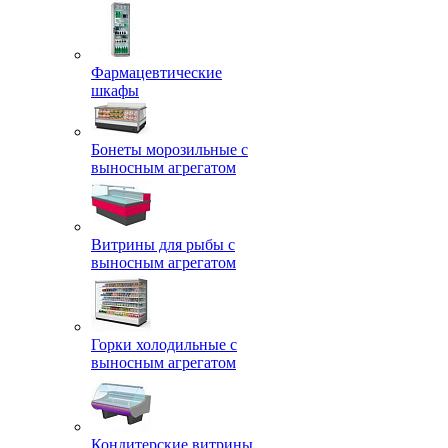
Фармацевтические
шкафы
Бонеты морозильные с
выносным агрегатом
Витрины для рыбы с
выносным агрегатом
Горки холодильные с
выносным агрегатом
Кондитерские витрины