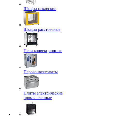
Шкафы пекарские
Шкафы расстоечные
Печи конвекционные
Пароконвектоматы
Плиты электрические
промышленные