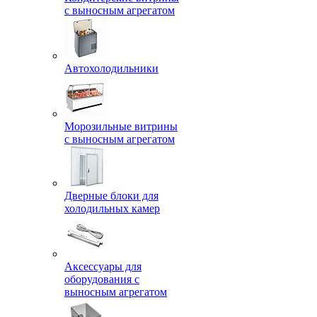
с выносным агрегатом
Автохолодильники
Морозильные витрины
с выносным агрегатом
Дверные блоки для
холодильных камер
Аксессуары для
оборудования с
выносным агрегатом