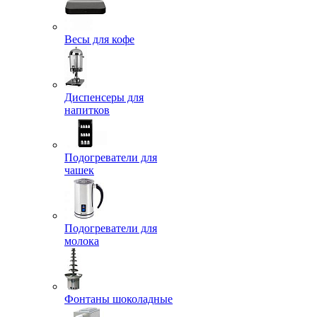
Весы для кофе
Диспенсеры для
напитков
Подогреватели для
чашек
Подогреватели для
молока
Фонтаны шоколадные