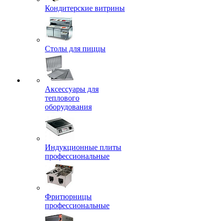
Кондитерские витрины
Столы для пиццы
Аксессуары для
теплового
оборудования
Индукционные плиты
профессиональные
Фритюрницы
профессиональные