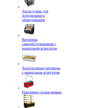
Аксессуары для
холодильного
оборудования
Витрины
самообслуживания с
выносным агрегатом
Холодильные витрины
с выносным агрегатом
Прилавки охлаждаемые