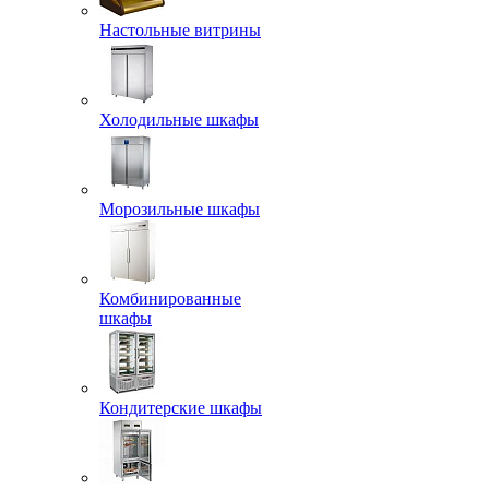
Настольные витрины
Холодильные шкафы
Морозильные шкафы
Комбинированные
шкафы
Кондитерские шкафы