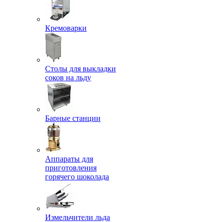
Кремоварки
Столы для выкладки
соков на льду
Барные станции
Аппараты для
приготовления
горячего шоколада
Измельчители льда