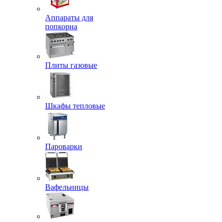
Аппараты для
попкорна
Плиты газовые
Шкафы тепловые
Пароварки
Вафельницы