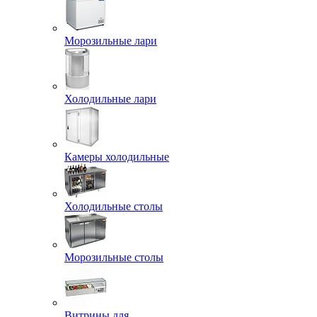
Морозильные лари
Холодильные лари
Камеры холодильные
Холодильные столы
Морозильные столы
Витрины для