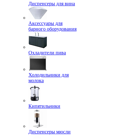
Диспенсеры для вина
Аксессуары для
барного оборудования
Охладители пива
Холодильники для
молока
Кипятильники
Диспенсеры мюсли