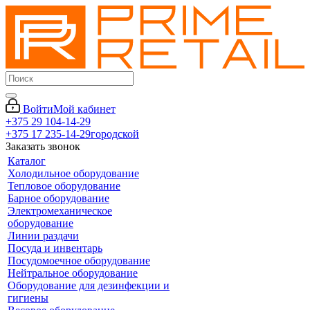
Войти
Мой кабинет
+375 29 104-14-29
+375 17 235-14-29
городской
Заказать звонок
Каталог
Холодильное оборудование
Тепловое оборудование
Барное оборудование
Электромеханическое
оборудование
Линии раздачи
Посуда и инвентарь
Посудомоечное оборудование
Нейтральное оборудование
Оборудование для дезинфекции и
гигиены