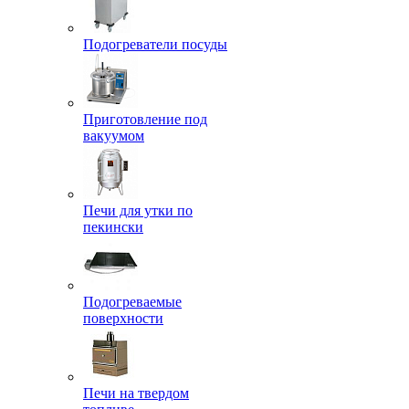
Подогреватели посуды
Приготовление под
вакуумом
Печи для утки по
пекински
Подогреваемые
поверхности
Печи на твердом