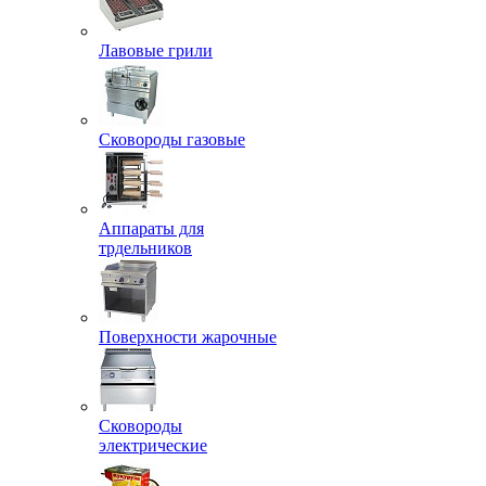
Лавовые грили
Сковороды газовые
Аппараты для
трдельников
Поверхности жарочные
Сковороды
электрические