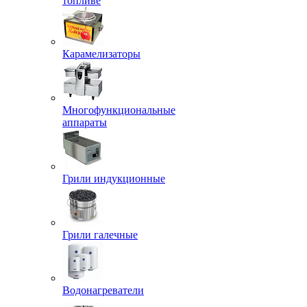
топливе
Карамелизаторы
Многофункциональные
аппараты
Грили индукционные
Грили галечные
Водонагреватели