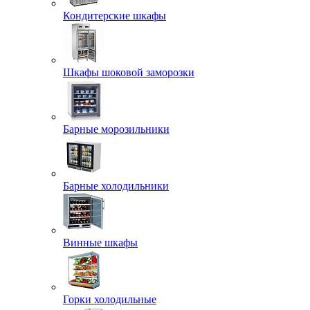
Кондитерские шкафы
Шкафы шоковой заморозки
Барные морозильники
Барные холодильники
Винные шкафы
Горки холодильные