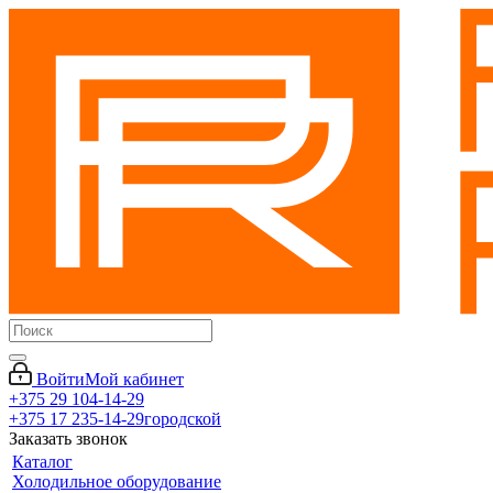
Войти
Мой кабинет
+375 29 104-14-29
+375 17 235-14-29
городской
Заказать звонок
Каталог
Холодильное оборудование