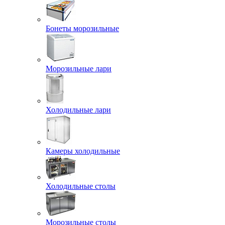
Бонеты морозильные
Морозильные лари
Холодильные лари
Камеры холодильные
Холодильные столы
Морозильные столы