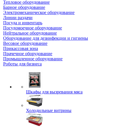
Тепловое оборудование
Барное оборудование
Электромеханическое оборудование
Линии раздачи
Посуда и инвентарь
Посудомоечное оборудование
Нейтральное оборудование
Оборудование для дезинфекции и гигиены
Весовое оборудование
Прикассовая зона
Прачечное оборудование
Промышленное оборудование
Роботы для бизнеса
Шкафы для вызревания мяса
Холодильные витрины