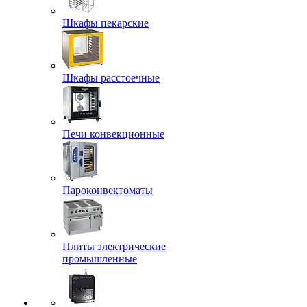
Шкафы пекарские
Шкафы расстоечные
Печи конвекционные
Пароконвектоматы
Плиты электрические
промышленные