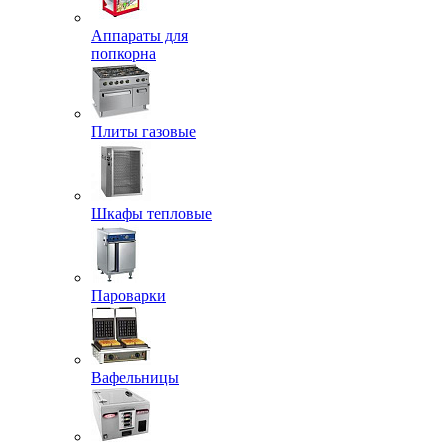
Аппараты для
попкорна
Плиты газовые
Шкафы тепловые
Пароварки
Вафельницы