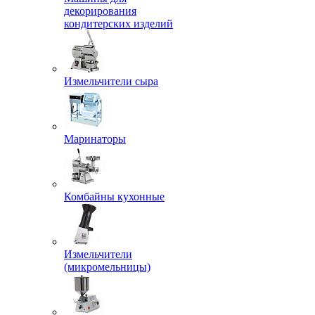
декорирования
кондитерских изделий
Измельчители сыра
Маринаторы
Комбайны кухонные
Измельчители
(микромельницы)