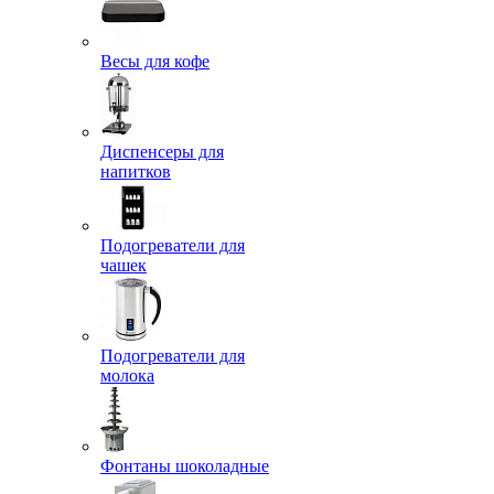
Весы для кофе
Диспенсеры для
напитков
Подогреватели для
чашек
Подогреватели для
молока
Фонтаны шоколадные