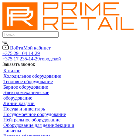
Войти
Мой кабинет
+375 29 104-14-29
+375 17 235-14-29
городской
Заказать звонок
Каталог
Холодильное оборудование
Тепловое оборудование
Барное оборудование
Электромеханическое
оборудование
Линии раздачи
Посуда и инвентарь
Посудомоечное оборудование
Нейтральное оборудование
Оборудование для дезинфекции и
гигиены