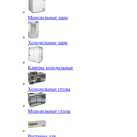
Морозильные лари
Холодильные лари
Камеры холодильные
Холодильные столы
Морозильные столы
Витрины для