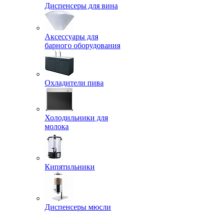
Диспенсеры для вина
Аксессуары для
барного оборудования
Охладители пива
Холодильники для
молока
Кипятильники
Диспенсеры мюсли