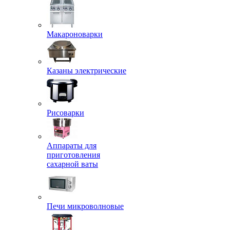
Макароноварки
Казаны электрические
Рисоварки
Аппараты для
приготовления
сахарной ваты
Печи микроволновые