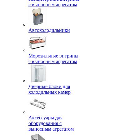
с выносным агрегатом
Автохолодильники
Морозильные витрины
с выносным агрегатом
Дверные блоки для
холодильных камер
Аксессуары для
оборудования с
выносным агрегатом