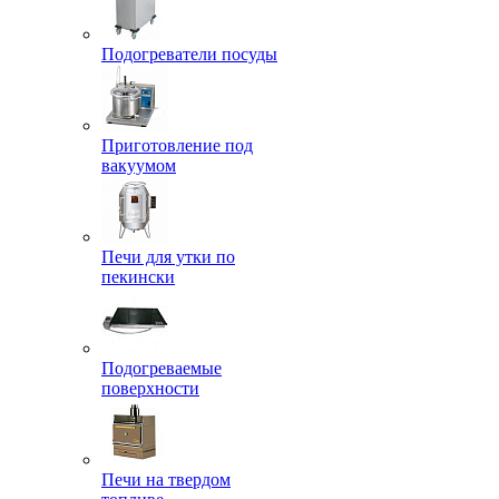
Подогреватели посуды
Приготовление под
вакуумом
Печи для утки по
пекински
Подогреваемые
поверхности
Печи на твердом