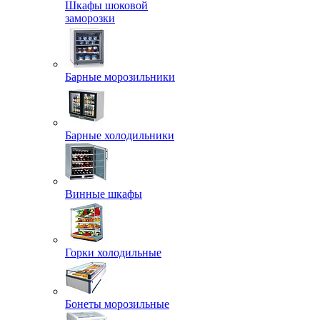
Шкафы шоковой
заморозки
Барные морозильники
Барные холодильники
Винные шкафы
Горки холодильные
Бонеты морозильные