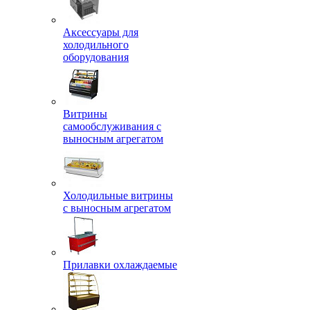
Аксессуары для
холодильного
оборудования
Витрины
самообслуживания с
выносным агрегатом
Холодильные витрины
с выносным агрегатом
Прилавки охлаждаемые