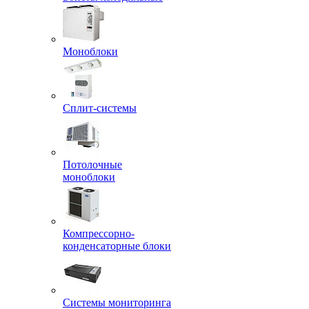
Моноблоки
Сплит-системы
Потолочные
моноблоки
Компрессорно-
конденсаторные блоки
Системы мониторинга