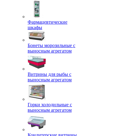
Фармацевтические
шкафы
Бонеты морозильные с
выносным агрегатом
Витрины для рыбы с
выносным агрегатом
Горки холодильные с
выносным агрегатом
Кондитерские витрины