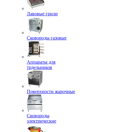
Лавовые грили
Сковороды газовые
Аппараты для
трдельников
Поверхности жарочные
Сковороды
электрические