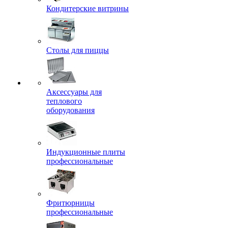
Кондитерские витрины
Столы для пиццы
Аксессуары для
теплового
оборудования
Индукционные плиты
профессиональные
Фритюрницы
профессиональные