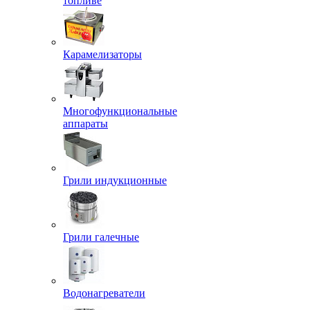
топливе
Карамелизаторы
Многофункциональные
аппараты
Грили индукционные
Грили галечные
Водонагреватели