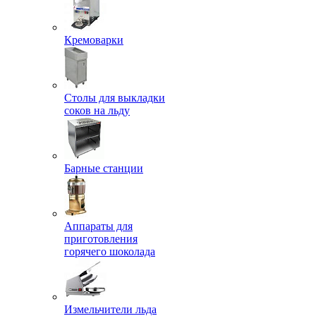
Кремоварки
Столы для выкладки
соков на льду
Барные станции
Аппараты для
приготовления
горячего шоколада
Измельчители льда