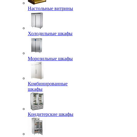
Настольные витрины
Холодильные шкафы
Морозильные шкафы
Комбинированные
шкафы
Кондитерские шкафы