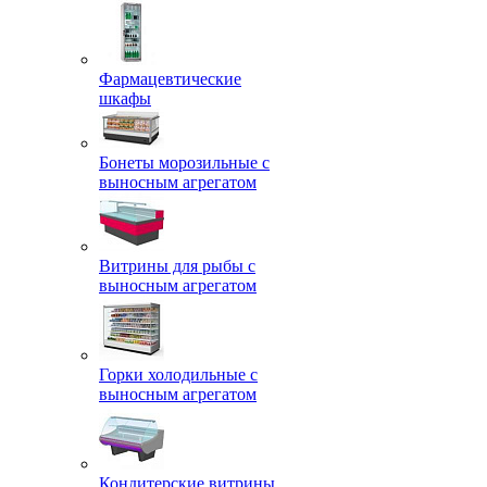
Фармацевтические
шкафы
Бонеты морозильные с
выносным агрегатом
Витрины для рыбы с
выносным агрегатом
Горки холодильные с
выносным агрегатом
Кондитерские витрины