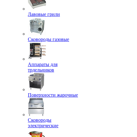
Лавовые грили
Сковороды газовые
Аппараты для
трдельников
Поверхности жарочные
Сковороды
электрические