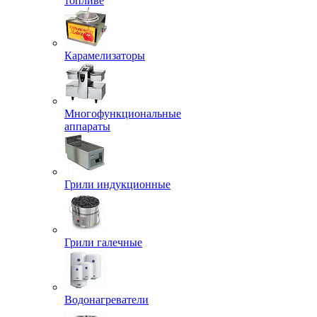
топливе
Карамелизаторы
Многофункциональные
аппараты
Грили индукционные
Грили галечные
Водонагреватели