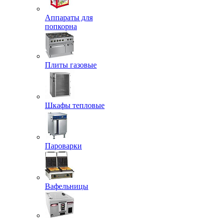
Аппараты для
попкорна
Плиты газовые
Шкафы тепловые
Пароварки
Вафельницы