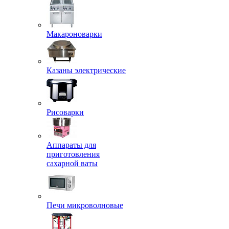
Макароноварки
Казаны электрические
Рисоварки
Аппараты для
приготовления
сахарной ваты
Печи микроволновые