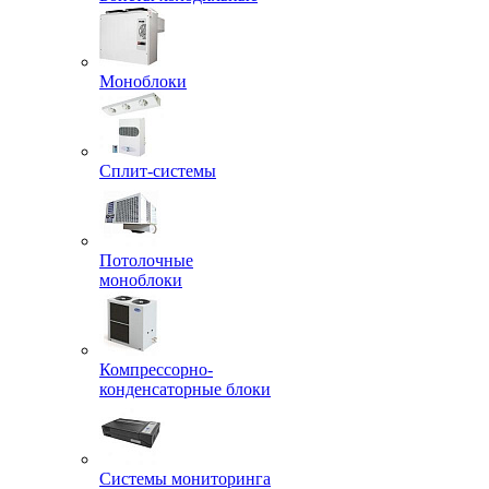
Моноблоки
Сплит-системы
Потолочные
моноблоки
Компрессорно-
конденсаторные блоки
Системы мониторинга