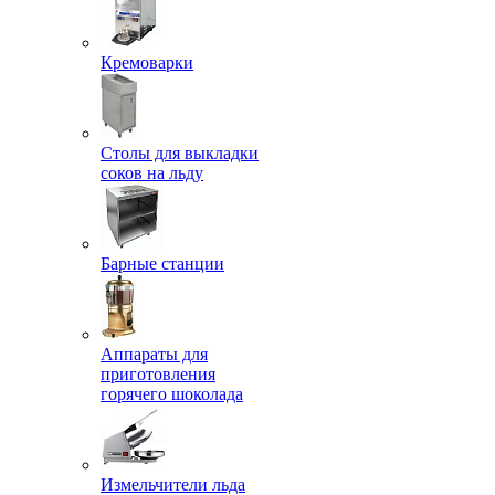
Кремоварки
Столы для выкладки
соков на льду
Барные станции
Аппараты для
приготовления
горячего шоколада
Измельчители льда