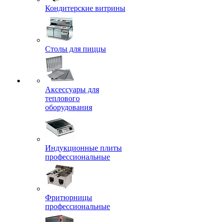
Кондитерские витрины
Столы для пиццы
Аксессуары для
теплового
оборудования
Индукционные плиты
профессиональные
Фритюрницы
профессиональные