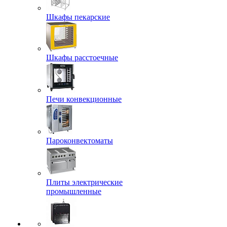
Шкафы пекарские
Шкафы расстоечные
Печи конвекционные
Пароконвектоматы
Плиты электрические
промышленные