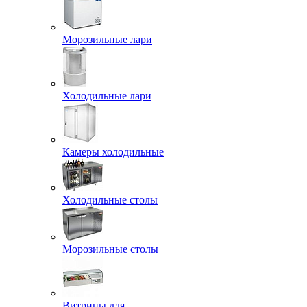
Морозильные лари
Холодильные лари
Камеры холодильные
Холодильные столы
Морозильные столы
Витрины для