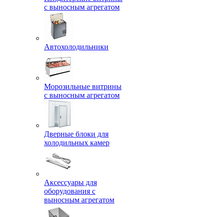
с выносным агрегатом
Автохолодильники
Морозильные витрины
с выносным агрегатом
Дверные блоки для
холодильных камер
Аксессуары для
оборудования с
выносным агрегатом