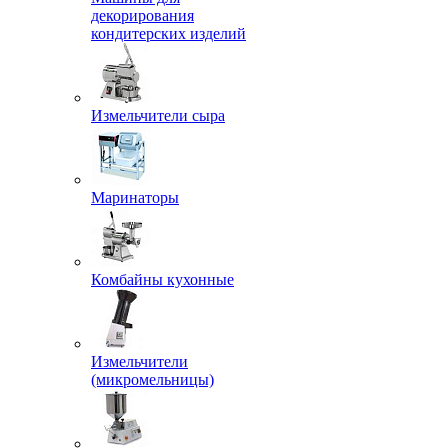
декорирования
кондитерских изделий
Измельчители сыра
Маринаторы
Комбайны кухонные
Измельчители
(микромельницы)