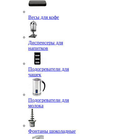
Весы для кофе
Диспенсеры для
напитков
Подогреватели для
чашек
Подогреватели для
молока
Фонтаны шоколадные