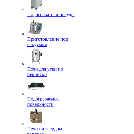
Подогреватели посуды
Приготовление под
вакуумом
Печи для утки по
пекински
Подогреваемые
поверхности
Печи на твердом