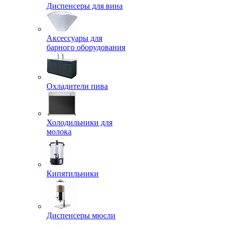
Диспенсеры для вина
Аксессуары для
барного оборудования
Охладители пива
Холодильники для
молока
Кипятильники
Диспенсеры мюсли