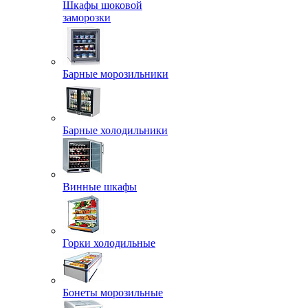
Шкафы шоковой
заморозки
Барные морозильники
Барные холодильники
Винные шкафы
Горки холодильные
Бонеты морозильные