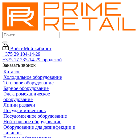
Войти
Мой кабинет
+375 29 104-14-29
+375 17 235-14-29
городской
Заказать звонок
Каталог
Холодильное оборудование
Тепловое оборудование
Барное оборудование
Электромеханическое
оборудование
Линии раздачи
Посуда и инвентарь
Посудомоечное оборудование
Нейтральное оборудование
Оборудование для дезинфекции и
гигиены