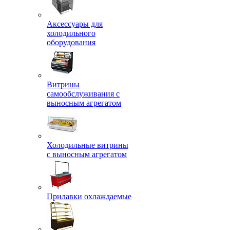
Аксессуары для
холодильного
оборудования
Витрины
самообслуживания с
выносным агрегатом
Холодильные витрины
с выносным агрегатом
Прилавки охлаждаемые