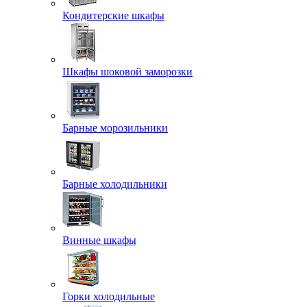
Кондитерские шкафы
Шкафы шоковой заморозки
Барные морозильники
Барные холодильники
Винные шкафы
Горки холодильные