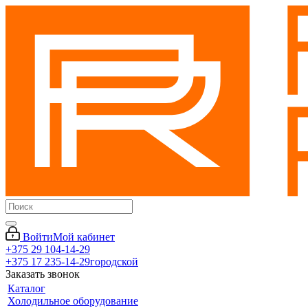
Войти
Мой кабинет
+375 29 104-14-29
+375 17 235-14-29
городской
Заказать звонок
Каталог
Холодильное оборудование