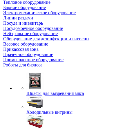
Тепловое оборудование
Барное оборудование
Электромеханическое оборудование
Линии раздачи
Посуда и инвентарь
Посудомоечное оборудование
Нейтральное оборудование
Оборудование для дезинфекции и гигиены
Весовое оборудование
Прикассовая зона
Прачечное оборудование
Промышленное оборудование
Роботы для бизнеса
Шкафы для вызревания мяса
Холодильные витрины