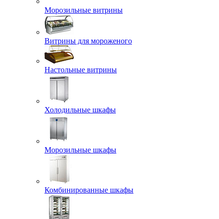
Морозильные витрины
Витрины для мороженого
Настольные витрины
Холодильные шкафы
Морозильные шкафы
Комбинированные шкафы