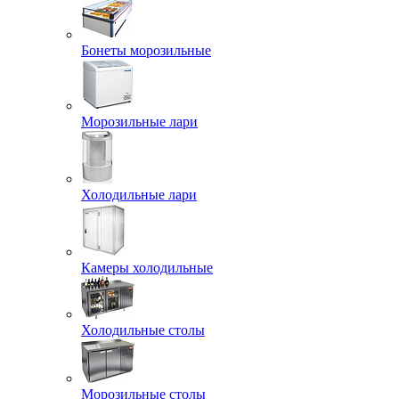
Бонеты морозильные
Морозильные лари
Холодильные лари
Камеры холодильные
Холодильные столы
Морозильные столы