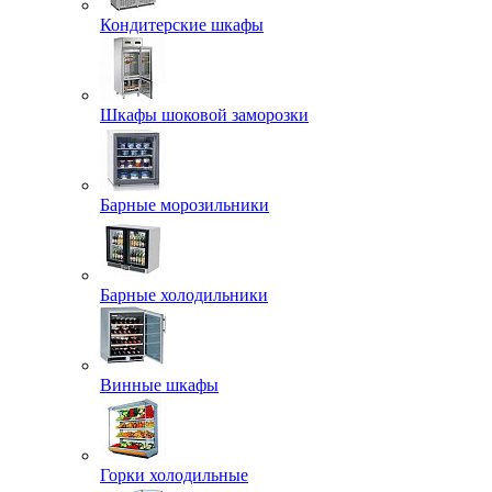
Кондитерские шкафы
Шкафы шоковой заморозки
Барные морозильники
Барные холодильники
Винные шкафы
Горки холодильные