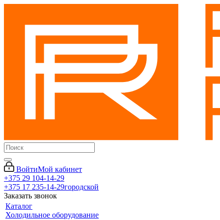
Войти
Мой кабинет
+375 29 104-14-29
+375 17 235-14-29
городской
Заказать звонок
Каталог
Холодильное оборудование