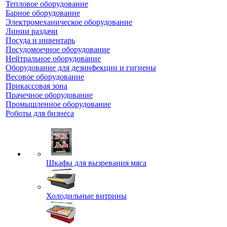
Тепловое оборудование
Барное оборудование
Электромеханическое оборудование
Линии раздачи
Посуда и инвентарь
Посудомоечное оборудование
Нейтральное оборудование
Оборудование для дезинфекции и гигиены
Весовое оборудование
Прикассовая зона
Прачечное оборудование
Промышленное оборудование
Роботы для бизнеса
Шкафы для вызревания мяса
Холодильные витрины