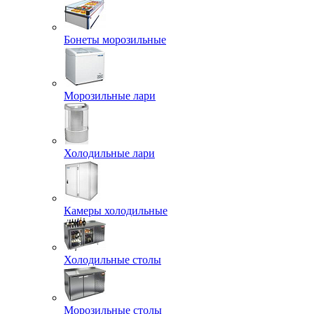
Бонеты морозильные
Морозильные лари
Холодильные лари
Камеры холодильные
Холодильные столы
Морозильные столы