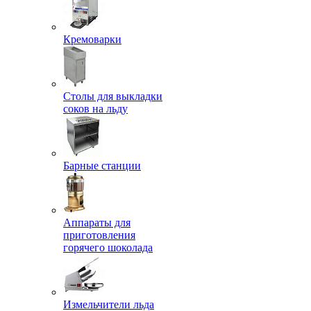
Кремоварки
Столы для выкладки
соков на льду
Барные станции
Аппараты для
приготовления
горячего шоколада
Измельчители льда