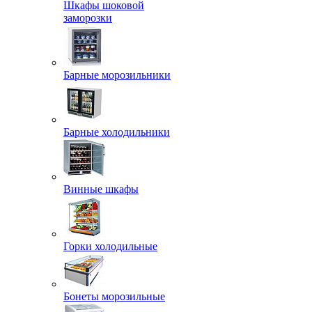
Шкафы шоковой
заморозки
Барные морозильники
Барные холодильники
Винные шкафы
Горки холодильные
Бонеты морозильные