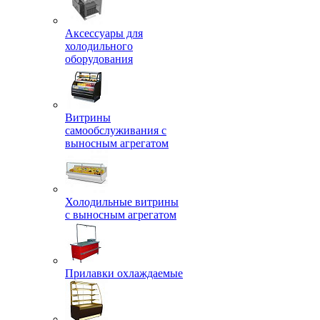
Аксессуары для
холодильного
оборудования
Витрины
самообслуживания с
выносным агрегатом
Холодильные витрины
с выносным агрегатом
Прилавки охлаждаемые