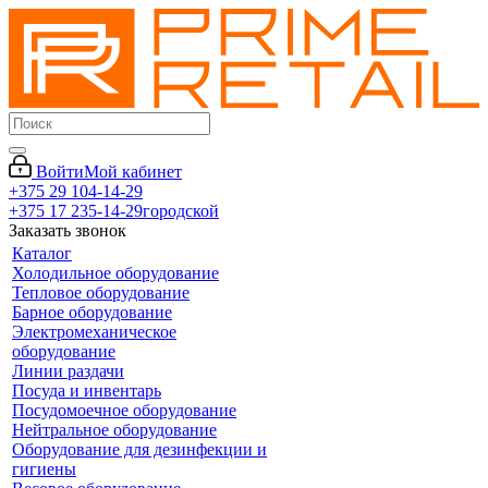
Войти
Мой кабинет
+375 29 104-14-29
+375 17 235-14-29
городской
Заказать звонок
Каталог
Холодильное оборудование
Тепловое оборудование
Барное оборудование
Электромеханическое
оборудование
Линии раздачи
Посуда и инвентарь
Посудомоечное оборудование
Нейтральное оборудование
Оборудование для дезинфекции и
гигиены