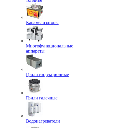
топливе
Карамелизаторы
Многофункциональные
аппараты
Грили индукционные
Грили галечные
Водонагреватели