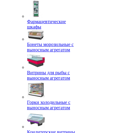
Фармацевтические
шкафы
Бонеты морозильные с
выносным агрегатом
Витрины для рыбы с
выносным агрегатом
Горки холодильные с
выносным агрегатом
Кондитерские витрины