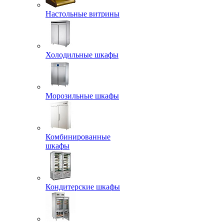
Настольные витрины
Холодильные шкафы
Морозильные шкафы
Комбинированные
шкафы
Кондитерские шкафы