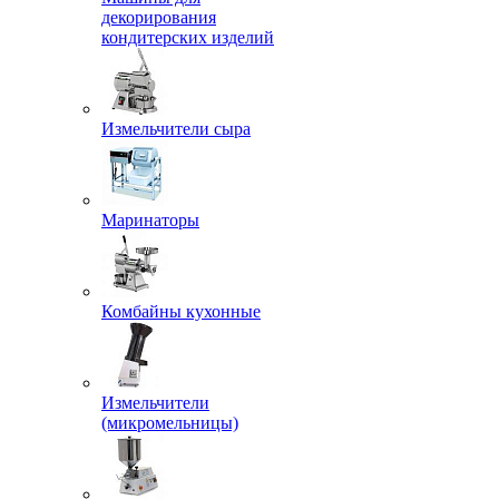
декорирования
кондитерских изделий
Измельчители сыра
Маринаторы
Комбайны кухонные
Измельчители
(микромельницы)