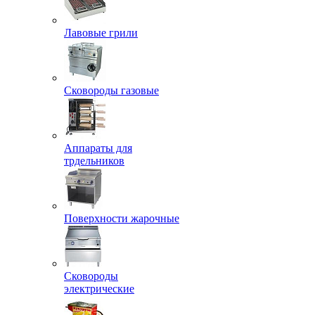
Лавовые грили
Сковороды газовые
Аппараты для
трдельников
Поверхности жарочные
Сковороды
электрические