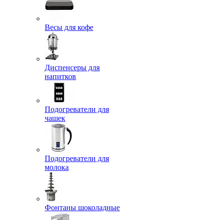
Весы для кофе
Диспенсеры для
напитков
Подогреватели для
чашек
Подогреватели для
молока
Фонтаны шоколадные