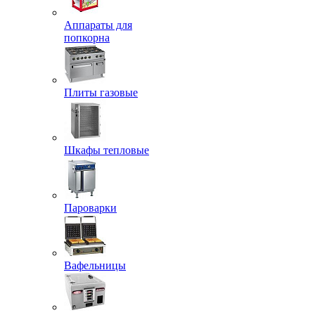
Аппараты для
попкорна
Плиты газовые
Шкафы тепловые
Пароварки
Вафельницы