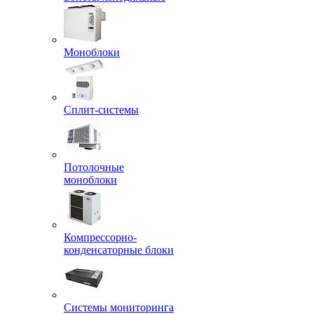
Моноблоки
Сплит-системы
Потолочные
моноблоки
Компрессорно-
конденсаторные блоки
Системы мониторинга