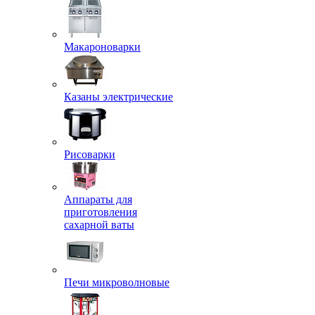
Макароноварки
Казаны электрические
Рисоварки
Аппараты для
приготовления
сахарной ваты
Печи микроволновые