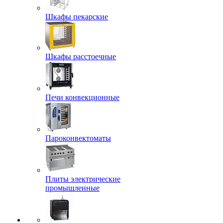
Шкафы пекарские
Шкафы расстоечные
Печи конвекционные
Пароконвектоматы
Плиты электрические
промышленные