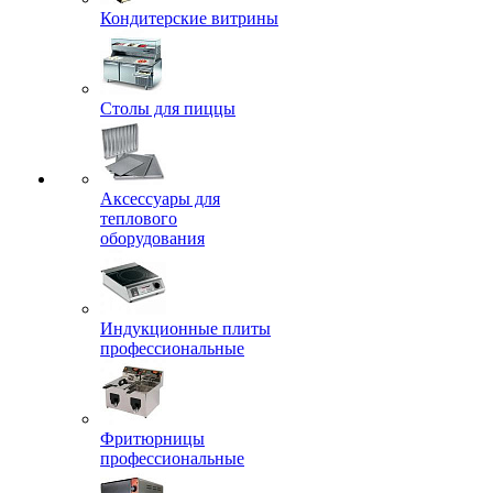
Кондитерские витрины
Столы для пиццы
Аксессуары для
теплового
оборудования
Индукционные плиты
профессиональные
Фритюрницы
профессиональные