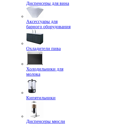
Диспенсеры для вина
Аксессуары для
барного оборудования
Охладители пива
Холодильники для
молока
Кипятильники
Диспенсеры мюсли