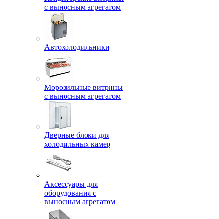
с выносным агрегатом
Автохолодильники
Морозильные витрины
с выносным агрегатом
Дверные блоки для
холодильных камер
Аксессуары для
оборудования с
выносным агрегатом