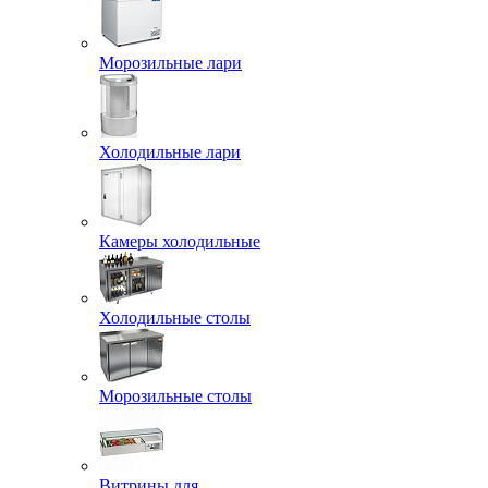
Морозильные лари
Холодильные лари
Камеры холодильные
Холодильные столы
Морозильные столы
Витрины для