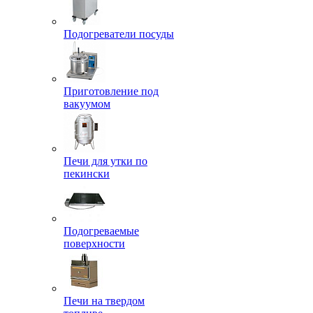
Подогреватели посуды
Приготовление под
вакуумом
Печи для утки по
пекински
Подогреваемые
поверхности
Печи на твердом