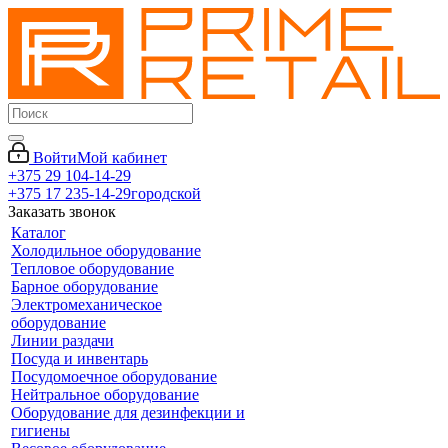
Войти
Мой кабинет
+375 29 104-14-29
+375 17 235-14-29
городской
Заказать звонок
Каталог
Холодильное оборудование
Тепловое оборудование
Барное оборудование
Электромеханическое
оборудование
Линии раздачи
Посуда и инвентарь
Посудомоечное оборудование
Нейтральное оборудование
Оборудование для дезинфекции и
гигиены