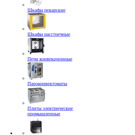
Шкафы пекарские
Шкафы расстоечные
Печи конвекционные
Пароконвектоматы
Плиты электрические
промышленные