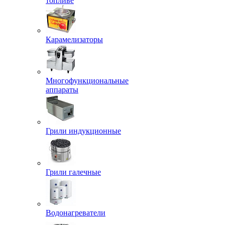
топливе
Карамелизаторы
Многофункциональные
аппараты
Грили индукционные
Грили галечные
Водонагреватели