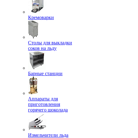
Кремоварки
Столы для выкладки
соков на льду
Барные станции
Аппараты для
приготовления
горячего шоколада
Измельчители льда