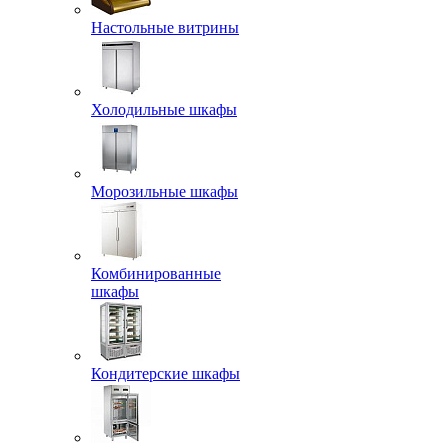
Настольные витрины
Холодильные шкафы
Морозильные шкафы
Комбинированные
шкафы
Кондитерские шкафы