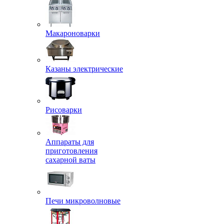
Макароноварки
Казаны электрические
Рисоварки
Аппараты для
приготовления
сахарной ваты
Печи микроволновые