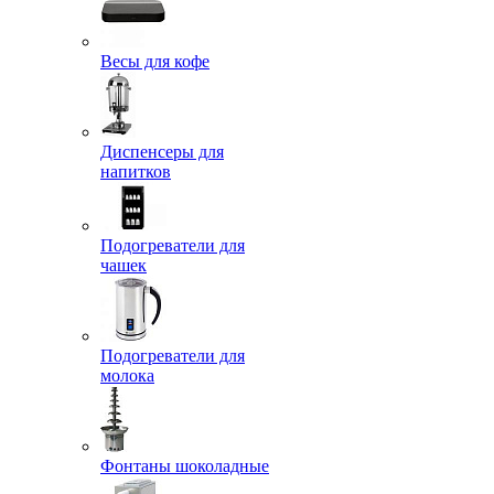
Весы для кофе
Диспенсеры для
напитков
Подогреватели для
чашек
Подогреватели для
молока
Фонтаны шоколадные