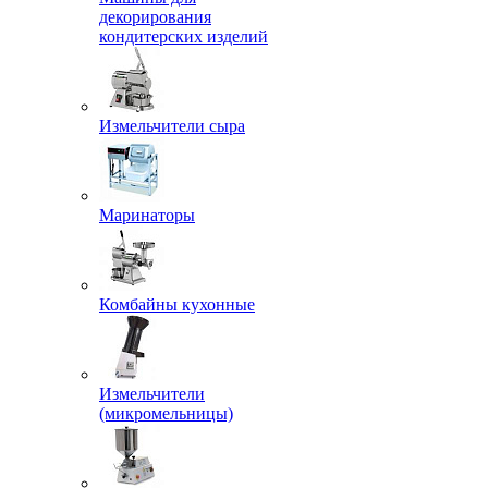
декорирования
кондитерских изделий
Измельчители сыра
Маринаторы
Комбайны кухонные
Измельчители
(микромельницы)