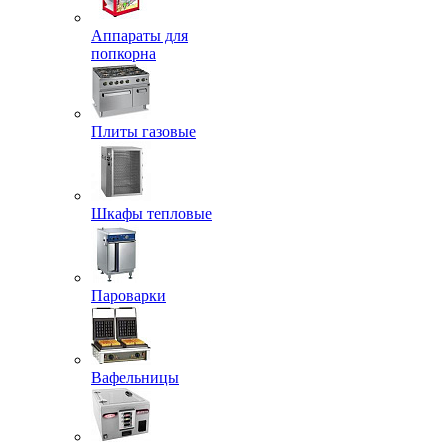
Аппараты для
попкорна
Плиты газовые
Шкафы тепловые
Пароварки
Вафельницы