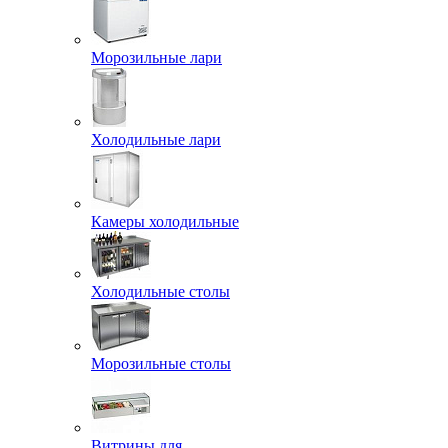
Морозильные лари
Холодильные лари
Камеры холодильные
Холодильные столы
Морозильные столы
Витрины для