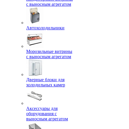
с выносным агрегатом
Автохолодильники
Морозильные витрины
с выносным агрегатом
Дверные блоки для
холодильных камер
Аксессуары для
оборудования с
выносным агрегатом