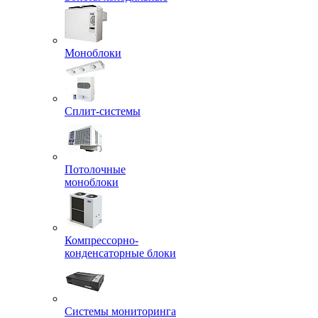
Моноблоки
Сплит-системы
Потолочные
моноблоки
Компрессорно-
конденсаторные блоки
Системы мониторинга