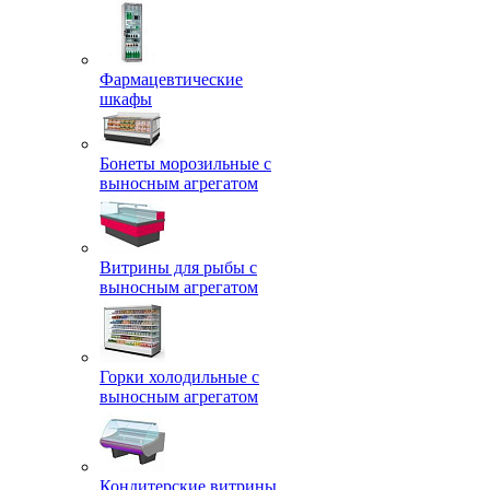
Фармацевтические
шкафы
Бонеты морозильные с
выносным агрегатом
Витрины для рыбы с
выносным агрегатом
Горки холодильные с
выносным агрегатом
Кондитерские витрины