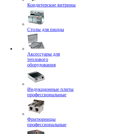
Кондитерские витрины
Столы для пиццы
Аксессуары для
теплового
оборудования
Индукционные плиты
профессиональные
Фритюрницы
профессиональные