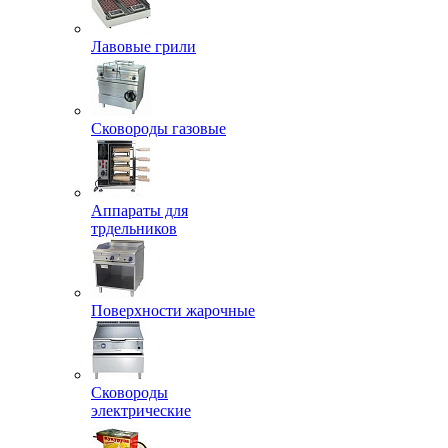
Лавовые грили
Сковороды газовые
Аппараты для
трдельников
Поверхности жарочные
Сковороды
электрические