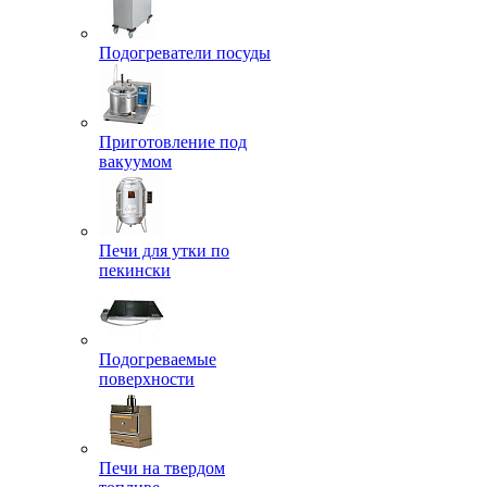
Подогреватели посуды
Приготовление под
вакуумом
Печи для утки по
пекински
Подогреваемые
поверхности
Печи на твердом