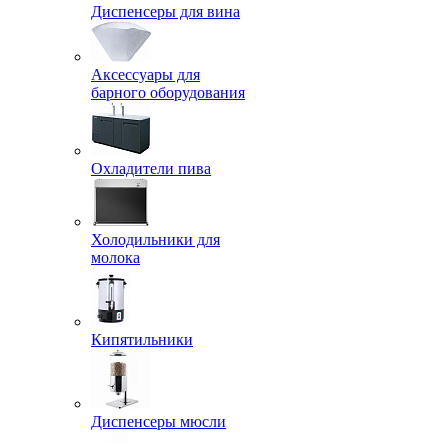
Диспенсеры для вина
Аксессуары для
барного оборудования
Охладители пива
Холодильники для
молока
Кипятильники
Диспенсеры мюсли