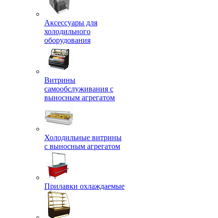
Аксессуары для
холодильного
оборудования
Витрины
самообслуживания с
выносным агрегатом
Холодильные витрины
с выносным агрегатом
Прилавки охлаждаемые