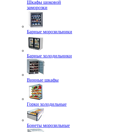
Шкафы шоковой
заморозки
Барные морозильники
Барные холодильники
Винные шкафы
Горки холодильные
Бонеты морозильные