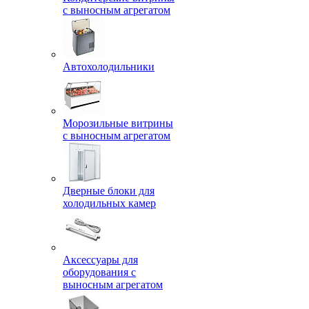
с выносным агрегатом
Автохолодильники
Морозильные витрины
с выносным агрегатом
Дверные блоки для
холодильных камер
Аксессуары для
оборудования с
выносным агрегатом