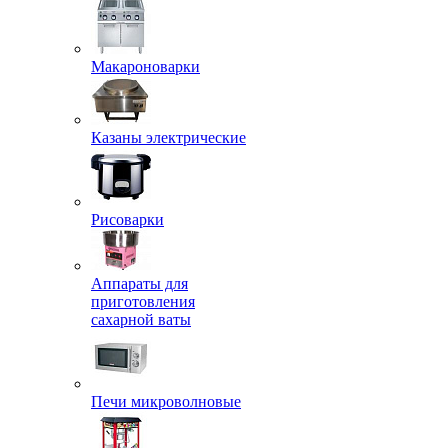
Макароноварки
Казаны электрические
Рисоварки
Аппараты для
приготовления
сахарной ваты
Печи микроволновые