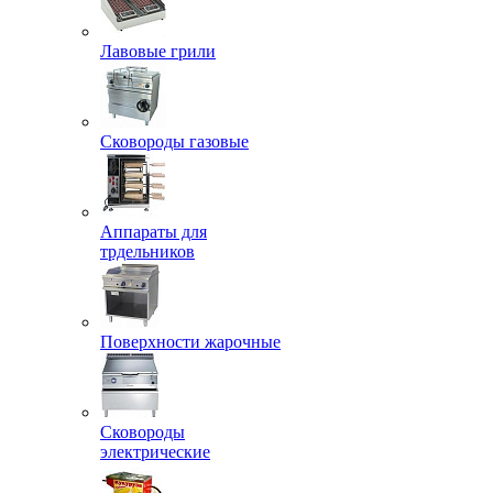
Лавовые грили
Сковороды газовые
Аппараты для
трдельников
Поверхности жарочные
Сковороды
электрические