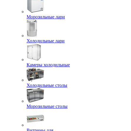
Морозильные лари
Холодильные лари
Камеры холодильные
Холодильные столы
Морозильные столы
Витрины для