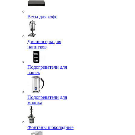
Весы для кофе
Диспенсеры для
напитков
Подогреватели для
чашек
Подогреватели для
молока
Фонтаны шоколадные