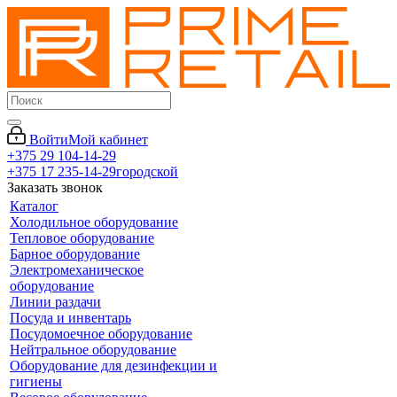
Войти
Мой кабинет
+375 29 104-14-29
+375 17 235-14-29
городской
Заказать звонок
Каталог
Холодильное оборудование
Тепловое оборудование
Барное оборудование
Электромеханическое
оборудование
Линии раздачи
Посуда и инвентарь
Посудомоечное оборудование
Нейтральное оборудование
Оборудование для дезинфекции и
гигиены