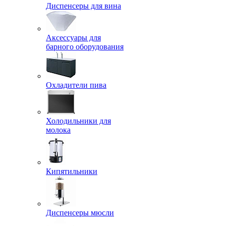
Диспенсеры для вина
Аксессуары для
барного оборудования
Охладители пива
Холодильники для
молока
Кипятильники
Диспенсеры мюсли