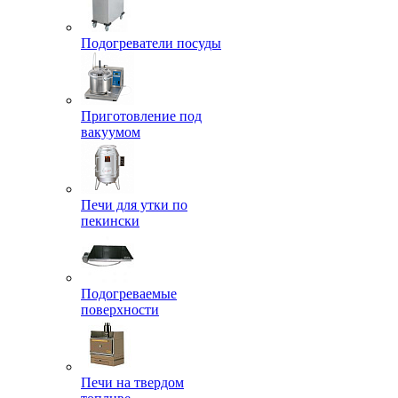
Подогреватели посуды
Приготовление под
вакуумом
Печи для утки по
пекински
Подогреваемые
поверхности
Печи на твердом