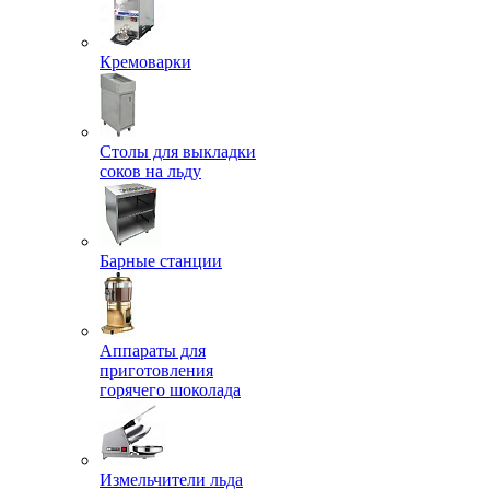
Кремоварки
Столы для выкладки
соков на льду
Барные станции
Аппараты для
приготовления
горячего шоколада
Измельчители льда