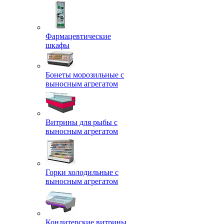
Фармацевтические
шкафы
Бонеты морозильные с
выносным агрегатом
Витрины для рыбы с
выносным агрегатом
Горки холодильные с
выносным агрегатом
Кондитерские витрины