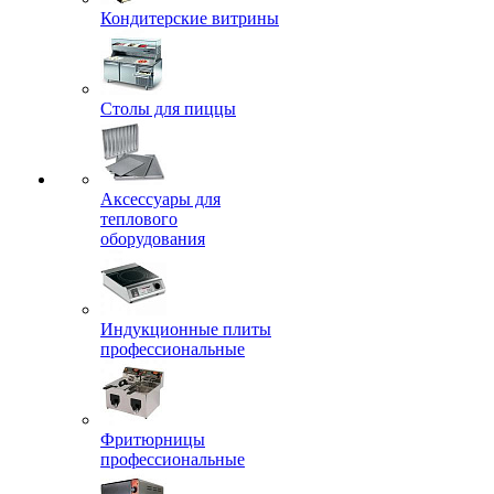
Кондитерские витрины
Столы для пиццы
Аксессуары для
теплового
оборудования
Индукционные плиты
профессиональные
Фритюрницы
профессиональные