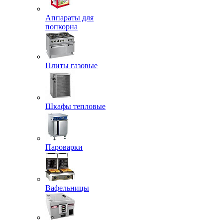
Аппараты для
попкорна
Плиты газовые
Шкафы тепловые
Пароварки
Вафельницы