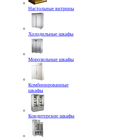
Настольные витрины
Холодильные шкафы
Морозильные шкафы
Комбинированные
шкафы
Кондитерские шкафы