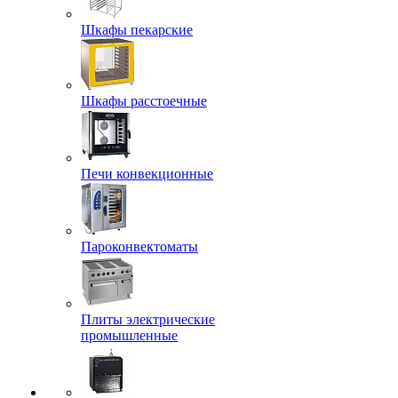
Шкафы пекарские
Шкафы расстоечные
Печи конвекционные
Пароконвектоматы
Плиты электрические
промышленные