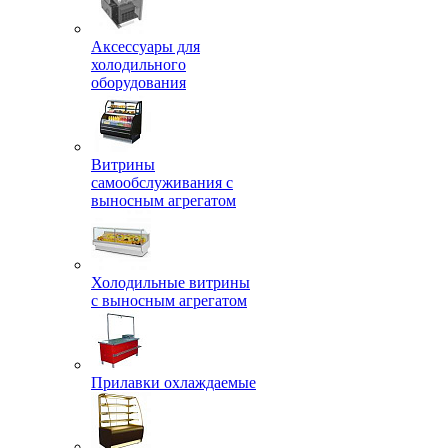
Аксессуары для
холодильного
оборудования
Витрины
самообслуживания с
выносным агрегатом
Холодильные витрины
с выносным агрегатом
Прилавки охлаждаемые