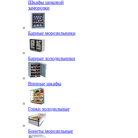
Шкафы шоковой
заморозки
Барные морозильники
Барные холодильники
Винные шкафы
Горки холодильные
Бонеты морозильные