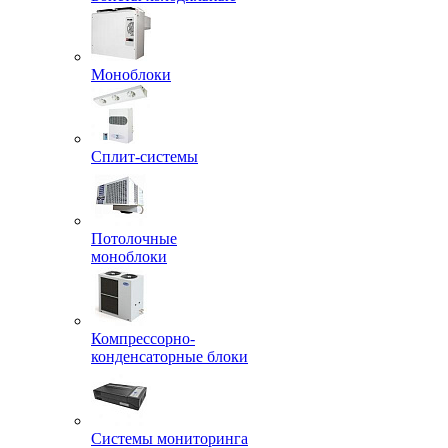
Моноблоки
Сплит-системы
Потолочные
моноблоки
Компрессорно-
конденсаторные блоки
Системы мониторинга