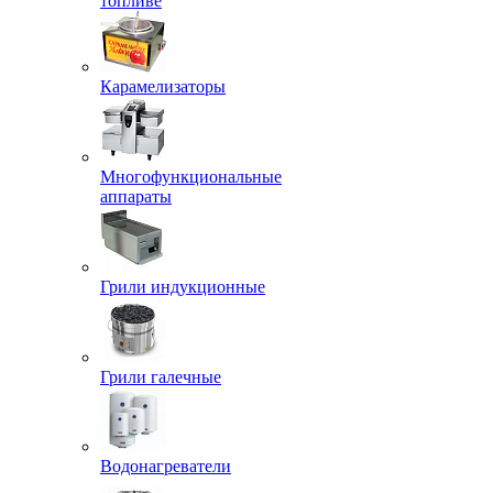
топливе
Карамелизаторы
Многофункциональные
аппараты
Грили индукционные
Грили галечные
Водонагреватели