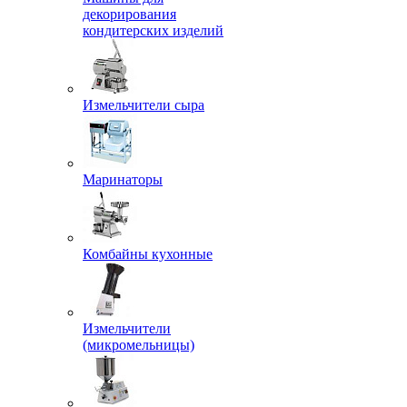
декорирования
кондитерских изделий
Измельчители сыра
Маринаторы
Комбайны кухонные
Измельчители
(микромельницы)