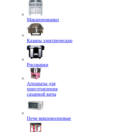
Макароноварки
Казаны электрические
Рисоварки
Аппараты для
приготовления
сахарной ваты
Печи микроволновые