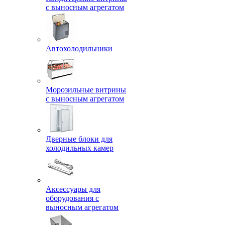
с выносным агрегатом
Автохолодильники
Морозильные витрины
с выносным агрегатом
Дверные блоки для
холодильных камер
Аксессуары для
оборудования с
выносным агрегатом