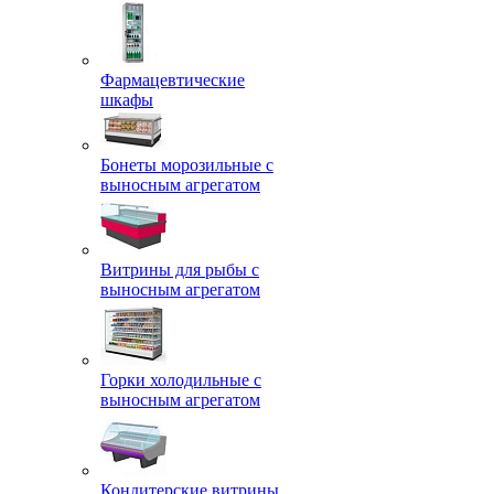
Фармацевтические
шкафы
Бонеты морозильные с
выносным агрегатом
Витрины для рыбы с
выносным агрегатом
Горки холодильные с
выносным агрегатом
Кондитерские витрины