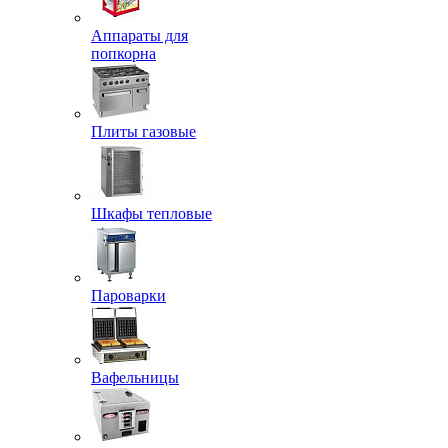
Аппараты для
попкорна
Плиты газовые
Шкафы тепловые
Пароварки
Вафельницы