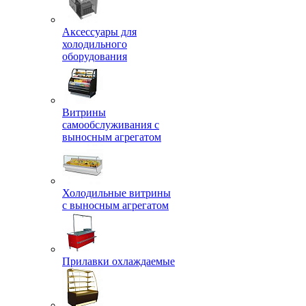
Аксессуары для
холодильного
оборудования
Витрины
самообслуживания с
выносным агрегатом
Холодильные витрины
с выносным агрегатом
Прилавки охлаждаемые