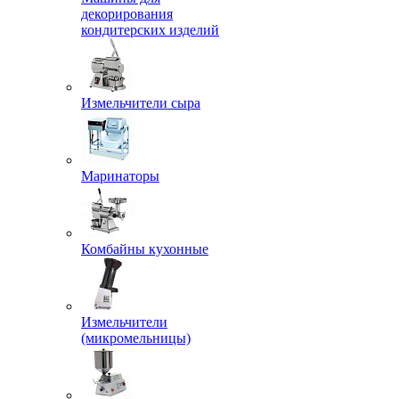
декорирования
кондитерских изделий
Измельчители сыра
Маринаторы
Комбайны кухонные
Измельчители
(микромельницы)