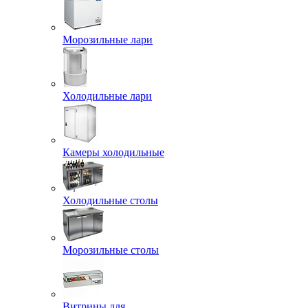
Морозильные лари
Холодильные лари
Камеры холодильные
Холодильные столы
Морозильные столы
Витрины для