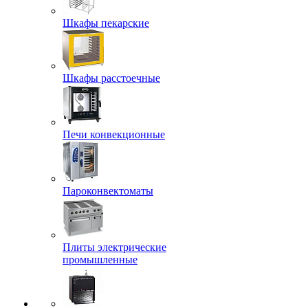
Шкафы пекарские
Шкафы расстоечные
Печи конвекционные
Пароконвектоматы
Плиты электрические
промышленные