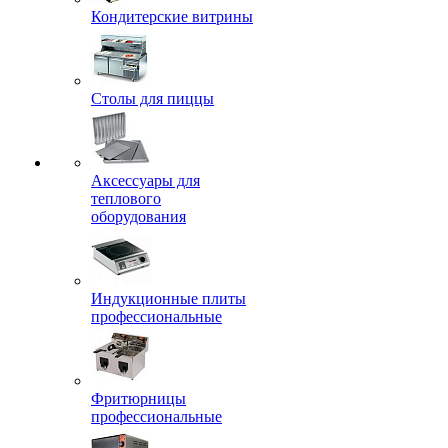
Кондитерские витрины
Столы для пиццы
Аксессуары для
теплового
оборудования
Индукционные плиты
профессиональные
Фритюрницы
профессиональные