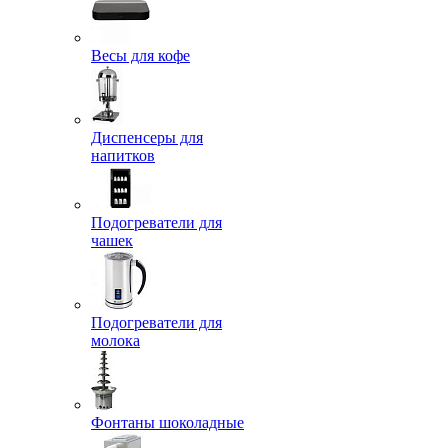
Весы для кофе
Диспенсеры для
напитков
Подогреватели для
чашек
Подогреватели для
молока
Фонтаны шоколадные