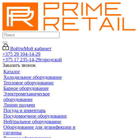
Войти
Мой кабинет
+375 29 104-14-29
+375 17 235-14-29
городской
Заказать звонок
Каталог
Холодильное оборудование
Тепловое оборудование
Барное оборудование
Электромеханическое
оборудование
Линии раздачи
Посуда и инвентарь
Посудомоечное оборудование
Нейтральное оборудование
Оборудование для дезинфекции и
гигиены