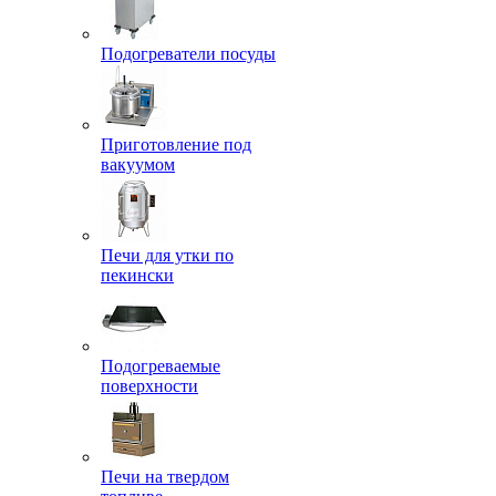
Подогреватели посуды
Приготовление под
вакуумом
Печи для утки по
пекински
Подогреваемые
поверхности
Печи на твердом