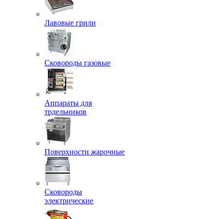
Лавовые грили
Сковороды газовые
Аппараты для
трдельников
Поверхности жарочные
Сковороды
электрические