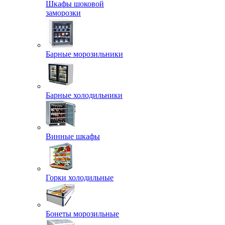
Шкафы шоковой
заморозки
Барные морозильники
Барные холодильники
Винные шкафы
Горки холодильные
Бонеты морозильные