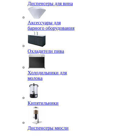
Диспенсеры для вина
Аксессуары для
барного оборудования
Охладители пива
Холодильники для
молока
Кипятильники
Диспенсеры мюсли