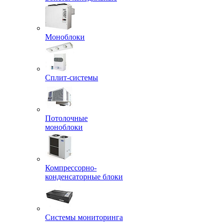
Моноблоки
Сплит-системы
Потолочные
моноблоки
Компрессорно-
конденсаторные блоки
Системы мониторинга