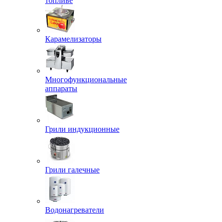
топливе
Карамелизаторы
Многофункциональные
аппараты
Грили индукционные
Грили галечные
Водонагреватели