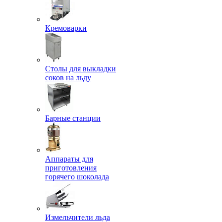
Кремоварки
Столы для выкладки
соков на льду
Барные станции
Аппараты для
приготовления
горячего шоколада
Измельчители льда