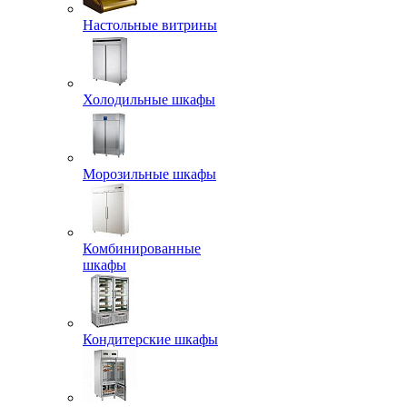
Настольные витрины
Холодильные шкафы
Морозильные шкафы
Комбинированные
шкафы
Кондитерские шкафы