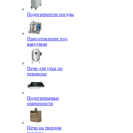
Подогреватели посуды
Приготовление под
вакуумом
Печи для утки по
пекински
Подогреваемые
поверхности
Печи на твердом