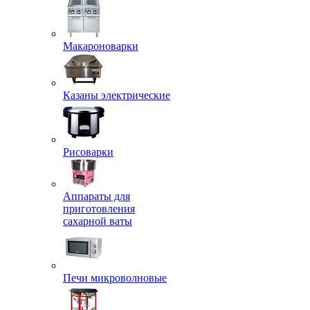
Макароноварки
Казаны электрические
Рисоварки
Аппараты для
приготовления
сахарной ваты
Печи микроволновые