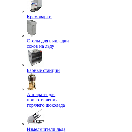
Кремоварки
Столы для выкладки
соков на льду
Барные станции
Аппараты для
приготовления
горячего шоколада
Измельчители льда