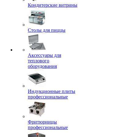
Кондитерские витрины
Столы для пиццы
Аксессуары для
теплового
оборудования
Индукционные плиты
профессиональные
Фритюрницы
профессиональные