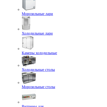
Морозильные лари
Холодильные лари
Камеры холодильные
Холодильные столы
Морозильные столы
Витрины для