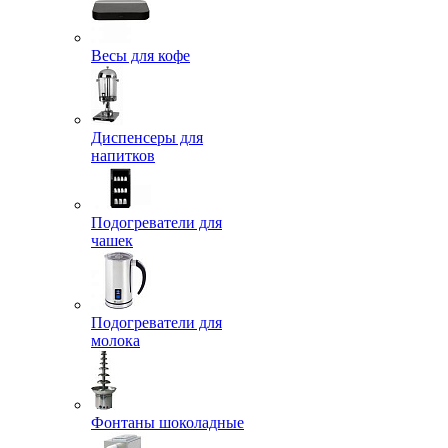
Весы для кофе
Диспенсеры для
напитков
Подогреватели для
чашек
Подогреватели для
молока
Фонтаны шоколадные