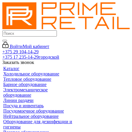
Войти
Мой кабинет
+375 29 104-14-29
+375 17 235-14-29
городской
Заказать звонок
Каталог
Холодильное оборудование
Тепловое оборудование
Барное оборудование
Электромеханическое
оборудование
Линии раздачи
Посуда и инвентарь
Посудомоечное оборудование
Нейтральное оборудование
Оборудование для дезинфекции и
гигиены