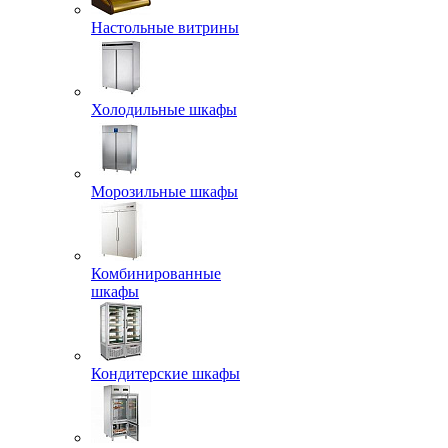
Настольные витрины
Холодильные шкафы
Морозильные шкафы
Комбинированные
шкафы
Кондитерские шкафы