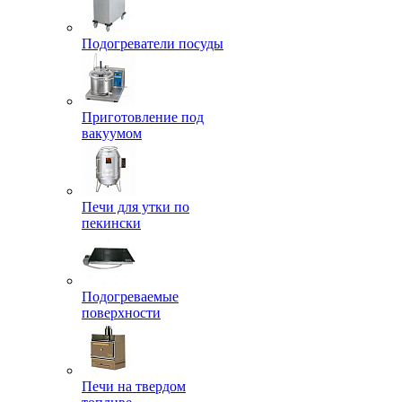
Подогреватели посуды
Приготовление под
вакуумом
Печи для утки по
пекински
Подогреваемые
поверхности
Печи на твердом