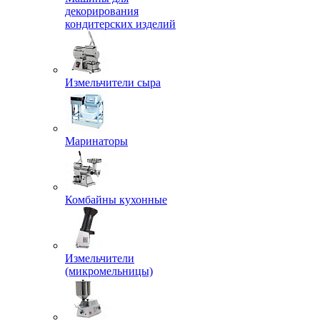
декорирования
кондитерских изделий
Измельчители сыра
Маринаторы
Комбайны кухонные
Измельчители
(микромельницы)