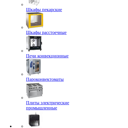
Шкафы пекарские
Шкафы расстоечные
Печи конвекционные
Пароконвектоматы
Плиты электрические
промышленные