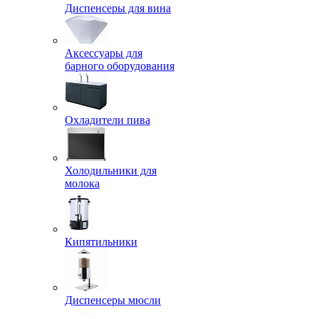
Диспенсеры для вина
Аксессуары для
барного оборудования
Охладители пива
Холодильники для
молока
Кипятильники
Диспенсеры мюсли