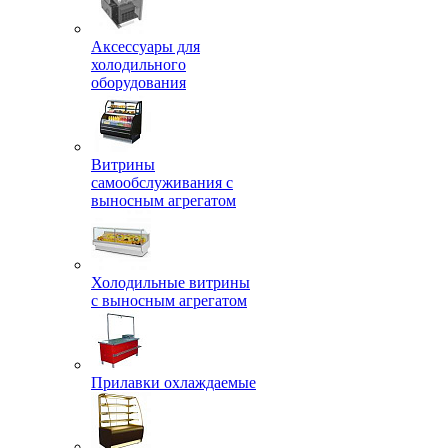
Аксессуары для
холодильного
оборудования
Витрины
самообслуживания с
выносным агрегатом
Холодильные витрины
с выносным агрегатом
Прилавки охлаждаемые