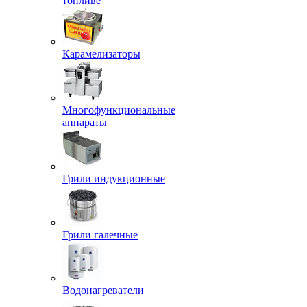
топливе
Карамелизаторы
Многофункциональные
аппараты
Грили индукционные
Грили галечные
Водонагреватели