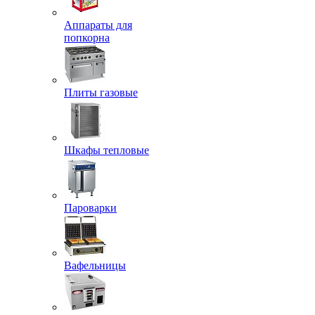
Аппараты для
попкорна
Плиты газовые
Шкафы тепловые
Пароварки
Вафельницы