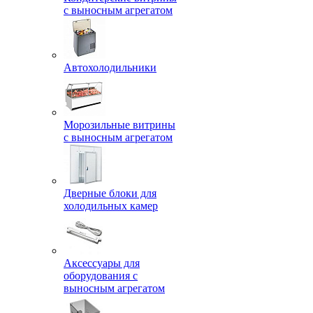
с выносным агрегатом
Автохолодильники
Морозильные витрины
с выносным агрегатом
Дверные блоки для
холодильных камер
Аксессуары для
оборудования с
выносным агрегатом