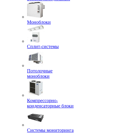
Моноблоки
Сплит-системы
Потолочные
моноблоки
Компрессорно-
конденсаторные блоки
Системы мониторинга