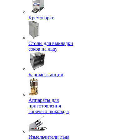
Кремоварки
Столы для выкладки
соков на льду
Барные станции
Аппараты для
приготовления
горячего шоколада
Измельчители льда