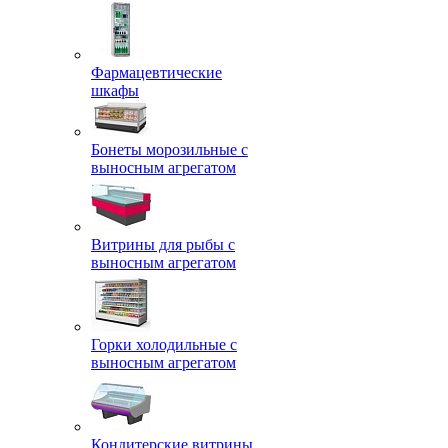
Фармацевтические
шкафы
Бонеты морозильные с
выносным агрегатом
Витрины для рыбы с
выносным агрегатом
Горки холодильные с
выносным агрегатом
Кондитерские витрины