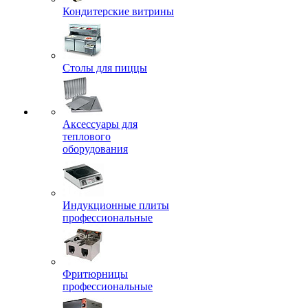
Кондитерские витрины
Столы для пиццы
Аксессуары для
теплового
оборудования
Индукционные плиты
профессиональные
Фритюрницы
профессиональные