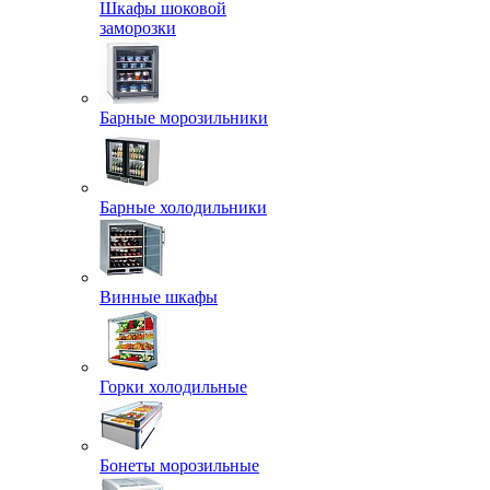
Шкафы шоковой
заморозки
Барные морозильники
Барные холодильники
Винные шкафы
Горки холодильные
Бонеты морозильные