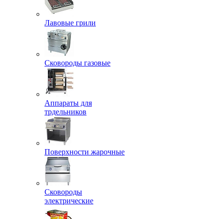
Лавовые грили
Сковороды газовые
Аппараты для
трдельников
Поверхности жарочные
Сковороды
электрические