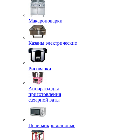
Макароноварки
Казаны электрические
Рисоварки
Аппараты для
приготовления
сахарной ваты
Печи микроволновые