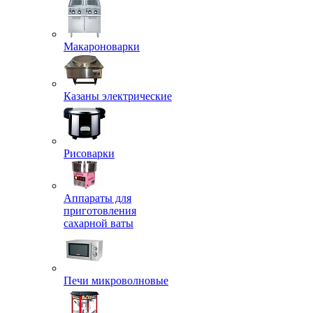
Макароноварки
Казаны электрические
Рисоварки
Аппараты для
приготовления
сахарной ваты
Печи микроволновые