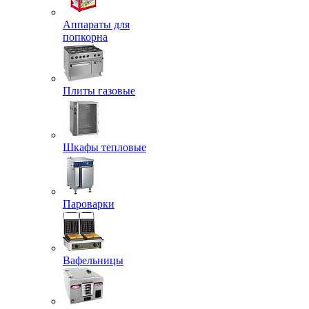
Аппараты для
попкорна
Плиты газовые
Шкафы тепловые
Пароварки
Вафельницы