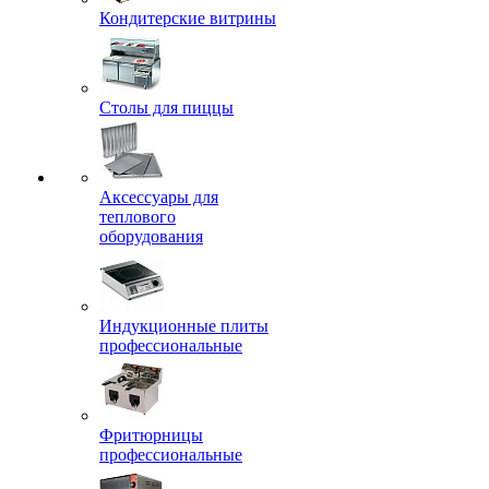
Кондитерские витрины
Столы для пиццы
Аксессуары для
теплового
оборудования
Индукционные плиты
профессиональные
Фритюрницы
профессиональные