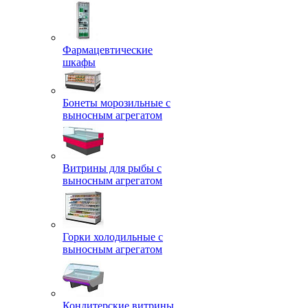
Фармацевтические
шкафы
Бонеты морозильные с
выносным агрегатом
Витрины для рыбы с
выносным агрегатом
Горки холодильные с
выносным агрегатом
Кондитерские витрины