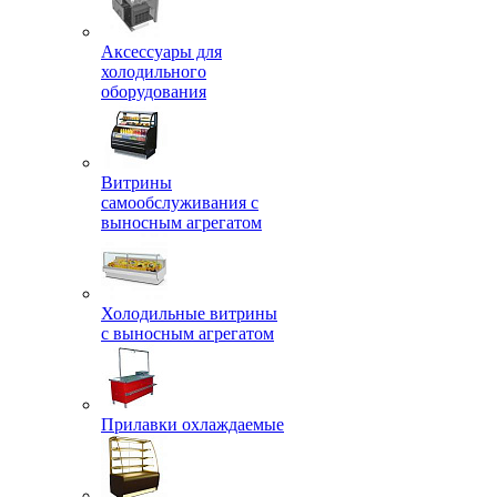
Аксессуары для
холодильного
оборудования
Витрины
самообслуживания с
выносным агрегатом
Холодильные витрины
с выносным агрегатом
Прилавки охлаждаемые