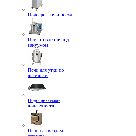
Подогреватели посуды
Приготовление под
вакуумом
Печи для утки по
пекински
Подогреваемые
поверхности
Печи на твердом