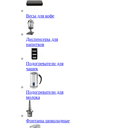
Весы для кофе
Диспенсеры для
напитков
Подогреватели для
чашек
Подогреватели для
молока
Фонтаны шоколадные