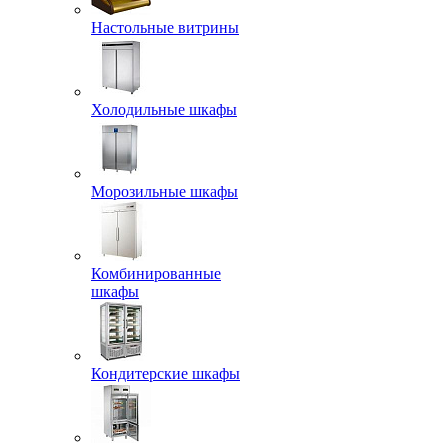
Настольные витрины
Холодильные шкафы
Морозильные шкафы
Комбинированные
шкафы
Кондитерские шкафы