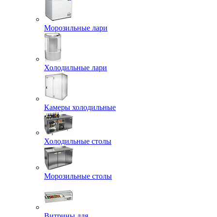
Морозильные лари
Холодильные лари
Камеры холодильные
Холодильные столы
Морозильные столы
Витрины для