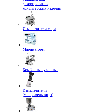
декорирования
кондитерских изделий
Измельчители сыра
Маринаторы
Комбайны кухонные
Измельчители
(микромельницы)