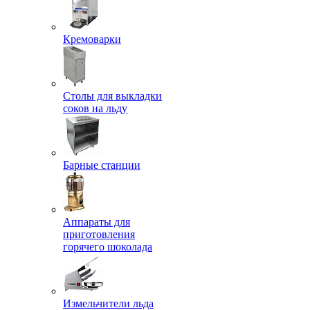
Кремоварки
Столы для выкладки
соков на льду
Барные станции
Аппараты для
приготовления
горячего шоколада
Измельчители льда