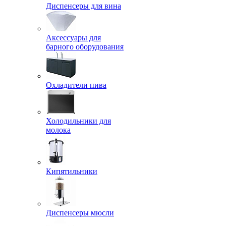
Диспенсеры для вина
Аксессуары для
барного оборудования
Охладители пива
Холодильники для
молока
Кипятильники
Диспенсеры мюсли