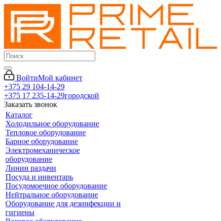
Войти
Мой кабинет
+375 29 104-14-29
+375 17 235-14-29
городской
Заказать звонок
Каталог
Холодильное оборудование
Тепловое оборудование
Барное оборудование
Электромеханическое
оборудование
Линии раздачи
Посуда и инвентарь
Посудомоечное оборудование
Нейтральное оборудование
Оборудование для дезинфекции и
гигиены