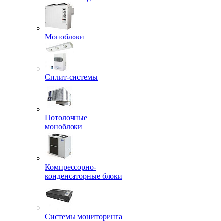
Моноблоки
Сплит-системы
Потолочные
моноблоки
Компрессорно-
конденсаторные блоки
Системы мониторинга