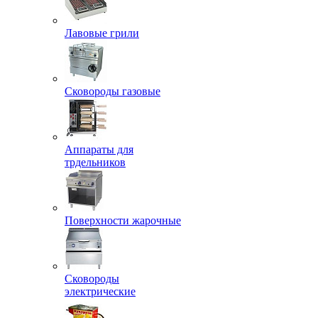
Лавовые грили
Сковороды газовые
Аппараты для
трдельников
Поверхности жарочные
Сковороды
электрические