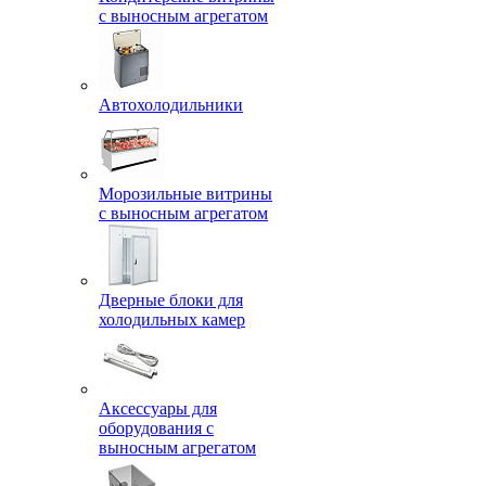
с выносным агрегатом
Автохолодильники
Морозильные витрины
с выносным агрегатом
Дверные блоки для
холодильных камер
Аксессуары для
оборудования с
выносным агрегатом