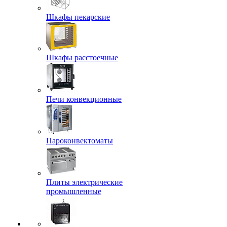
Шкафы пекарские
Шкафы расстоечные
Печи конвекционные
Пароконвектоматы
Плиты электрические
промышленные