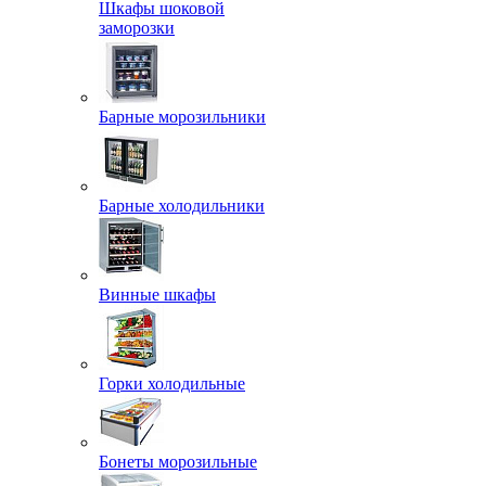
Шкафы шоковой
заморозки
Барные морозильники
Барные холодильники
Винные шкафы
Горки холодильные
Бонеты морозильные