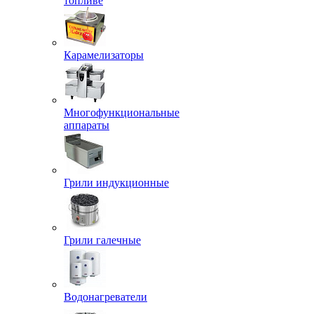
топливе
Карамелизаторы
Многофункциональные
аппараты
Грили индукционные
Грили галечные
Водонагреватели