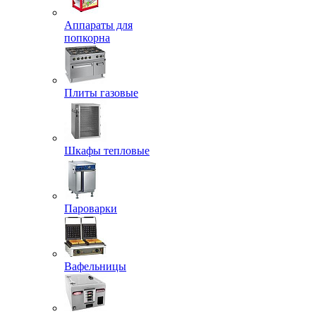
Аппараты для
попкорна
Плиты газовые
Шкафы тепловые
Пароварки
Вафельницы