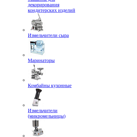
декорирования
кондитерских изделий
Измельчители сыра
Маринаторы
Комбайны кухонные
Измельчители
(микромельницы)