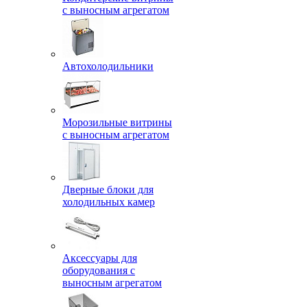
с выносным агрегатом
Автохолодильники
Морозильные витрины
с выносным агрегатом
Дверные блоки для
холодильных камер
Аксессуары для
оборудования с
выносным агрегатом