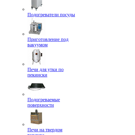
Подогреватели посуды
Приготовление под
вакуумом
Печи для утки по
пекински
Подогреваемые
поверхности
Печи на твердом