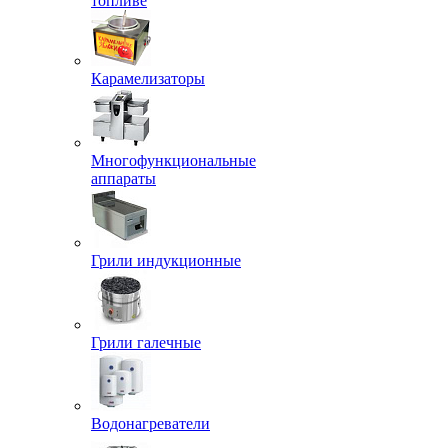
топливе
Карамелизаторы
Многофункциональные
аппараты
Грили индукционные
Грили галечные
Водонагреватели