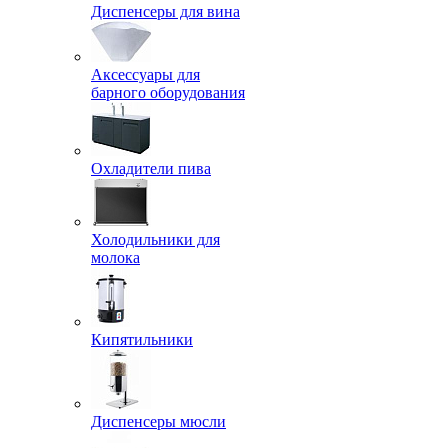
Диспенсеры для вина
Аксессуары для
барного оборудования
Охладители пива
Холодильники для
молока
Кипятильники
Диспенсеры мюсли