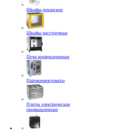
Шкафы пекарские
Шкафы расстоечные
Печи конвекционные
Пароконвектоматы
Плиты электрические
промышленные