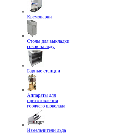
Кремоварки
Столы для выкладки
соков на льду
Барные станции
Аппараты для
приготовления
горячего шоколада
Измельчители льда