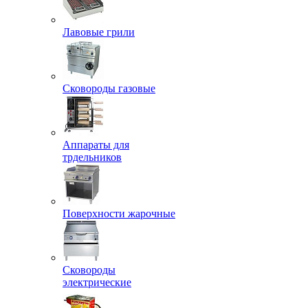
Лавовые грили
Сковороды газовые
Аппараты для
трдельников
Поверхности жарочные
Сковороды
электрические