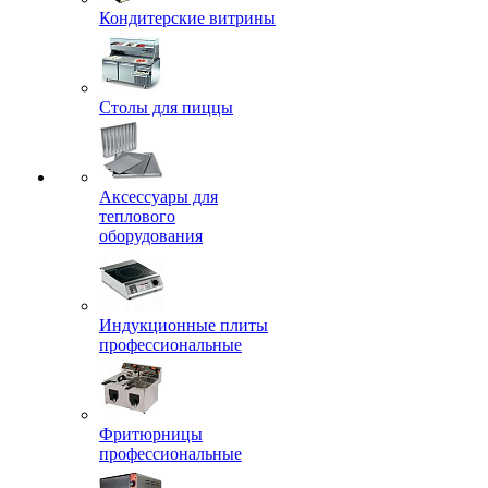
Кондитерские витрины
Столы для пиццы
Аксессуары для
теплового
оборудования
Индукционные плиты
профессиональные
Фритюрницы
профессиональные