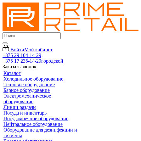
Войти
Мой кабинет
+375 29 104-14-29
+375 17 235-14-29
городской
Заказать звонок
Каталог
Холодильное оборудование
Тепловое оборудование
Барное оборудование
Электромеханическое
оборудование
Линии раздачи
Посуда и инвентарь
Посудомоечное оборудование
Нейтральное оборудование
Оборудование для дезинфекции и
гигиены