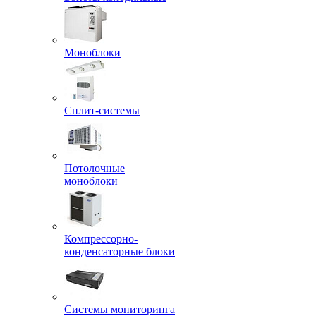
Моноблоки
Сплит-системы
Потолочные
моноблоки
Компрессорно-
конденсаторные блоки
Системы мониторинга