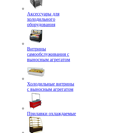
Аксессуары для
холодильного
оборудования
Витрины
самообслуживания с
выносным агрегатом
Холодильные витрины
с выносным агрегатом
Прилавки охлаждаемые