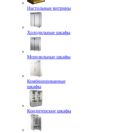
Настольные витрины
Холодильные шкафы
Морозильные шкафы
Комбинированные
шкафы
Кондитерские шкафы