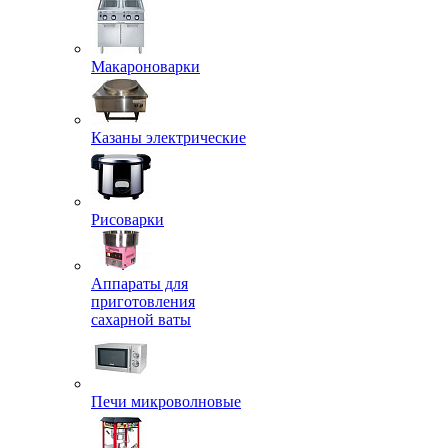
Макароноварки
Казаны электрические
Рисоварки
Аппараты для
приготовления
сахарной ваты
Печи микроволновые