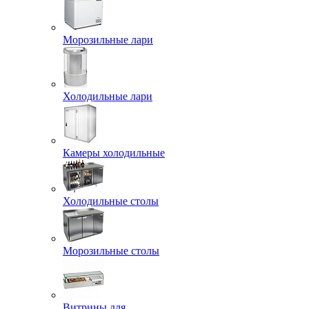
Морозильные лари
Холодильные лари
Камеры холодильные
Холодильные столы
Морозильные столы
Витрины для