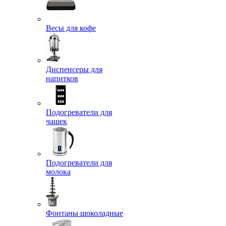
Весы для кофе
Диспенсеры для
напитков
Подогреватели для
чашек
Подогреватели для
молока
Фонтаны шоколадные