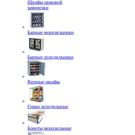
Шкафы шоковой
заморозки
Барные морозильники
Барные холодильники
Винные шкафы
Горки холодильные
Бонеты морозильные