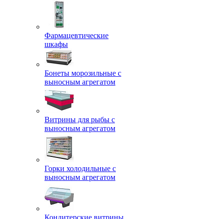
Фармацевтические
шкафы
Бонеты морозильные с
выносным агрегатом
Витрины для рыбы с
выносным агрегатом
Горки холодильные с
выносным агрегатом
Кондитерские витрины