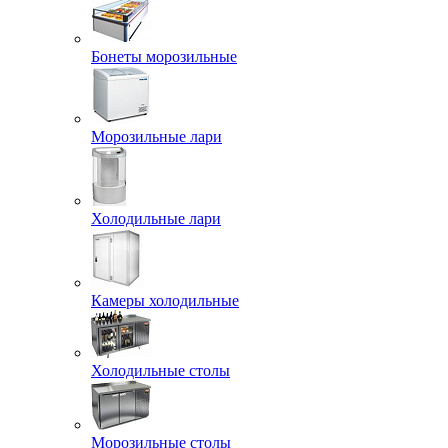
Бонеты морозильные
Морозильные лари
Холодильные лари
Камеры холодильные
Холодильные столы
Морозильные столы