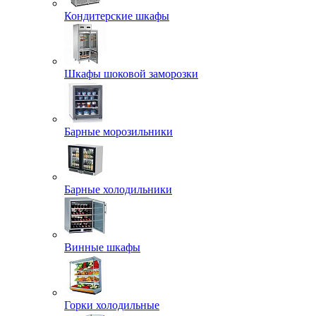
Кондитерские шкафы
Шкафы шоковой заморозки
Барные морозильники
Барные холодильники
Винные шкафы
Горки холодильные