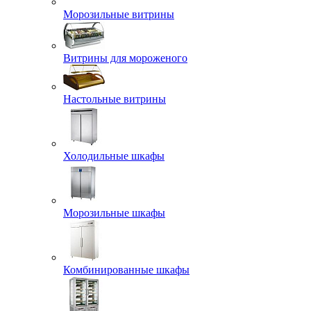
Морозильные витрины
Витрины для мороженого
Настольные витрины
Холодильные шкафы
Морозильные шкафы
Комбинированные шкафы