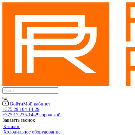
Войти
Мой кабинет
+375 29 104-14-29
+375 17 235-14-29
городской
Заказать звонок
Каталог
Холодильное оборудование