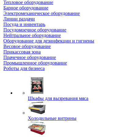
Тепловое оборудование
Барное оборудование
Электромеханическое оборудование
Линии раздачи
Посуда и инвентарь
Посудомоечное оборудование
Нейтральное оборудование
Оборудование для дезинфекции и гигиены
Весовое оборудование
Прикассовая зона
Прачечное оборудование
Промышленное оборудование
Роботы для бизнеса
Шкафы для вызревания мяса
Холодильные витрины