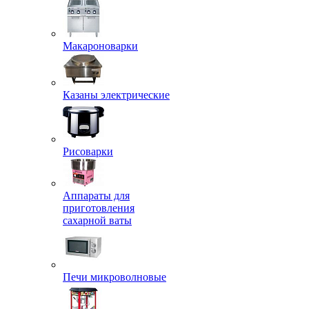
Макароноварки
Казаны электрические
Рисоварки
Аппараты для
приготовления
сахарной ваты
Печи микроволновые