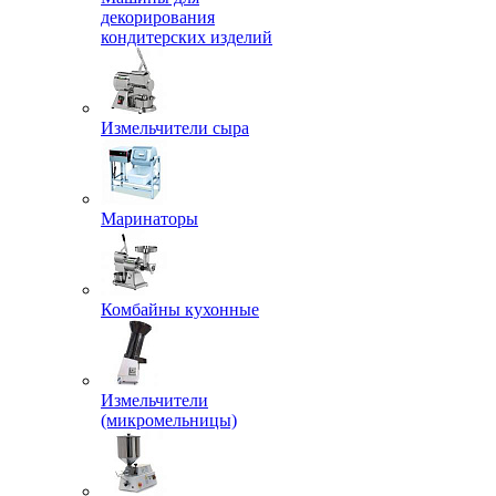
декорирования
кондитерских изделий
Измельчители сыра
Маринаторы
Комбайны кухонные
Измельчители
(микромельницы)