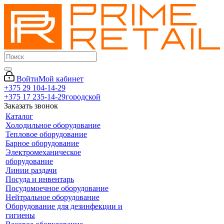
Войти
Мой кабинет
+375 29 104-14-29
+375 17 235-14-29
городской
Заказать звонок
Каталог
Холодильное оборудование
Тепловое оборудование
Барное оборудование
Электромеханическое
оборудование
Линии раздачи
Посуда и инвентарь
Посудомоечное оборудование
Нейтральное оборудование
Оборудование для дезинфекции и
гигиены