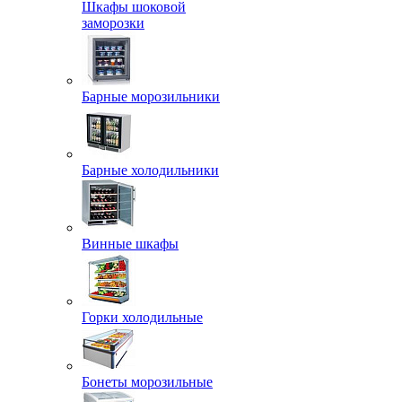
Шкафы шоковой
заморозки
Барные морозильники
Барные холодильники
Винные шкафы
Горки холодильные
Бонеты морозильные