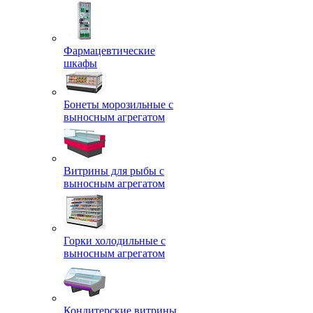
Фармацевтические
шкафы
Бонеты морозильные с
выносным агрегатом
Витрины для рыбы с
выносным агрегатом
Горки холодильные с
выносным агрегатом
Кондитерские витрины