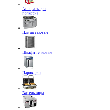
Аппараты для
попкорна
Плиты газовые
Шкафы тепловые
Пароварки
Вафельницы