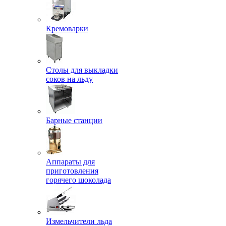
Кремоварки
Столы для выкладки
соков на льду
Барные станции
Аппараты для
приготовления
горячего шоколада
Измельчители льда