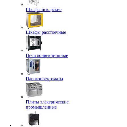
Шкафы пекарские
Шкафы расстоечные
Печи конвекционные
Пароконвектоматы
Плиты электрические
промышленные