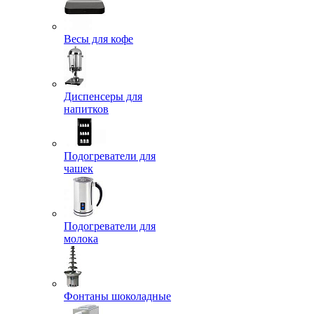
Весы для кофе
Диспенсеры для
напитков
Подогреватели для
чашек
Подогреватели для
молока
Фонтаны шоколадные