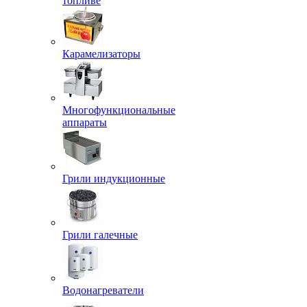
топливе
Карамелизаторы
Многофункциональные
аппараты
Грили индукционные
Грили галечные
Водонагреватели