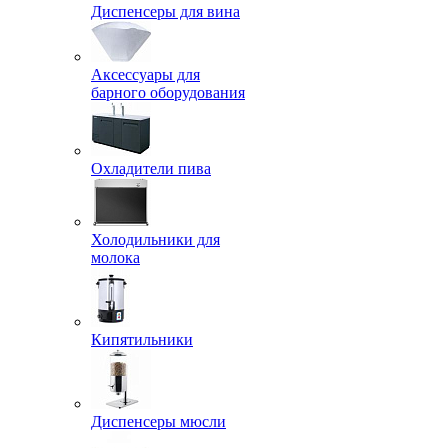
Диспенсеры для вина
Аксессуары для
барного оборудования
Охладители пива
Холодильники для
молока
Кипятильники
Диспенсеры мюсли