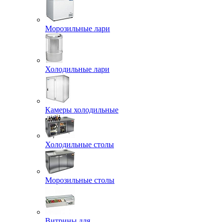
Морозильные лари
Холодильные лари
Камеры холодильные
Холодильные столы
Морозильные столы
Витрины для