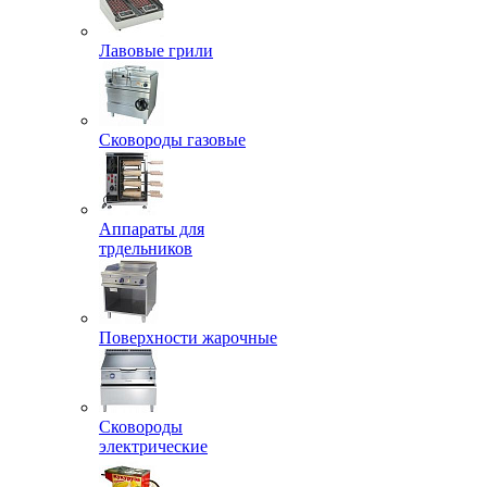
Лавовые грили
Сковороды газовые
Аппараты для
трдельников
Поверхности жарочные
Сковороды
электрические