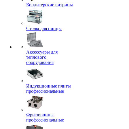
Кондитерские витрины
Столы для пиццы
Аксессуары для
теплового
оборудования
Индукционные плиты
профессиональные
Фритюрницы
профессиональные