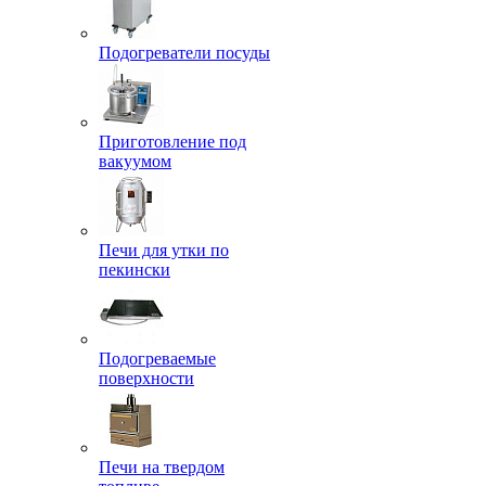
Подогреватели посуды
Приготовление под
вакуумом
Печи для утки по
пекински
Подогреваемые
поверхности
Печи на твердом