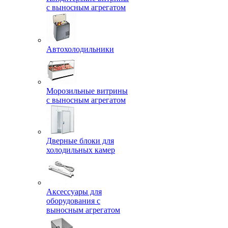
с выносным агрегатом
Автохолодильники
Морозильные витрины
с выносным агрегатом
Дверные блоки для
холодильных камер
Аксессуары для
оборудования с
выносным агрегатом