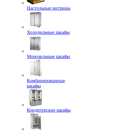
Настольные витрины
Холодильные шкафы
Морозильные шкафы
Комбинированные
шкафы
Кондитерские шкафы