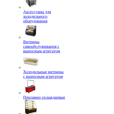
Аксессуары для
холодильного
оборудования
Витрины
самообслуживания с
выносным агрегатом
Холодильные витрины
с выносным агрегатом
Прилавки охлаждаемые