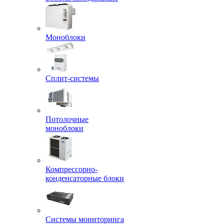
Моноблоки
Сплит-системы
Потолочные
моноблоки
Компрессорно-
конденсаторные блоки
Системы мониторинга