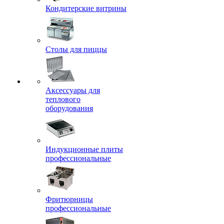
Кондитерские витрины
Столы для пиццы
Аксессуары для
теплового
оборудования
Индукционные плиты
профессиональные
Фритюрницы
профессиональные