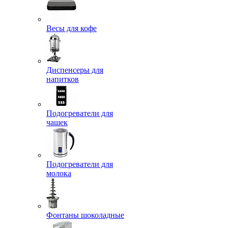
Весы для кофе
Диспенсеры для
напитков
Подогреватели для
чашек
Подогреватели для
молока
Фонтаны шоколадные