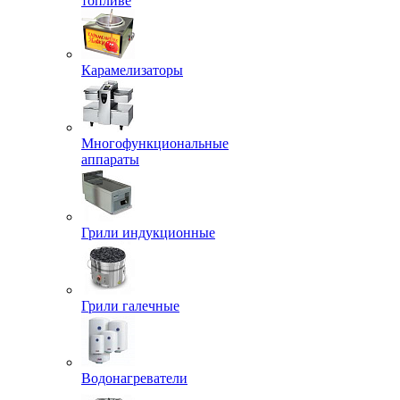
топливе
Карамелизаторы
Многофункциональные
аппараты
Грили индукционные
Грили галечные
Водонагреватели