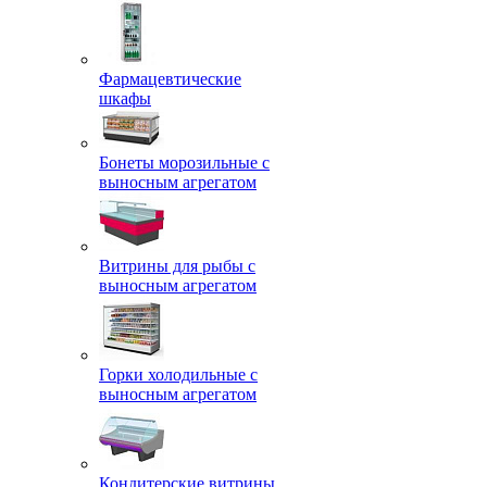
Фармацевтические
шкафы
Бонеты морозильные с
выносным агрегатом
Витрины для рыбы с
выносным агрегатом
Горки холодильные с
выносным агрегатом
Кондитерские витрины