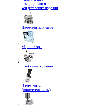
декорирования
кондитерских изделий
Измельчители сыра
Маринаторы
Комбайны кухонные
Измельчители
(микромельницы)