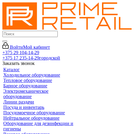
Войти
Мой кабинет
+375 29 104-14-29
+375 17 235-14-29
городской
Заказать звонок
Каталог
Холодильное оборудование
Тепловое оборудование
Барное оборудование
Электромеханическое
оборудование
Линии раздачи
Посуда и инвентарь
Посудомоечное оборудование
Нейтральное оборудование
Оборудование для дезинфекции и
гигиены