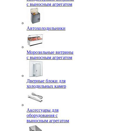
с выносным агрегатом
Автохолодильники
Морозильные витрины
с выносным агрегатом
Дверные блоки для
холодильных камер
Аксессуары для
оборудования с
выносным агрегатом