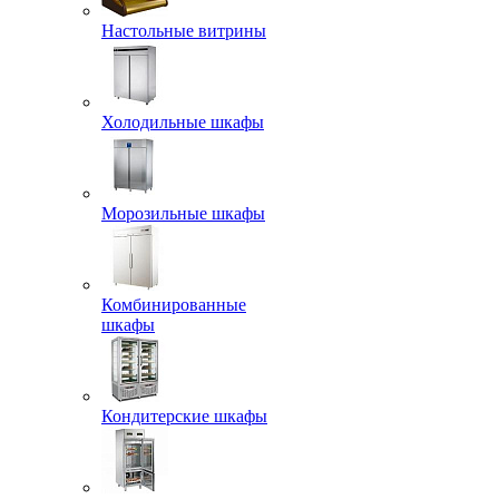
Настольные витрины
Холодильные шкафы
Морозильные шкафы
Комбинированные
шкафы
Кондитерские шкафы