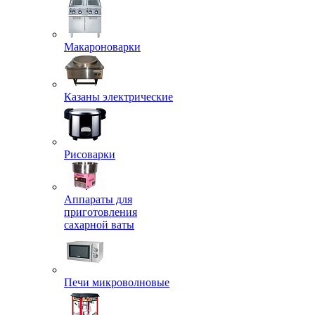
Макароноварки
Казаны электрические
Рисоварки
Аппараты для
приготовления
сахарной ваты
Печи микроволновые