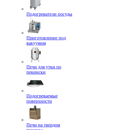
Подогреватели посуды
Приготовление под
вакуумом
Печи для утки по
пекински
Подогреваемые
поверхности
Печи на твердом