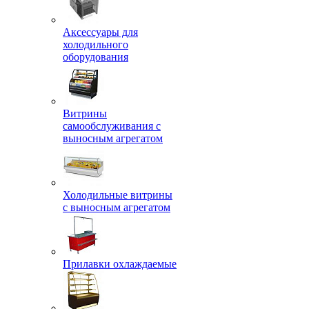
Аксессуары для
холодильного
оборудования
Витрины
самообслуживания с
выносным агрегатом
Холодильные витрины
с выносным агрегатом
Прилавки охлаждаемые