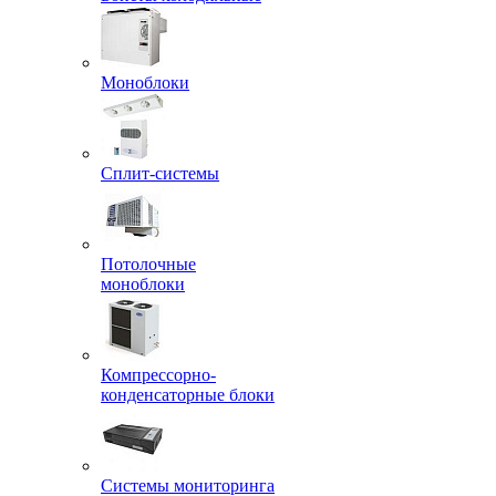
Моноблоки
Сплит-системы
Потолочные
моноблоки
Компрессорно-
конденсаторные блоки
Системы мониторинга