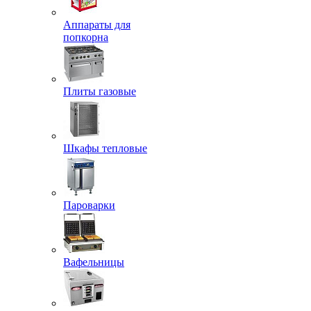
Аппараты для
попкорна
Плиты газовые
Шкафы тепловые
Пароварки
Вафельницы