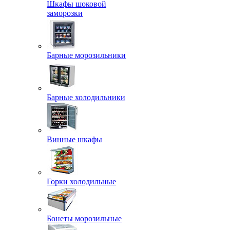
Шкафы шоковой
заморозки
Барные морозильники
Барные холодильники
Винные шкафы
Горки холодильные
Бонеты морозильные