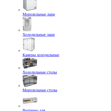
Морозильные лари
Холодильные лари
Камеры холодильные
Холодильные столы
Морозильные столы
Витрины для