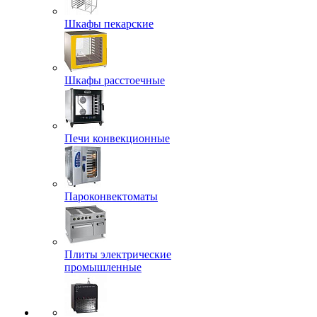
Шкафы пекарские
Шкафы расстоечные
Печи конвекционные
Пароконвектоматы
Плиты электрические
промышленные