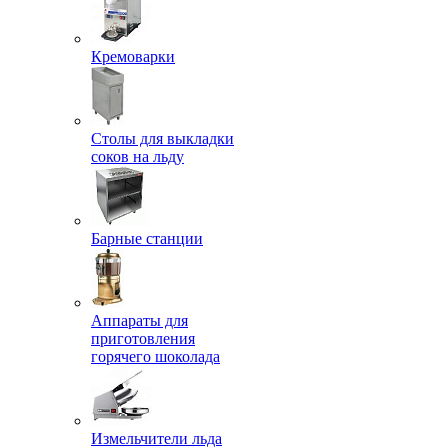
Кремоварки
Столы для выкладки
соков на льду
Барные станции
Аппараты для
приготовления
горячего шоколада
Измельчители льда