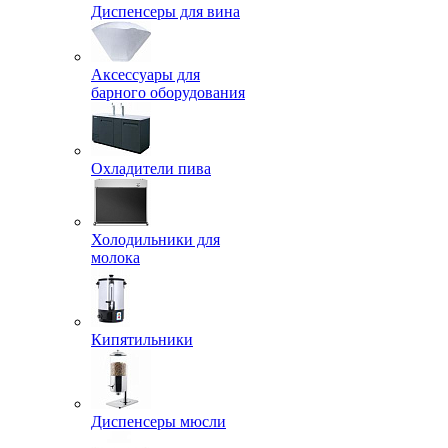
Диспенсеры для вина
Аксессуары для
барного оборудования
Охладители пива
Холодильники для
молока
Кипятильники
Диспенсеры мюсли