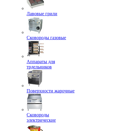
Лавовые грили
Сковороды газовые
Аппараты для
трдельников
Поверхности жарочные
Сковороды
электрические