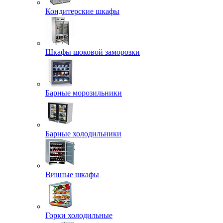
Кондитерские шкафы
Шкафы шоковой заморозки
Барные морозильники
Барные холодильники
Винные шкафы
Горки холодильные