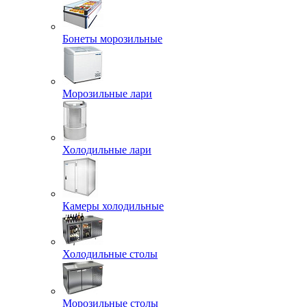
Бонеты морозильные
Морозильные лари
Холодильные лари
Камеры холодильные
Холодильные столы
Морозильные столы