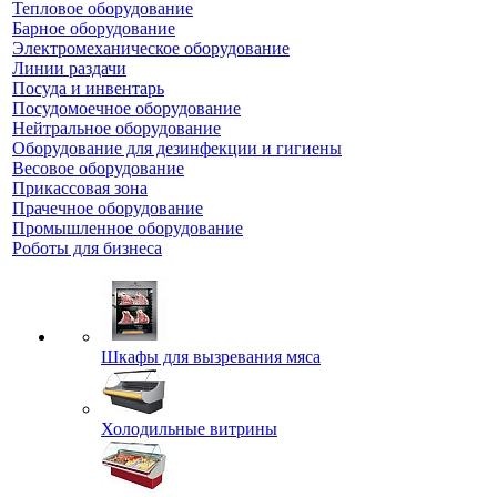
Тепловое оборудование
Барное оборудование
Электромеханическое оборудование
Линии раздачи
Посуда и инвентарь
Посудомоечное оборудование
Нейтральное оборудование
Оборудование для дезинфекции и гигиены
Весовое оборудование
Прикассовая зона
Прачечное оборудование
Промышленное оборудование
Роботы для бизнеса
Шкафы для вызревания мяса
Холодильные витрины