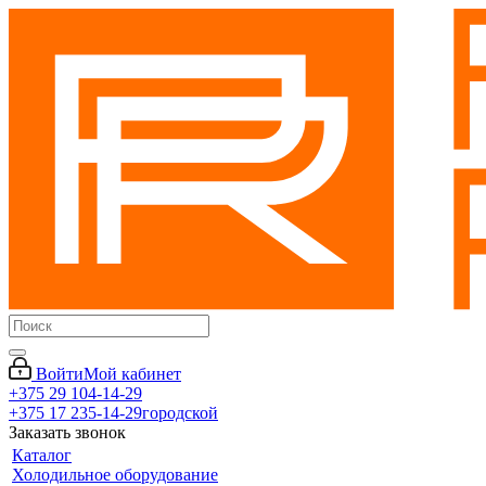
Войти
Мой кабинет
+375 29 104-14-29
+375 17 235-14-29
городской
Заказать звонок
Каталог
Холодильное оборудование