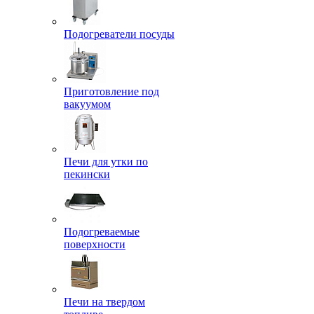
Подогреватели посуды
Приготовление под
вакуумом
Печи для утки по
пекински
Подогреваемые
поверхности
Печи на твердом