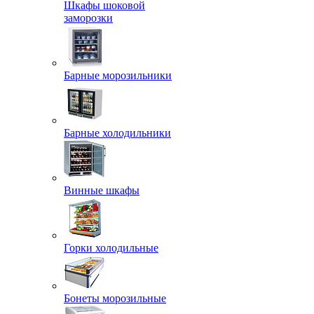
Шкафы шоковой
заморозки
Барные морозильники
Барные холодильники
Винные шкафы
Горки холодильные
Бонеты морозильные