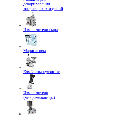
декорирования
кондитерских изделий
Измельчители сыра
Маринаторы
Комбайны кухонные
Измельчители
(микромельницы)