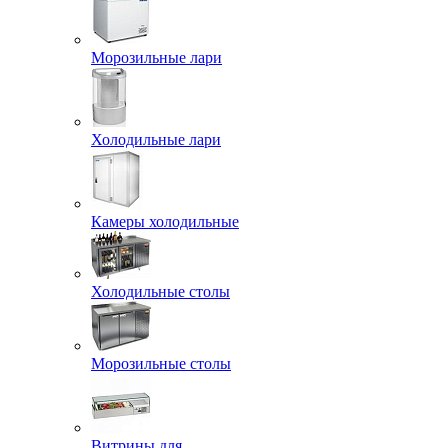
Морозильные лари
Холодильные лари
Камеры холодильные
Холодильные столы
Морозильные столы
Витрины для