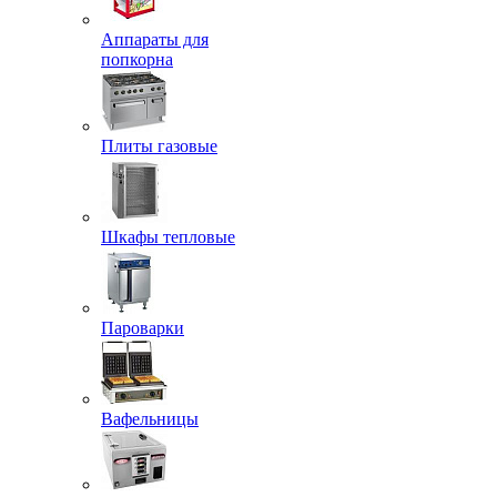
Аппараты для
попкорна
Плиты газовые
Шкафы тепловые
Пароварки
Вафельницы