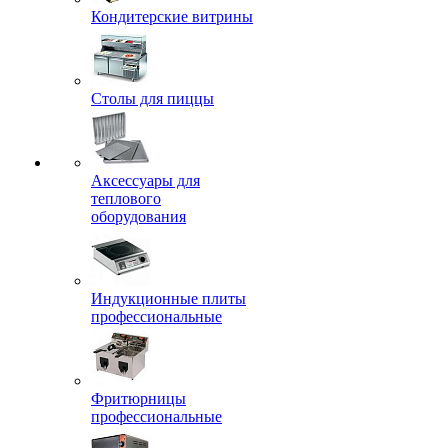
Кондитерские витрины
Столы для пиццы
Аксессуары для
теплового
оборудования
Индукционные плиты
профессиональные
Фритюрницы
профессиональные