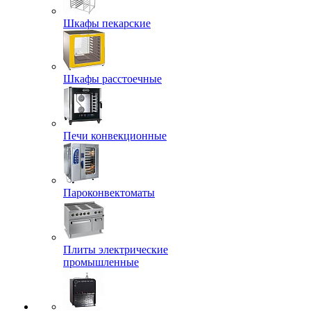
Шкафы пекарские
Шкафы расстоечные
Печи конвекционные
Пароконвектоматы
Плиты электрические
промышленные