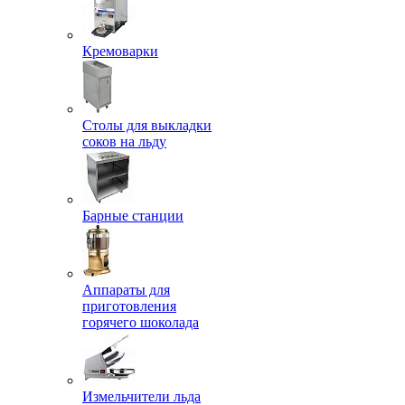
Кремоварки
Столы для выкладки
соков на льду
Барные станции
Аппараты для
приготовления
горячего шоколада
Измельчители льда