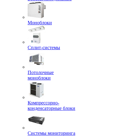
Моноблоки
Сплит-системы
Потолочные
моноблоки
Компрессорно-
конденсаторные блоки
Системы мониторинга