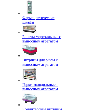
Фармацевтические
шкафы
Бонеты морозильные с
выносным агрегатом
Витрины для рыбы с
выносным агрегатом
Горки холодильные с
выносным агрегатом
Кондитерские витрины