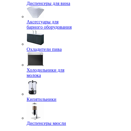
Диспенсеры для вина
Аксессуары для
барного оборудования
Охладители пива
Холодильники для
молока
Кипятильники
Диспенсеры мюсли