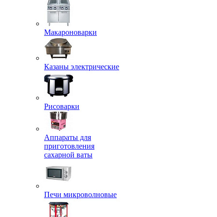
Макароноварки
Казаны электрические
Рисоварки
Аппараты для
приготовления
сахарной ваты
Печи микроволновые