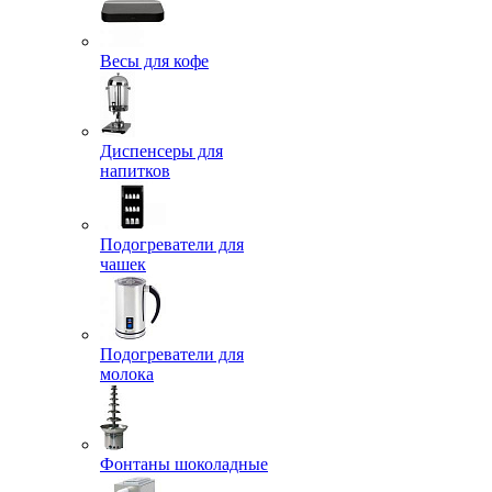
Весы для кофе
Диспенсеры для
напитков
Подогреватели для
чашек
Подогреватели для
молока
Фонтаны шоколадные