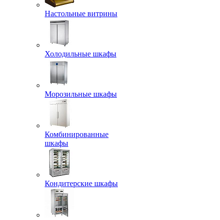
Настольные витрины
Холодильные шкафы
Морозильные шкафы
Комбинированные
шкафы
Кондитерские шкафы