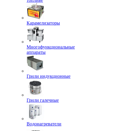
топливе
Карамелизаторы
Многофункциональные
аппараты
Грили индукционные
Грили галечные
Водонагреватели