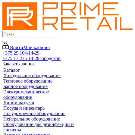
Войти
Мой кабинет
+375 29 104-14-29
+375 17 235-14-29
городской
Заказать звонок
Каталог
Холодильное оборудование
Тепловое оборудование
Барное оборудование
Электромеханическое
оборудование
Линии раздачи
Посуда и инвентарь
Посудомоечное оборудование
Нейтральное оборудование
Оборудование для дезинфекции и
гигиены