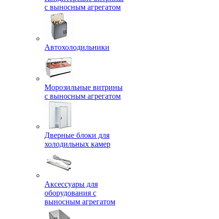
с выносным агрегатом
Автохолодильники
Морозильные витрины
с выносным агрегатом
Дверные блоки для
холодильных камер
Аксессуары для
оборудования с
выносным агрегатом