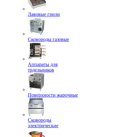
Лавовые грили
Сковороды газовые
Аппараты для
трдельников
Поверхности жарочные
Сковороды
электрические