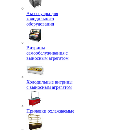
Аксессуары для
холодильного
оборудования
Витрины
самообслуживания с
выносным агрегатом
Холодильные витрины
с выносным агрегатом
Прилавки охлаждаемые