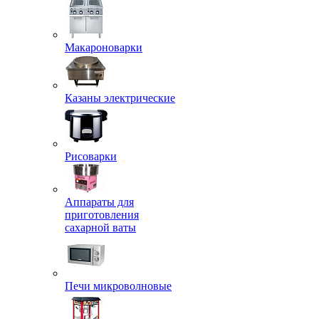
Макароноварки
Казаны электрические
Рисоварки
Аппараты для
приготовления
сахарной ваты
Печи микроволновые