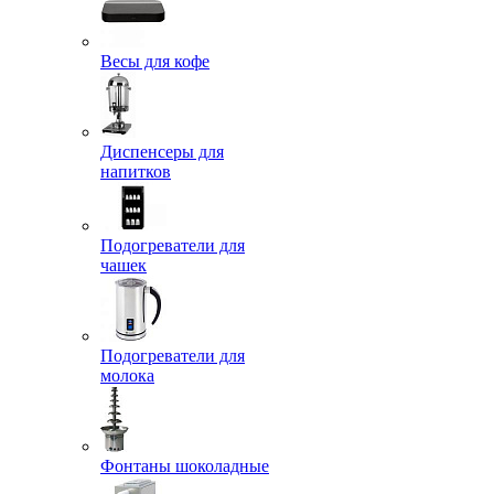
Весы для кофе
Диспенсеры для
напитков
Подогреватели для
чашек
Подогреватели для
молока
Фонтаны шоколадные