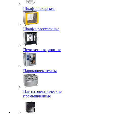
Шкафы пекарские
Шкафы расстоечные
Печи конвекционные
Пароконвектоматы
Плиты электрические
промышленные