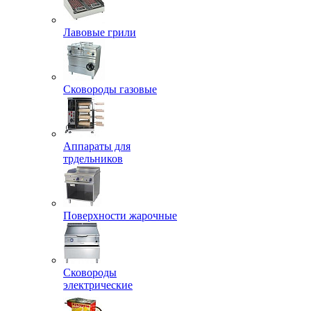
Лавовые грили
Сковороды газовые
Аппараты для
трдельников
Поверхности жарочные
Сковороды
электрические