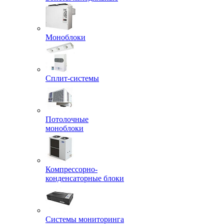
Моноблоки
Сплит-системы
Потолочные
моноблоки
Компрессорно-
конденсаторные блоки
Системы мониторинга