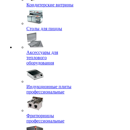
Кондитерские витрины
Столы для пиццы
Аксессуары для
теплового
оборудования
Индукционные плиты
профессиональные
Фритюрницы
профессиональные