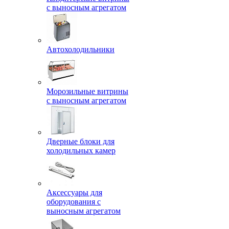
с выносным агрегатом
Автохолодильники
Морозильные витрины
с выносным агрегатом
Дверные блоки для
холодильных камер
Аксессуары для
оборудования с
выносным агрегатом