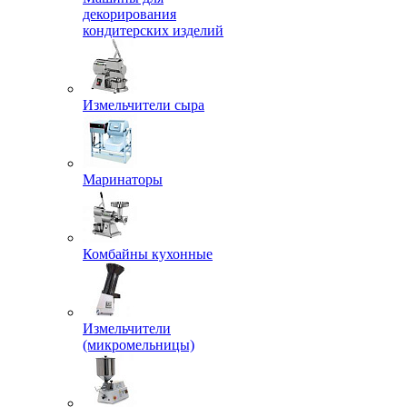
декорирования
кондитерских изделий
Измельчители сыра
Маринаторы
Комбайны кухонные
Измельчители
(микромельницы)