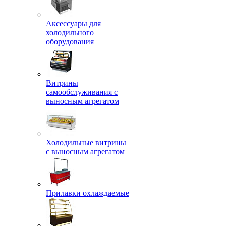
Аксессуары для
холодильного
оборудования
Витрины
самообслуживания с
выносным агрегатом
Холодильные витрины
с выносным агрегатом
Прилавки охлаждаемые