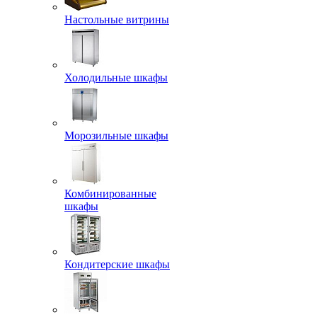
Настольные витрины
Холодильные шкафы
Морозильные шкафы
Комбинированные
шкафы
Кондитерские шкафы