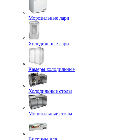
Морозильные лари
Холодильные лари
Камеры холодильные
Холодильные столы
Морозильные столы
Витрины для