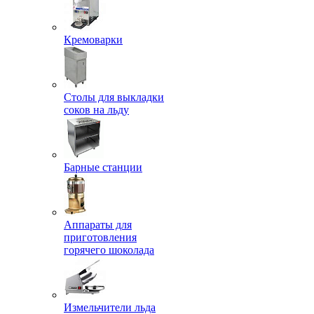
Кремоварки
Столы для выкладки
соков на льду
Барные станции
Аппараты для
приготовления
горячего шоколада
Измельчители льда