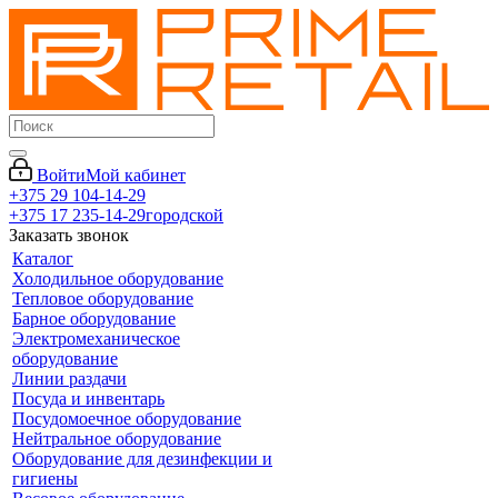
Войти
Мой кабинет
+375 29 104-14-29
+375 17 235-14-29
городской
Заказать звонок
Каталог
Холодильное оборудование
Тепловое оборудование
Барное оборудование
Электромеханическое
оборудование
Линии раздачи
Посуда и инвентарь
Посудомоечное оборудование
Нейтральное оборудование
Оборудование для дезинфекции и
гигиены