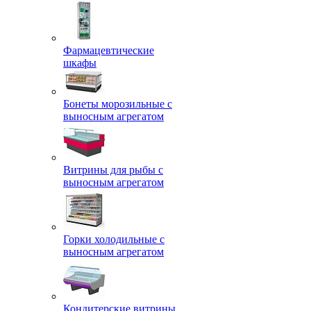
Фармацевтические
шкафы
Бонеты морозильные с
выносным агрегатом
Витрины для рыбы с
выносным агрегатом
Горки холодильные с
выносным агрегатом
Кондитерские витрины