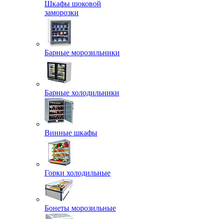
Шкафы шоковой
заморозки
Барные морозильники
Барные холодильники
Винные шкафы
Горки холодильные
Бонеты морозильные