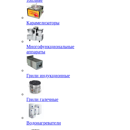
топливе
Карамелизаторы
Многофункциональные
аппараты
Грили индукционные
Грили галечные
Водонагреватели