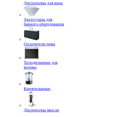
Диспенсеры для вина
Аксессуары для
барного оборудования
Охладители пива
Холодильники для
молока
Кипятильники
Диспенсеры мюсли