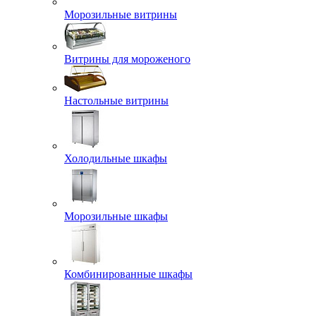
Морозильные витрины
Витрины для мороженого
Настольные витрины
Холодильные шкафы
Морозильные шкафы
Комбинированные шкафы