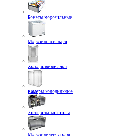
Бонеты морозильные
Морозильные лари
Холодильные лари
Камеры холодильные
Холодильные столы
Морозильные столы