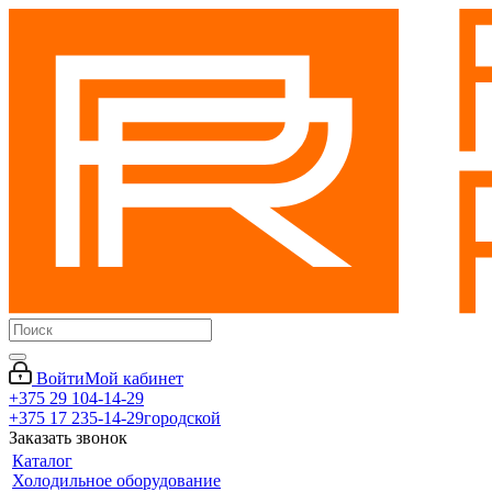
Войти
Мой кабинет
+375 29 104-14-29
+375 17 235-14-29
городской
Заказать звонок
Каталог
Холодильное оборудование