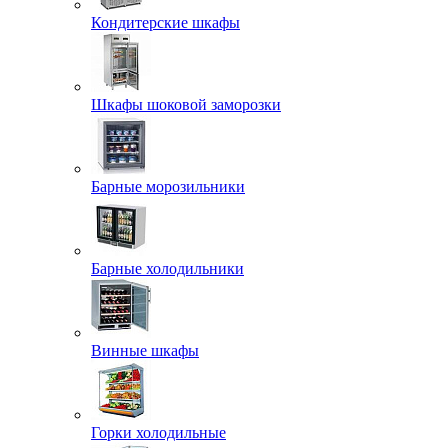
Кондитерские шкафы
Шкафы шоковой заморозки
Барные морозильники
Барные холодильники
Винные шкафы
Горки холодильные