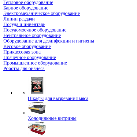
Тепловое оборудование
Барное оборудование
Электромеханическое оборудование
Линии раздачи
Посуда и инвентарь
Посудомоечное оборудование
Нейтральное оборудование
Оборудование для дезинфекции и гигиены
Весовое оборудование
Прикассовая зона
Прачечное оборудование
Промышленное оборудование
Роботы для бизнеса
Шкафы для вызревания мяса
Холодильные витрины