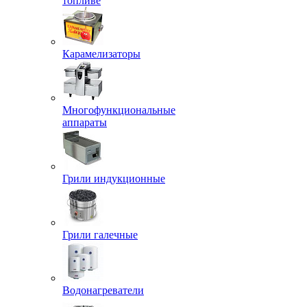
топливе
Карамелизаторы
Многофункциональные
аппараты
Грили индукционные
Грили галечные
Водонагреватели