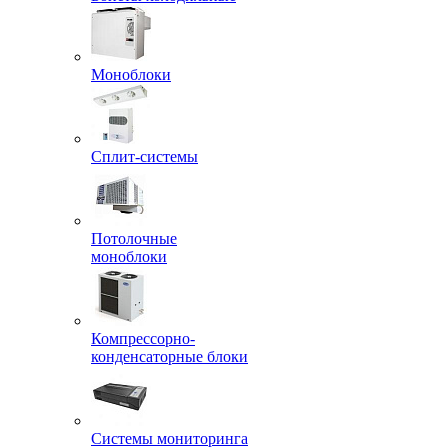
Моноблоки
Сплит-системы
Потолочные
моноблоки
Компрессорно-
конденсаторные блоки
Системы мониторинга