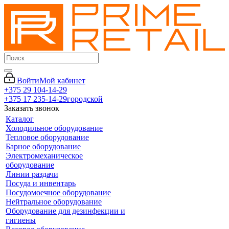
Войти
Мой кабинет
+375 29 104-14-29
+375 17 235-14-29
городской
Заказать звонок
Каталог
Холодильное оборудование
Тепловое оборудование
Барное оборудование
Электромеханическое
оборудование
Линии раздачи
Посуда и инвентарь
Посудомоечное оборудование
Нейтральное оборудование
Оборудование для дезинфекции и
гигиены