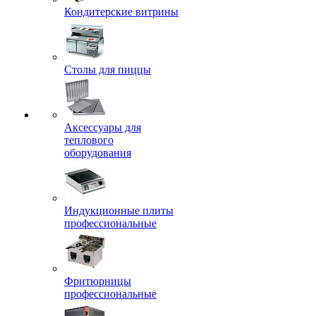
Кондитерские витрины
Столы для пиццы
Аксессуары для
теплового
оборудования
Индукционные плиты
профессиональные
Фритюрницы
профессиональные