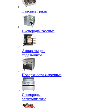
Лавовые грили
Сковороды газовые
Аппараты для
трдельников
Поверхности жарочные
Сковороды
электрические