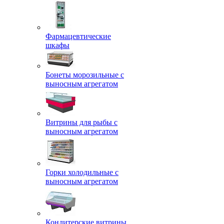
Фармацевтические
шкафы
Бонеты морозильные с
выносным агрегатом
Витрины для рыбы с
выносным агрегатом
Горки холодильные с
выносным агрегатом
Кондитерские витрины