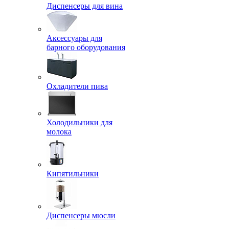
Диспенсеры для вина
Аксессуары для
барного оборудования
Охладители пива
Холодильники для
молока
Кипятильники
Диспенсеры мюсли