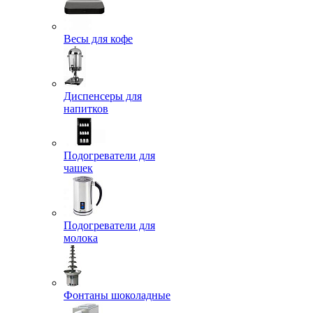
Весы для кофе
Диспенсеры для
напитков
Подогреватели для
чашек
Подогреватели для
молока
Фонтаны шоколадные