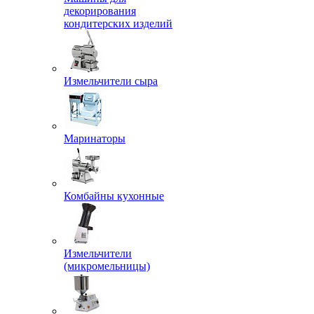
декорирования
кондитерских изделий
Измельчители сыра
Маринаторы
Комбайны кухонные
Измельчители
(микромельницы)