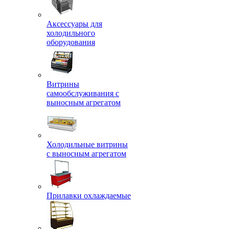
Аксессуары для
холодильного
оборудования
Витрины
самообслуживания с
выносным агрегатом
Холодильные витрины
с выносным агрегатом
Прилавки охлаждаемые