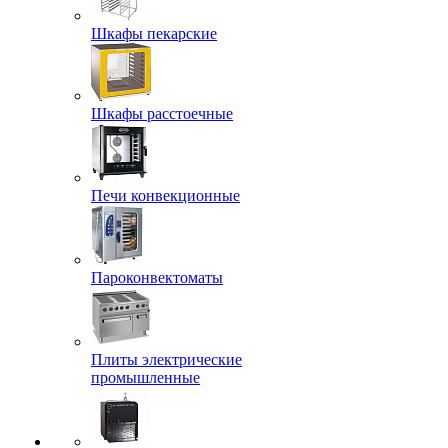
Шкафы пекарские
Шкафы расстоечные
Печи конвекционные
Пароконвектоматы
Плиты электрические
промышленные