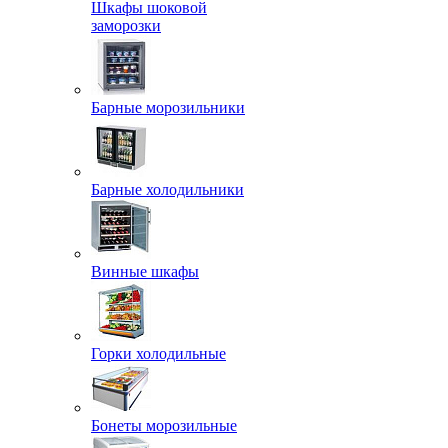
Шкафы шоковой
заморозки
Барные морозильники
Барные холодильники
Винные шкафы
Горки холодильные
Бонеты морозильные