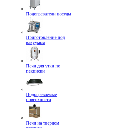
Подогреватели посуды
Приготовление под
вакуумом
Печи для утки по
пекински
Подогреваемые
поверхности
Печи на твердом