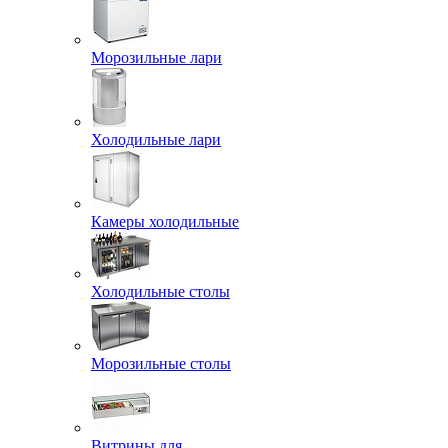
Морозильные лари
Холодильные лари
Камеры холодильные
Холодильные столы
Морозильные столы
Витрины для