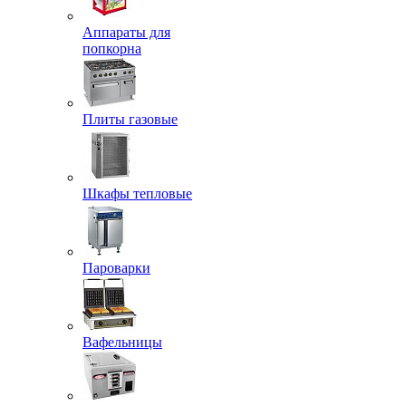
Аппараты для
попкорна
Плиты газовые
Шкафы тепловые
Пароварки
Вафельницы