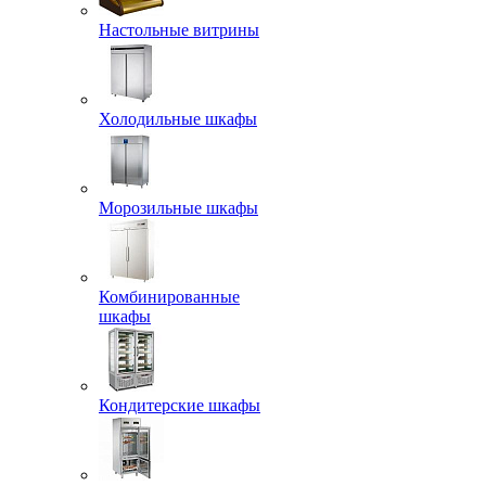
Настольные витрины
Холодильные шкафы
Морозильные шкафы
Комбинированные
шкафы
Кондитерские шкафы