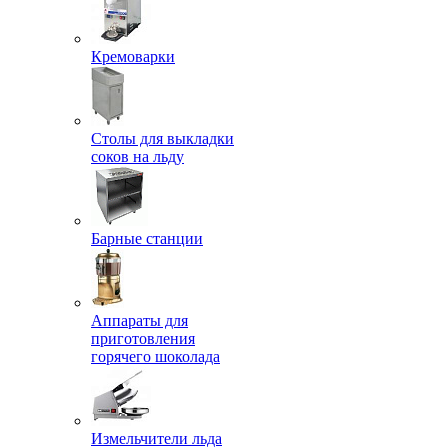
Кремоварки
Столы для выкладки
соков на льду
Барные станции
Аппараты для
приготовления
горячего шоколада
Измельчители льда