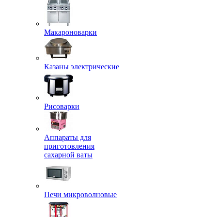
Макароноварки
Казаны электрические
Рисоварки
Аппараты для
приготовления
сахарной ваты
Печи микроволновые