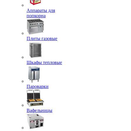
Аппараты для
попкорна
Плиты газовые
Шкафы тепловые
Пароварки
Вафельницы