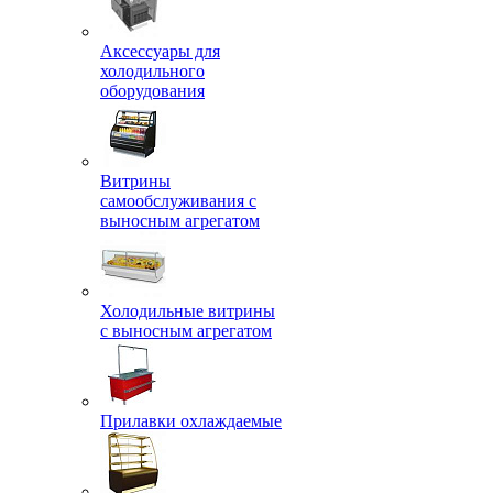
Аксессуары для
холодильного
оборудования
Витрины
самообслуживания с
выносным агрегатом
Холодильные витрины
с выносным агрегатом
Прилавки охлаждаемые