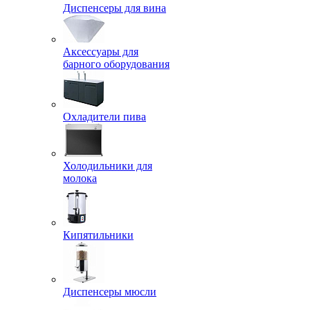
Диспенсеры для вина
Аксессуары для
барного оборудования
Охладители пива
Холодильники для
молока
Кипятильники
Диспенсеры мюсли