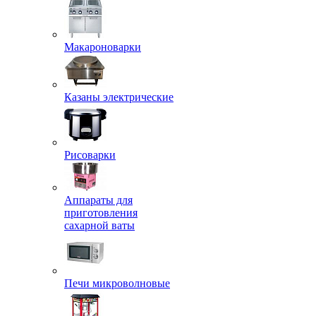
Макароноварки
Казаны электрические
Рисоварки
Аппараты для
приготовления
сахарной ваты
Печи микроволновые