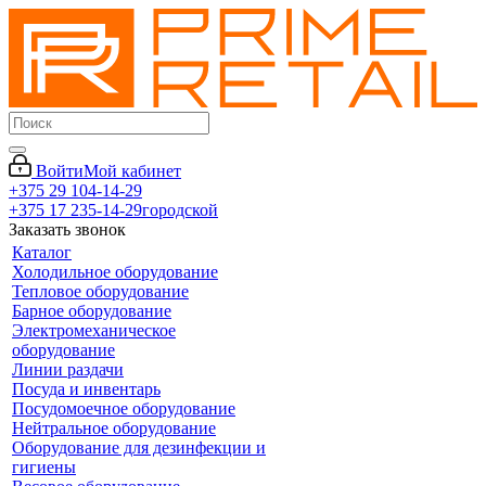
Войти
Мой кабинет
+375 29 104-14-29
+375 17 235-14-29
городской
Заказать звонок
Каталог
Холодильное оборудование
Тепловое оборудование
Барное оборудование
Электромеханическое
оборудование
Линии раздачи
Посуда и инвентарь
Посудомоечное оборудование
Нейтральное оборудование
Оборудование для дезинфекции и
гигиены