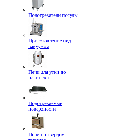
Подогреватели посуды
Приготовление под
вакуумом
Печи для утки по
пекински
Подогреваемые
поверхности
Печи на твердом