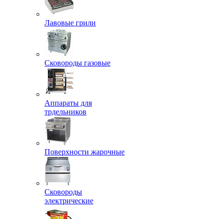
Лавовые грили
Сковороды газовые
Аппараты для
трдельников
Поверхности жарочные
Сковороды
электрические