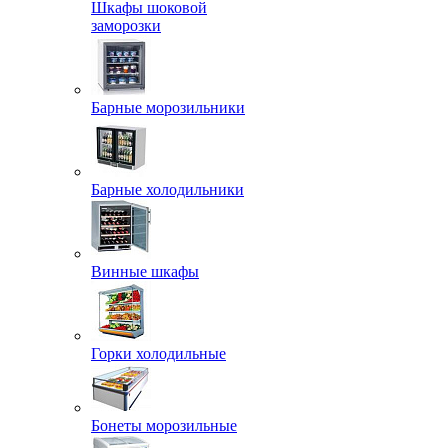
Шкафы шоковой
заморозки
Барные морозильники
Барные холодильники
Винные шкафы
Горки холодильные
Бонеты морозильные