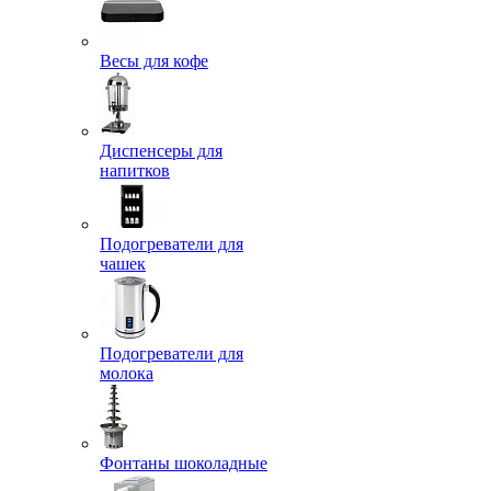
Весы для кофе
Диспенсеры для
напитков
Подогреватели для
чашек
Подогреватели для
молока
Фонтаны шоколадные