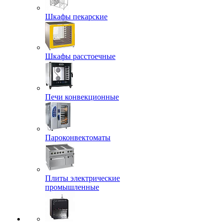
Шкафы пекарские
Шкафы расстоечные
Печи конвекционные
Пароконвектоматы
Плиты электрические
промышленные