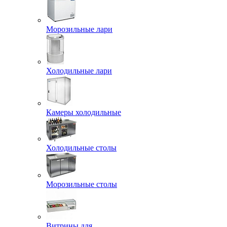
Морозильные лари
Холодильные лари
Камеры холодильные
Холодильные столы
Морозильные столы
Витрины для