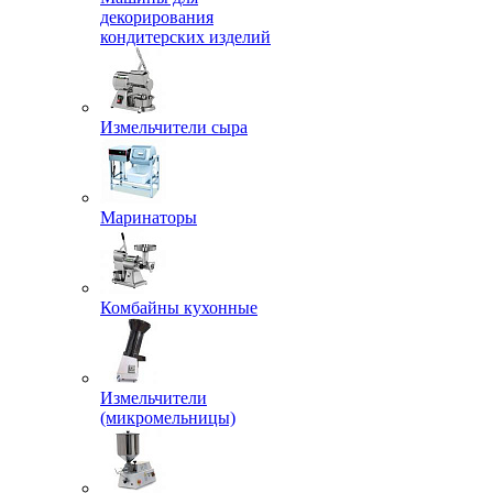
декорирования
кондитерских изделий
Измельчители сыра
Маринаторы
Комбайны кухонные
Измельчители
(микромельницы)