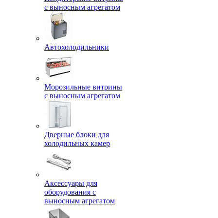
с выносным агрегатом
Автохолодильники
Морозильные витрины
с выносным агрегатом
Дверные блоки для
холодильных камер
Аксессуары для
оборудования с
выносным агрегатом