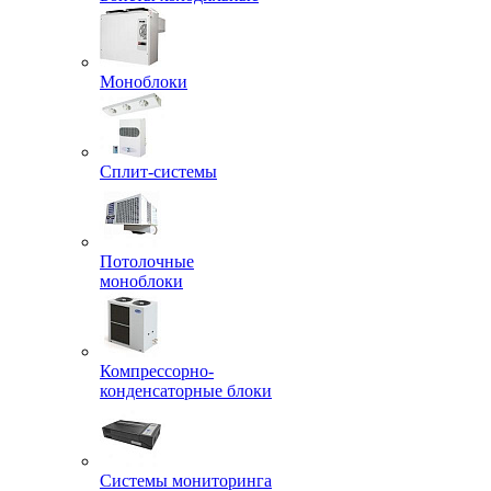
Моноблоки
Сплит-системы
Потолочные
моноблоки
Компрессорно-
конденсаторные блоки
Системы мониторинга