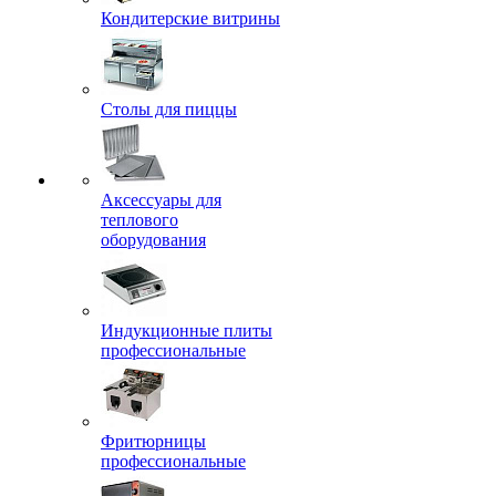
Кондитерские витрины
Столы для пиццы
Аксессуары для
теплового
оборудования
Индукционные плиты
профессиональные
Фритюрницы
профессиональные