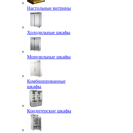
Настольные витрины
Холодильные шкафы
Морозильные шкафы
Комбинированные
шкафы
Кондитерские шкафы