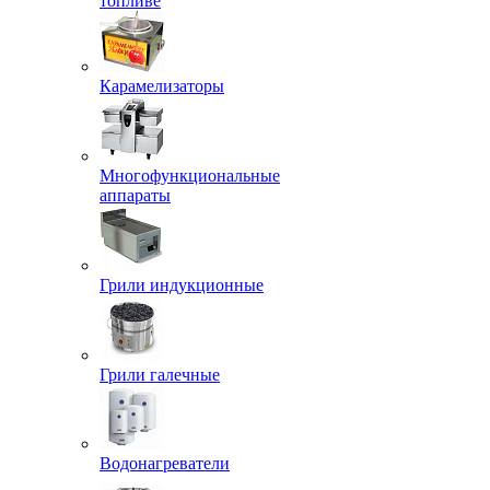
топливе
Карамелизаторы
Многофункциональные
аппараты
Грили индукционные
Грили галечные
Водонагреватели