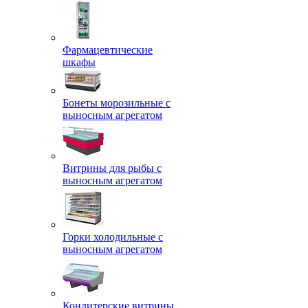
Фармацевтические
шкафы
Бонеты морозильные с
выносным агрегатом
Витрины для рыбы с
выносным агрегатом
Горки холодильные с
выносным агрегатом
Кондитерские витрины