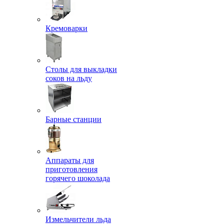
Кремоварки
Столы для выкладки
соков на льду
Барные станции
Аппараты для
приготовления
горячего шоколада
Измельчители льда