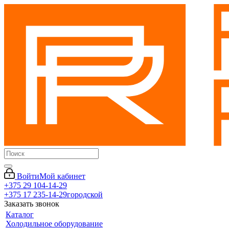
Войти
Мой кабинет
+375 29 104-14-29
+375 17 235-14-29
городской
Заказать звонок
Каталог
Холодильное оборудование