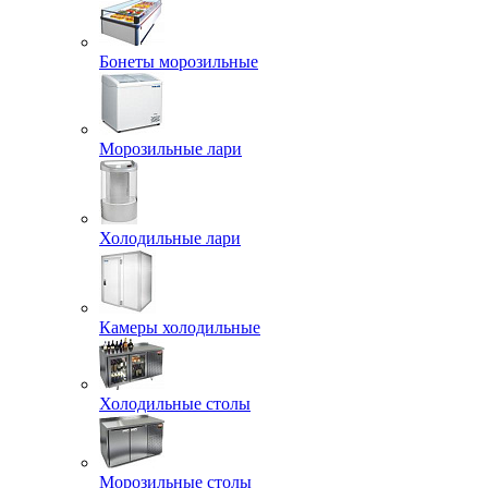
Бонеты морозильные
Морозильные лари
Холодильные лари
Камеры холодильные
Холодильные столы
Морозильные столы