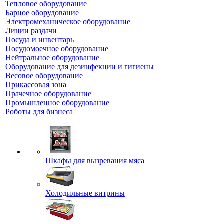
Тепловое оборудование
Барное оборудование
Электромеханическое оборудование
Линии раздачи
Посуда и инвентарь
Посудомоечное оборудование
Нейтральное оборудование
Оборудование для дезинфекции и гигиены
Весовое оборудование
Прикассовая зона
Прачечное оборудование
Промышленное оборудование
Роботы для бизнеса
Шкафы для вызревания мяса
Холодильные витрины