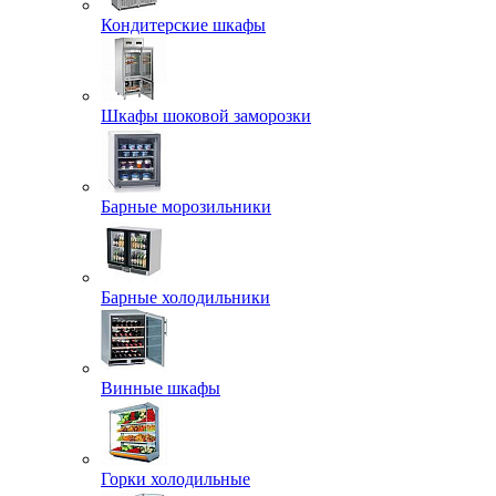
Кондитерские шкафы
Шкафы шоковой заморозки
Барные морозильники
Барные холодильники
Винные шкафы
Горки холодильные