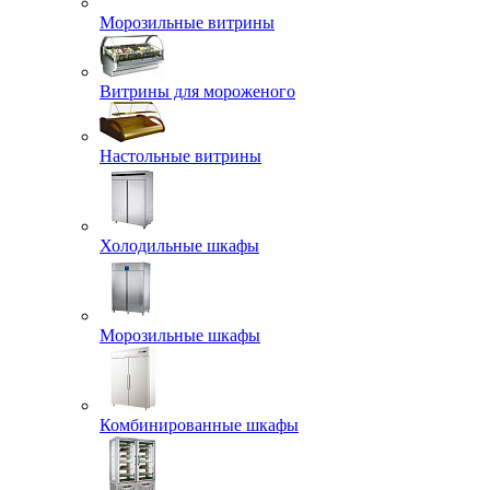
Морозильные витрины
Витрины для мороженого
Настольные витрины
Холодильные шкафы
Морозильные шкафы
Комбинированные шкафы