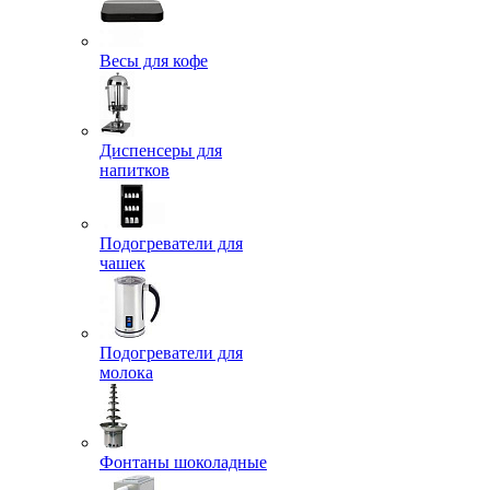
Весы для кофе
Диспенсеры для
напитков
Подогреватели для
чашек
Подогреватели для
молока
Фонтаны шоколадные