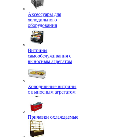
Аксессуары для
холодильного
оборудования
Витрины
самообслуживания с
выносным агрегатом
Холодильные витрины
с выносным агрегатом
Прилавки охлаждаемые