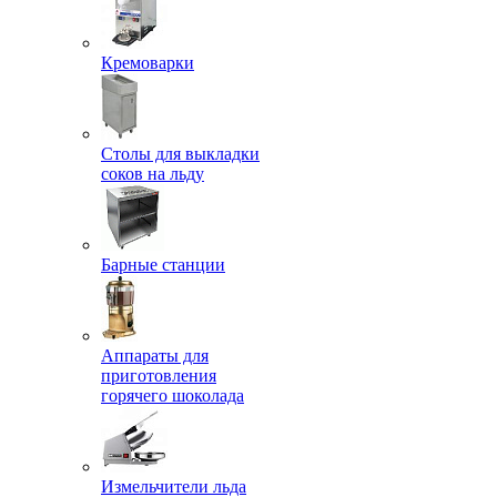
Кремоварки
Столы для выкладки
соков на льду
Барные станции
Аппараты для
приготовления
горячего шоколада
Измельчители льда