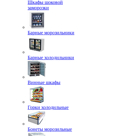
Шкафы шоковой
заморозки
Барные морозильники
Барные холодильники
Винные шкафы
Горки холодильные
Бонеты морозильные