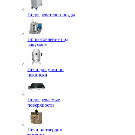
Подогреватели посуды
Приготовление под
вакуумом
Печи для утки по
пекински
Подогреваемые
поверхности
Печи на твердом