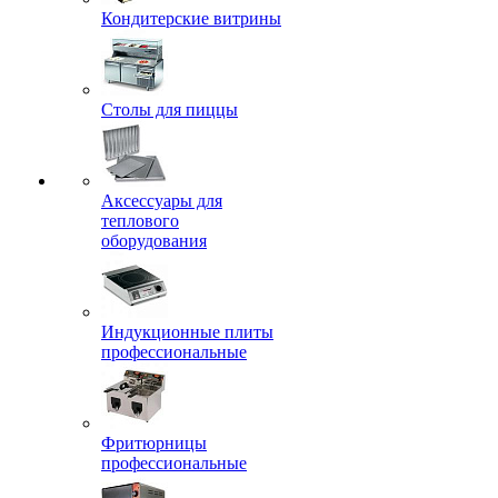
Кондитерские витрины
Столы для пиццы
Аксессуары для
теплового
оборудования
Индукционные плиты
профессиональные
Фритюрницы
профессиональные