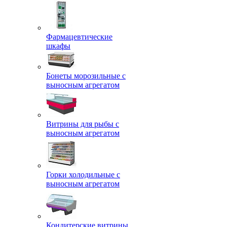
Фармацевтические
шкафы
Бонеты морозильные с
выносным агрегатом
Витрины для рыбы с
выносным агрегатом
Горки холодильные с
выносным агрегатом
Кондитерские витрины