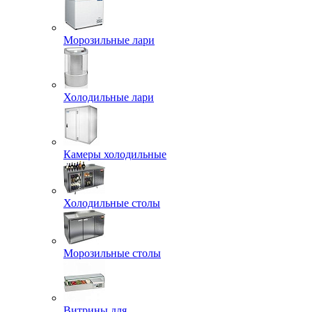
Морозильные лари
Холодильные лари
Камеры холодильные
Холодильные столы
Морозильные столы
Витрины для