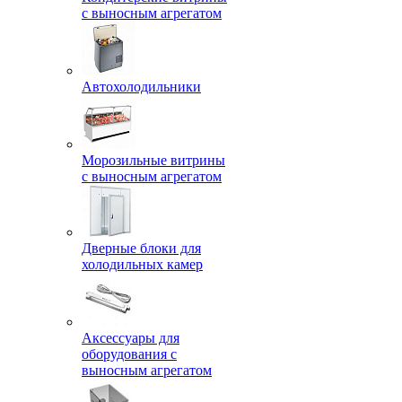
с выносным агрегатом
Автохолодильники
Морозильные витрины
с выносным агрегатом
Дверные блоки для
холодильных камер
Аксессуары для
оборудования с
выносным агрегатом