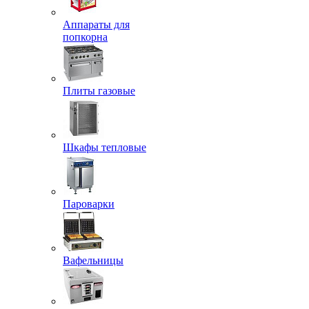
Аппараты для
попкорна
Плиты газовые
Шкафы тепловые
Пароварки
Вафельницы