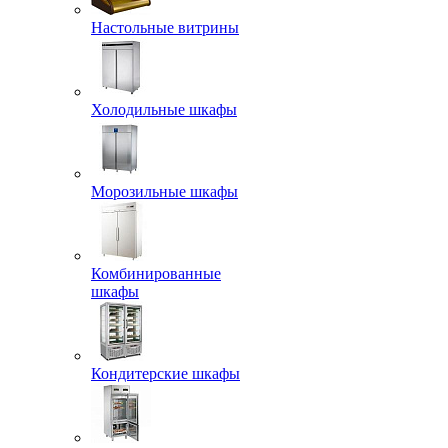
Настольные витрины
Холодильные шкафы
Морозильные шкафы
Комбинированные
шкафы
Кондитерские шкафы