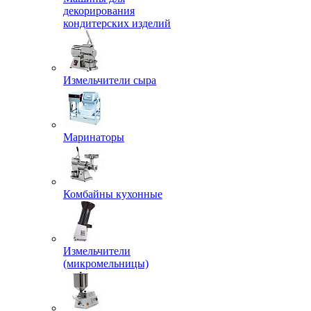
декорирования
кондитерских изделий
Измельчители сыра
Маринаторы
Комбайны кухонные
Измельчители
(микромельницы)