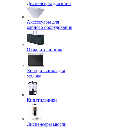
Диспенсеры для вина
Аксессуары для
барного оборудования
Охладители пива
Холодильники для
молока
Кипятильники
Диспенсеры мюсли