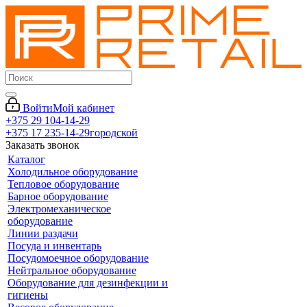
Войти
Мой кабинет
+375 29 104-14-29
+375 17 235-14-29
городской
Заказать звонок
Каталог
Холодильное оборудование
Тепловое оборудование
Барное оборудование
Электромеханическое
оборудование
Линии раздачи
Посуда и инвентарь
Посудомоечное оборудование
Нейтральное оборудование
Оборудование для дезинфекции и
гигиены