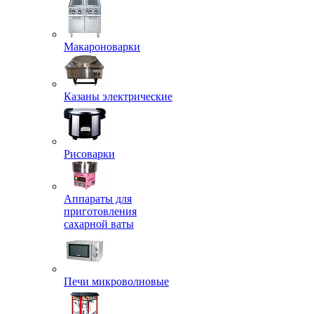
Макароноварки
Казаны электрические
Рисоварки
Аппараты для
приготовления
сахарной ваты
Печи микроволновые