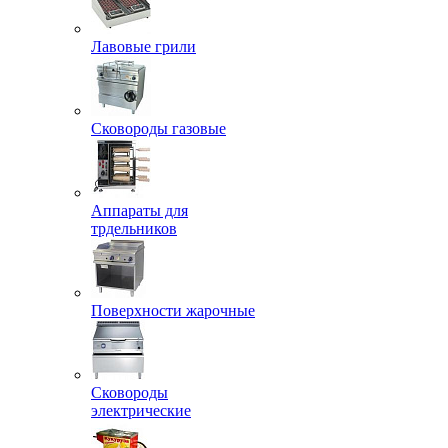
Лавовые грили
Сковороды газовые
Аппараты для
трдельников
Поверхности жарочные
Сковороды
электрические