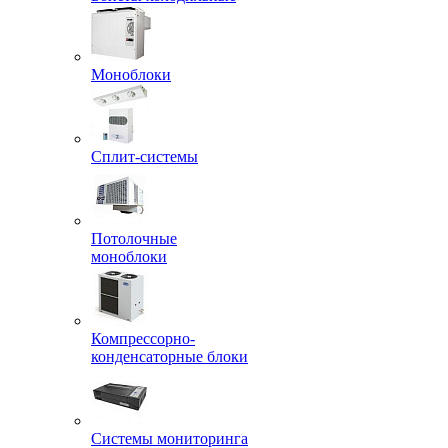
Моноблоки
Сплит-системы
Потолочные
моноблоки
Компрессорно-
конденсаторные блоки
Системы мониторинга