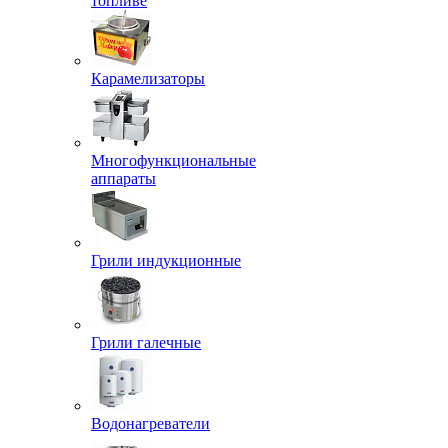
топливе
Карамелизаторы
Многофункциональные
аппараты
Грили индукционные
Грили галечные
Водонагреватели