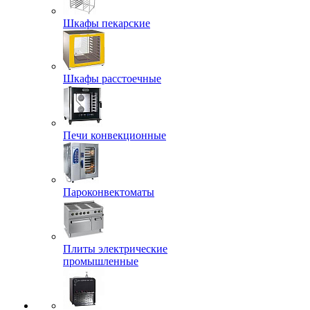
Шкафы пекарские
Шкафы расстоечные
Печи конвекционные
Пароконвектоматы
Плиты электрические
промышленные