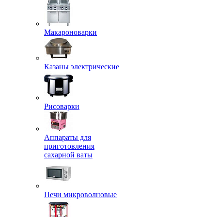
Макароноварки
Казаны электрические
Рисоварки
Аппараты для
приготовления
сахарной ваты
Печи микроволновые