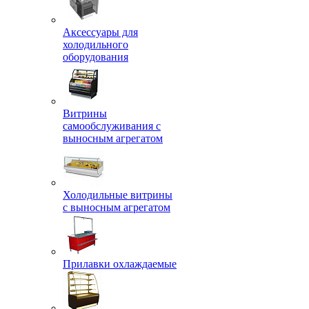
Аксессуары для
холодильного
оборудования
Витрины
самообслуживания с
выносным агрегатом
Холодильные витрины
с выносным агрегатом
Прилавки охлаждаемые