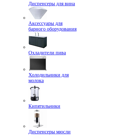
Диспенсеры для вина
Аксессуары для
барного оборудования
Охладители пива
Холодильники для
молока
Кипятильники
Диспенсеры мюсли