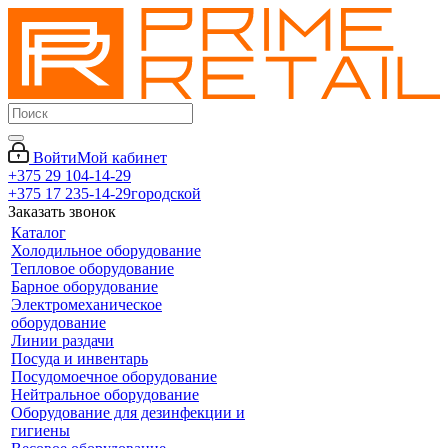
Войти
Мой кабинет
+375 29 104-14-29
+375 17 235-14-29
городской
Заказать звонок
Каталог
Холодильное оборудование
Тепловое оборудование
Барное оборудование
Электромеханическое
оборудование
Линии раздачи
Посуда и инвентарь
Посудомоечное оборудование
Нейтральное оборудование
Оборудование для дезинфекции и
гигиены