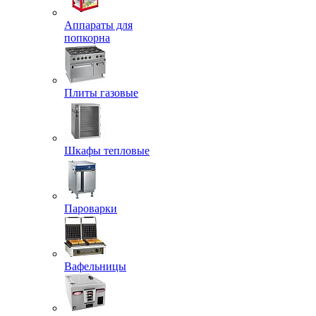
Аппараты для
попкорна
Плиты газовые
Шкафы тепловые
Пароварки
Вафельницы