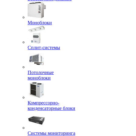
Моноблоки
Сплит-системы
Потолочные
моноблоки
Компрессорно-
конденсаторные блоки
Системы мониторинга