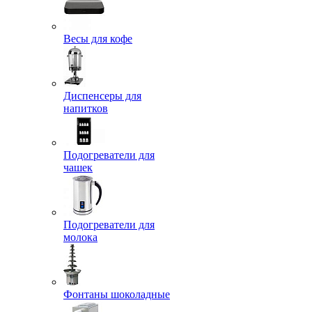
Весы для кофе
Диспенсеры для
напитков
Подогреватели для
чашек
Подогреватели для
молока
Фонтаны шоколадные