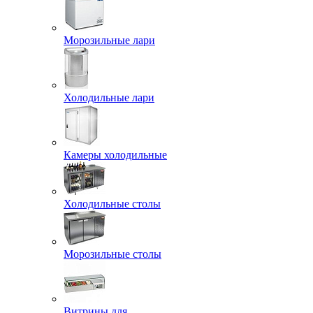
Морозильные лари
Холодильные лари
Камеры холодильные
Холодильные столы
Морозильные столы
Витрины для