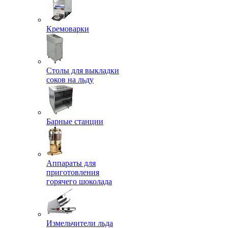
Кремоварки
Столы для выкладки
соков на льду
Барные станции
Аппараты для
приготовления
горячего шоколада
Измельчители льда