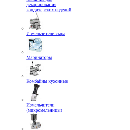
декорирования
кондитерских изделий
Измельчители сыра
Маринаторы
Комбайны кухонные
Измельчители
(микромельницы)