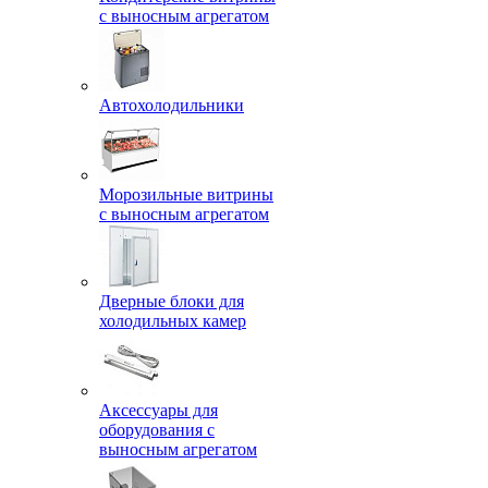
с выносным агрегатом
Автохолодильники
Морозильные витрины
с выносным агрегатом
Дверные блоки для
холодильных камер
Аксессуары для
оборудования с
выносным агрегатом