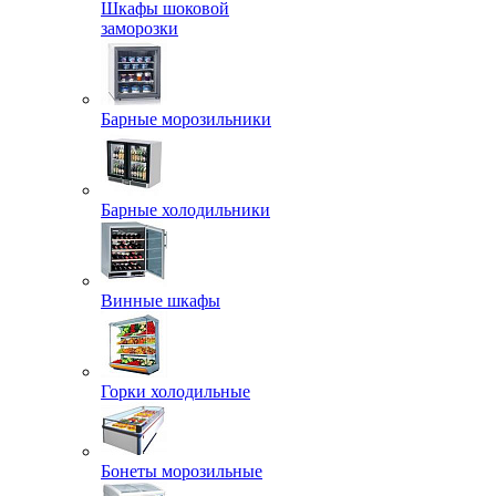
Шкафы шоковой
заморозки
Барные морозильники
Барные холодильники
Винные шкафы
Горки холодильные
Бонеты морозильные