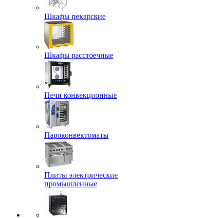
Шкафы пекарские
Шкафы расстоечные
Печи конвекционные
Пароконвектоматы
Плиты электрические
промышленные