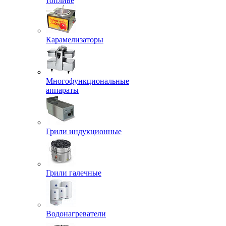
топливе
Карамелизаторы
Многофункциональные
аппараты
Грили индукционные
Грили галечные
Водонагреватели