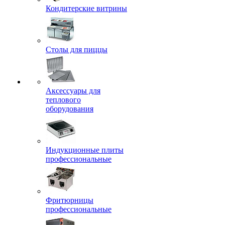
Кондитерские витрины
Столы для пиццы
Аксессуары для
теплового
оборудования
Индукционные плиты
профессиональные
Фритюрницы
профессиональные