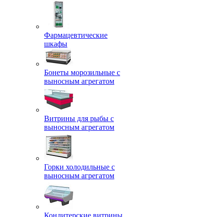
Фармацевтические
шкафы
Бонеты морозильные с
выносным агрегатом
Витрины для рыбы с
выносным агрегатом
Горки холодильные с
выносным агрегатом
Кондитерские витрины