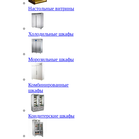
Настольные витрины
Холодильные шкафы
Морозильные шкафы
Комбинированные
шкафы
Кондитерские шкафы