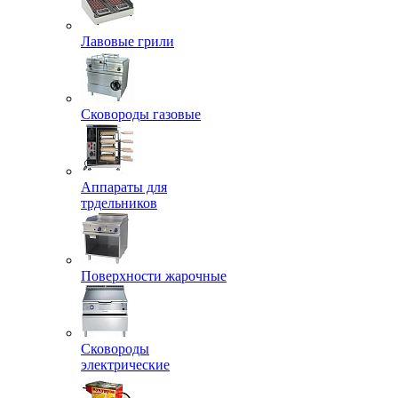
Лавовые грили
Сковороды газовые
Аппараты для
трдельников
Поверхности жарочные
Сковороды
электрические