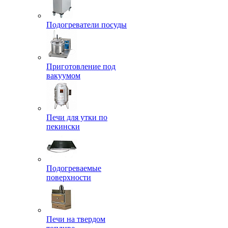
Подогреватели посуды
Приготовление под
вакуумом
Печи для утки по
пекински
Подогреваемые
поверхности
Печи на твердом