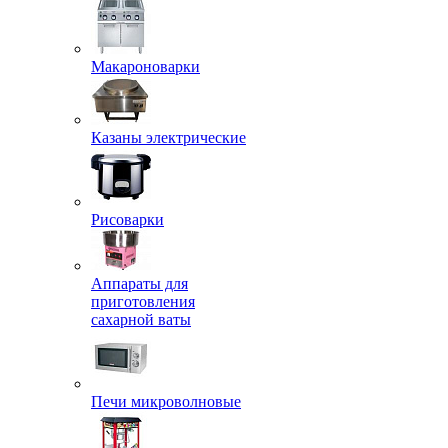
Макароноварки
Казаны электрические
Рисоварки
Аппараты для
приготовления
сахарной ваты
Печи микроволновые