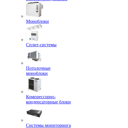
Моноблоки
Сплит-системы
Потолочные
моноблоки
Компрессорно-
конденсаторные блоки
Системы мониторинга