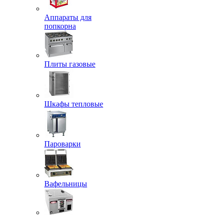
Аппараты для
попкорна
Плиты газовые
Шкафы тепловые
Пароварки
Вафельницы