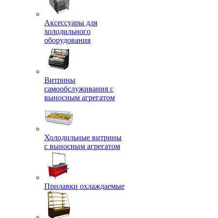
Аксессуары для
холодильного
оборудования
Витрины
самообслуживания с
выносным агрегатом
Холодильные витрины
с выносным агрегатом
Прилавки охлаждаемые