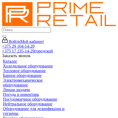
Войти
Мой кабинет
+375 29 104-14-29
+375 17 235-14-29
городской
Заказать звонок
Каталог
Холодильное оборудование
Тепловое оборудование
Барное оборудование
Электромеханическое
оборудование
Линии раздачи
Посуда и инвентарь
Посудомоечное оборудование
Нейтральное оборудование
Оборудование для дезинфекции и
гигиены