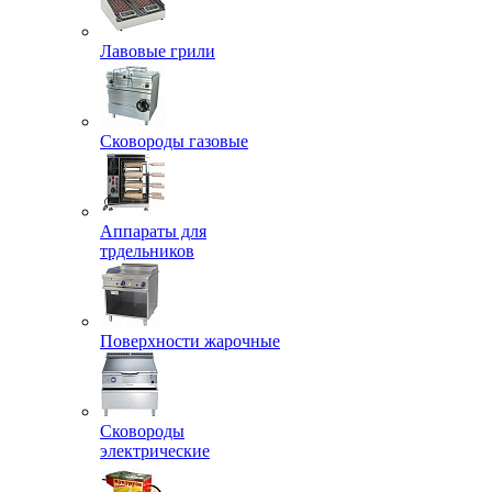
Лавовые грили
Сковороды газовые
Аппараты для
трдельников
Поверхности жарочные
Сковороды
электрические