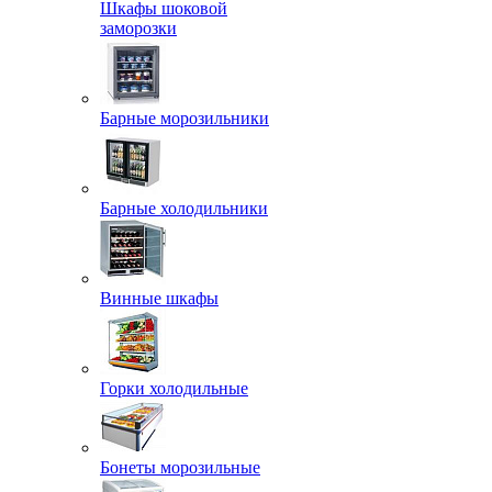
Шкафы шоковой
заморозки
Барные морозильники
Барные холодильники
Винные шкафы
Горки холодильные
Бонеты морозильные