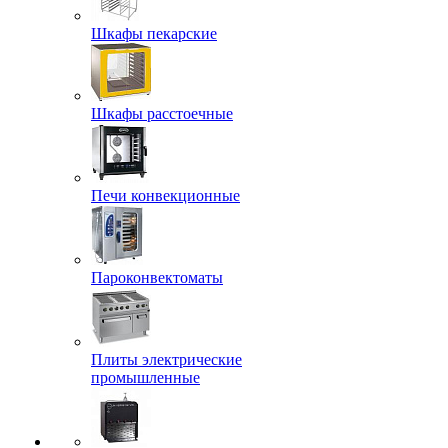
Шкафы пекарские
Шкафы расстоечные
Печи конвекционные
Пароконвектоматы
Плиты электрические
промышленные