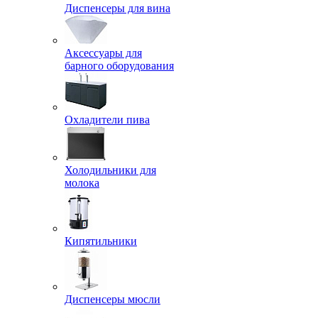
Диспенсеры для вина
Аксессуары для
барного оборудования
Охладители пива
Холодильники для
молока
Кипятильники
Диспенсеры мюсли