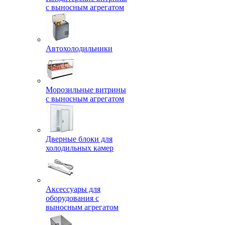
с выносным агрегатом
Автохолодильники
Морозильные витрины
с выносным агрегатом
Дверные блоки для
холодильных камер
Аксессуары для
оборудования с
выносным агрегатом