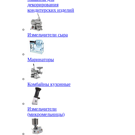
декорирования
кондитерских изделий
Измельчители сыра
Маринаторы
Комбайны кухонные
Измельчители
(микромельницы)