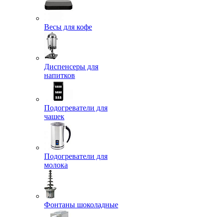
Весы для кофе
Диспенсеры для
напитков
Подогреватели для
чашек
Подогреватели для
молока
Фонтаны шоколадные