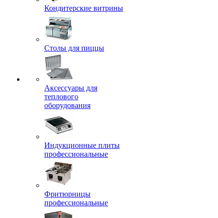
Кондитерские витрины
Столы для пиццы
Аксессуары для
теплового
оборудования
Индукционные плиты
профессиональные
Фритюрницы
профессиональные