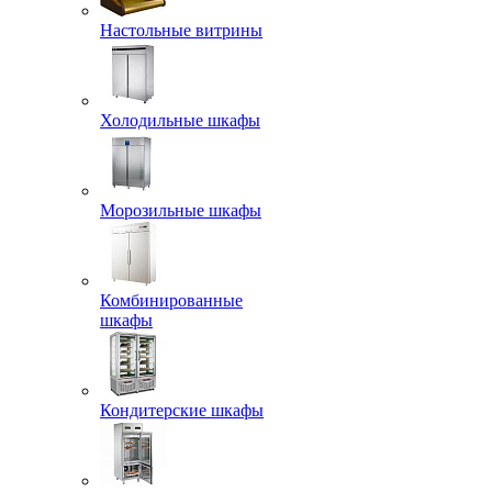
Настольные витрины
Холодильные шкафы
Морозильные шкафы
Комбинированные
шкафы
Кондитерские шкафы