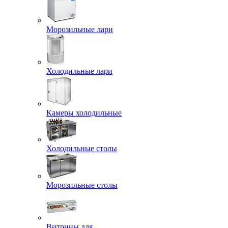
Морозильные лари
Холодильные лари
Камеры холодильные
Холодильные столы
Морозильные столы
Витрины для