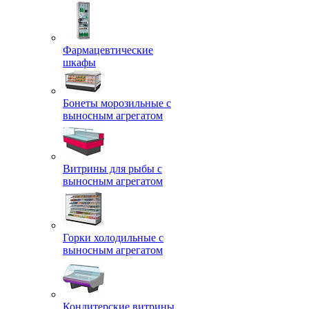
Фармацевтические
шкафы
Бонеты морозильные с
выносным агрегатом
Витрины для рыбы с
выносным агрегатом
Горки холодильные с
выносным агрегатом
Кондитерские витрины