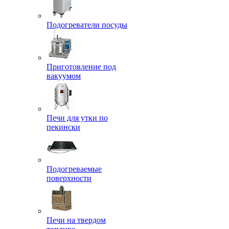
Подогреватели посуды
Приготовление под
вакуумом
Печи для утки по
пекински
Подогреваемые
поверхности
Печи на твердом