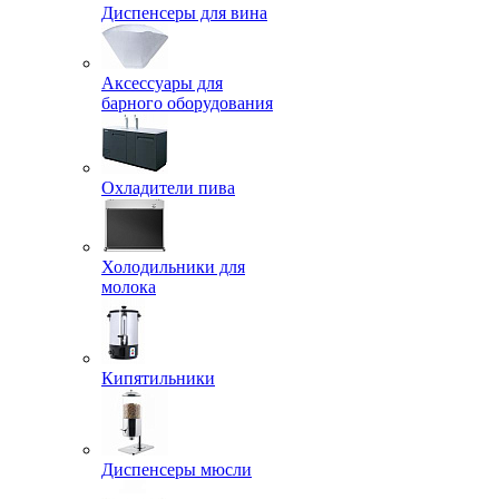
Диспенсеры для вина
Аксессуары для
барного оборудования
Охладители пива
Холодильники для
молока
Кипятильники
Диспенсеры мюсли