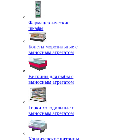
Фармацевтические
шкафы
Бонеты морозильные с
выносным агрегатом
Витрины для рыбы с
выносным агрегатом
Горки холодильные с
выносным агрегатом
Кондитерские витрины