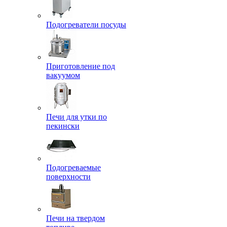
Подогреватели посуды
Приготовление под
вакуумом
Печи для утки по
пекински
Подогреваемые
поверхности
Печи на твердом