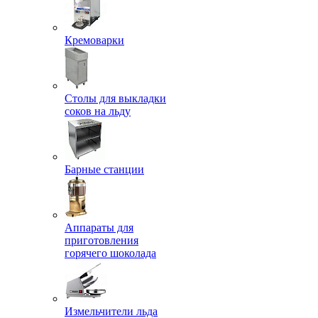
Кремоварки
Столы для выкладки
соков на льду
Барные станции
Аппараты для
приготовления
горячего шоколада
Измельчители льда