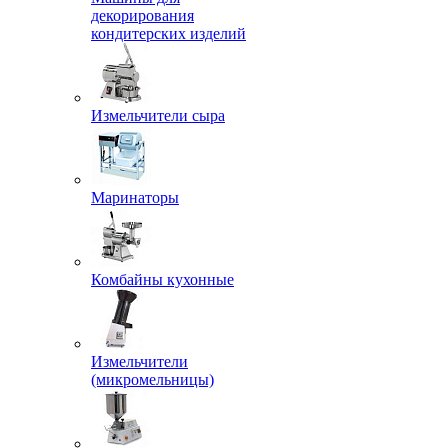
декорирования
кондитерских изделий
Измельчители сыра
Маринаторы
Комбайны кухонные
Измельчители
(микромельницы)