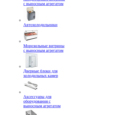
с выносным агрегатом
Автохолодильники
Морозильные витрины
с выносным агрегатом
Дверные блоки для
холодильных камер
Аксессуары для
оборудования с
выносным агрегатом