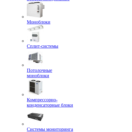
Моноблоки
Сплит-системы
Потолочные
моноблоки
Компрессорно-
конденсаторные блоки
Системы мониторинга