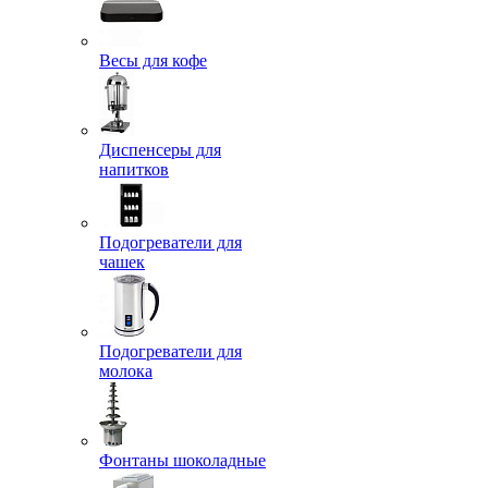
Весы для кофе
Диспенсеры для
напитков
Подогреватели для
чашек
Подогреватели для
молока
Фонтаны шоколадные