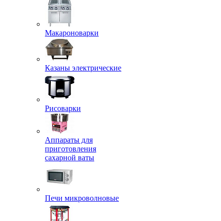
Макароноварки
Казаны электрические
Рисоварки
Аппараты для
приготовления
сахарной ваты
Печи микроволновые