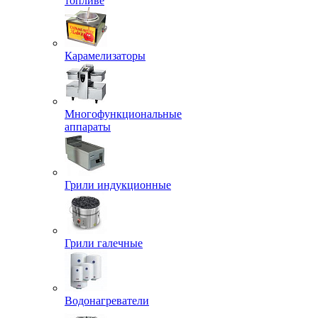
топливе
Карамелизаторы
Многофункциональные
аппараты
Грили индукционные
Грили галечные
Водонагреватели