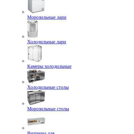
Морозильные лари
Холодильные лари
Камеры холодильные
Холодильные столы
Морозильные столы
Витрины для