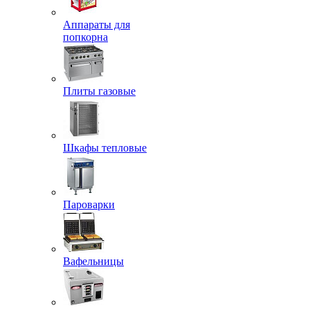
Аппараты для
попкорна
Плиты газовые
Шкафы тепловые
Пароварки
Вафельницы