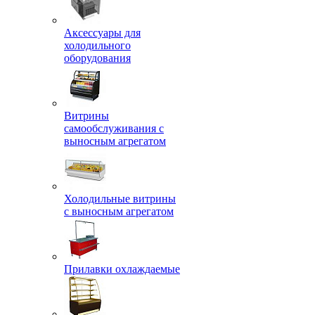
Аксессуары для
холодильного
оборудования
Витрины
самообслуживания с
выносным агрегатом
Холодильные витрины
с выносным агрегатом
Прилавки охлаждаемые