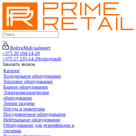
Войти
Мой кабинет
+375 29 104-14-29
+375 17 235-14-29
городской
Заказать звонок
Каталог
Холодильное оборудование
Тепловое оборудование
Барное оборудование
Электромеханическое
оборудование
Линии раздачи
Посуда и инвентарь
Посудомоечное оборудование
Нейтральное оборудование
Оборудование для дезинфекции и
гигиены