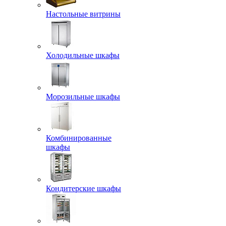
Настольные витрины
Холодильные шкафы
Морозильные шкафы
Комбинированные
шкафы
Кондитерские шкафы