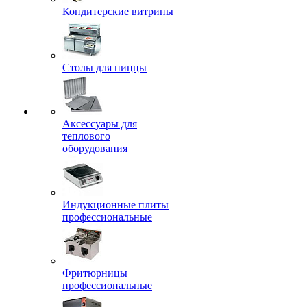
Кондитерские витрины
Столы для пиццы
Аксессуары для
теплового
оборудования
Индукционные плиты
профессиональные
Фритюрницы
профессиональные