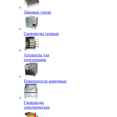
Лавовые грили
Сковороды газовые
Аппараты для
трдельников
Поверхности жарочные
Сковороды
электрические