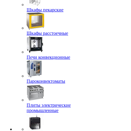
Шкафы пекарские
Шкафы расстоечные
Печи конвекционные
Пароконвектоматы
Плиты электрические
промышленные