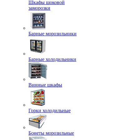
Шкафы шоковой
заморозки
Барные морозильники
Барные холодильники
Винные шкафы
Горки холодильные
Бонеты морозильные