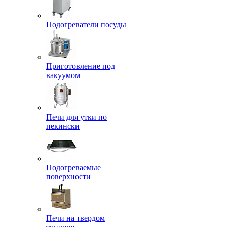
Подогреватели посуды
Приготовление под
вакуумом
Печи для утки по
пекински
Подогреваемые
поверхности
Печи на твердом