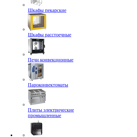
Шкафы пекарские
Шкафы расстоечные
Печи конвекционные
Пароконвектоматы
Плиты электрические
промышленные