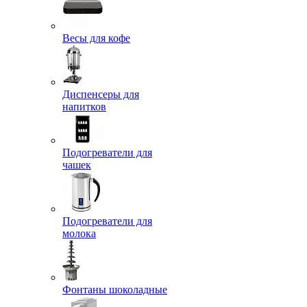
Весы для кофе
Диспенсеры для
напитков
Подогреватели для
чашек
Подогреватели для
молока
Фонтаны шоколадные