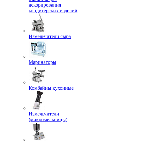
декорирования
кондитерских изделий
Измельчители сыра
Маринаторы
Комбайны кухонные
Измельчители
(микромельницы)