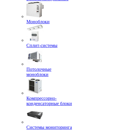
Моноблоки
Сплит-системы
Потолочные
моноблоки
Компрессорно-
конденсаторные блоки
Системы мониторинга