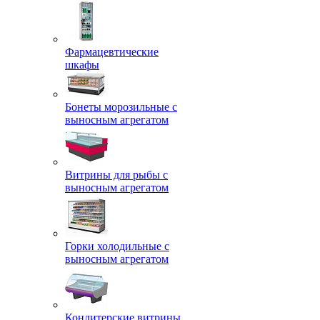
Фармацевтические
шкафы
Бонеты морозильные с
выносным агрегатом
Витрины для рыбы с
выносным агрегатом
Горки холодильные с
выносным агрегатом
Кондитерские витрины