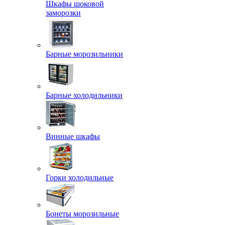
Шкафы шоковой
заморозки
Барные морозильники
Барные холодильники
Винные шкафы
Горки холодильные
Бонеты морозильные