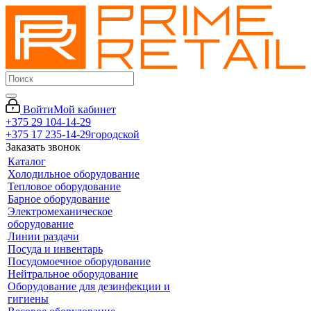
Войти
Мой кабинет
+375 29 104-14-29
+375 17 235-14-29
городской
Заказать звонок
Каталог
Холодильное оборудование
Тепловое оборудование
Барное оборудование
Электромеханическое
оборудование
Линии раздачи
Посуда и инвентарь
Посудомоечное оборудование
Нейтральное оборудование
Оборудование для дезинфекции и
гигиены