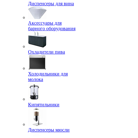
Диспенсеры для вина
Аксессуары для
барного оборудования
Охладители пива
Холодильники для
молока
Кипятильники
Диспенсеры мюсли