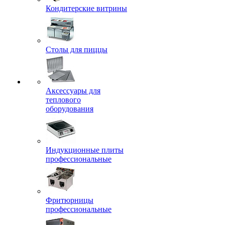
Кондитерские витрины
Столы для пиццы
Аксессуары для
теплового
оборудования
Индукционные плиты
профессиональные
Фритюрницы
профессиональные