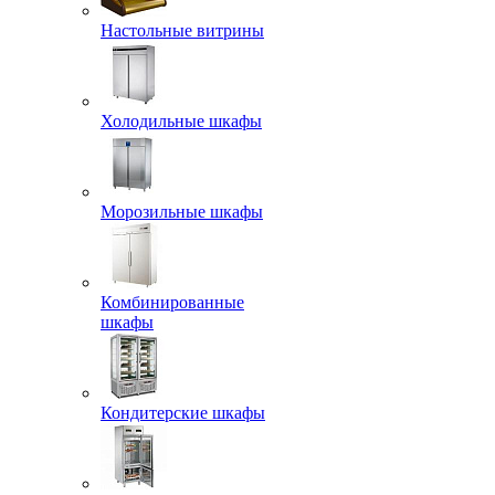
Настольные витрины
Холодильные шкафы
Морозильные шкафы
Комбинированные
шкафы
Кондитерские шкафы