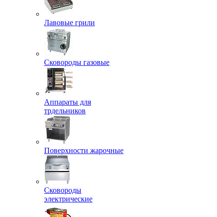
Лавовые грили
Сковороды газовые
Аппараты для
трдельников
Поверхности жарочные
Сковороды
электрические