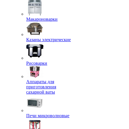
Макароноварки
Казаны электрические
Рисоварки
Аппараты для
приготовления
сахарной ваты
Печи микроволновые