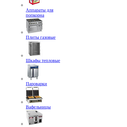
Аппараты для
попкорна
Плиты газовые
Шкафы тепловые
Пароварки
Вафельницы