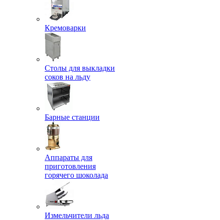
Кремоварки
Столы для выкладки
соков на льду
Барные станции
Аппараты для
приготовления
горячего шоколада
Измельчители льда