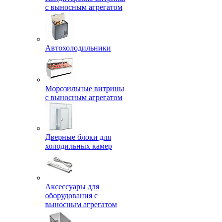
с выносным агрегатом
Автохолодильники
Морозильные витрины
с выносным агрегатом
Дверные блоки для
холодильных камер
Аксессуары для
оборудования с
выносным агрегатом