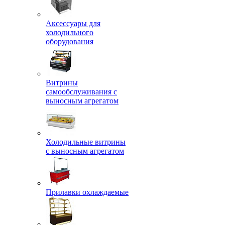
Аксессуары для
холодильного
оборудования
Витрины
самообслуживания с
выносным агрегатом
Холодильные витрины
с выносным агрегатом
Прилавки охлаждаемые