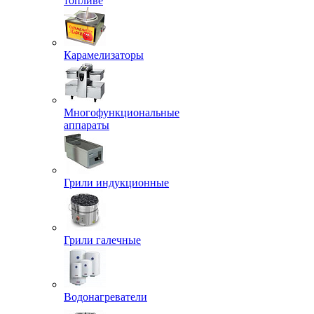
топливе
Карамелизаторы
Многофункциональные
аппараты
Грили индукционные
Грили галечные
Водонагреватели