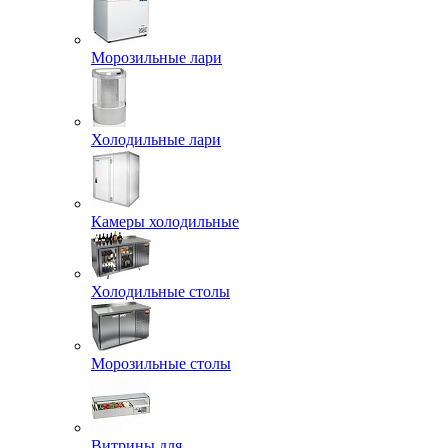
Морозильные лари
Холодильные лари
Камеры холодильные
Холодильные столы
Морозильные столы
Витрины для