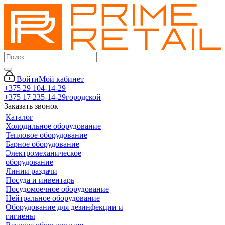
Войти
Мой кабинет
+375 29 104-14-29
+375 17 235-14-29
городской
Заказать звонок
Каталог
Холодильное оборудование
Тепловое оборудование
Барное оборудование
Электромеханическое
оборудование
Линии раздачи
Посуда и инвентарь
Посудомоечное оборудование
Нейтральное оборудование
Оборудование для дезинфекции и
гигиены