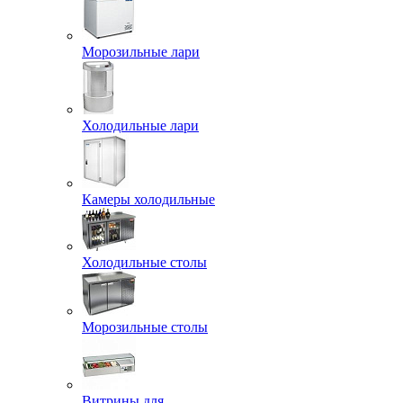
Морозильные лари
Холодильные лари
Камеры холодильные
Холодильные столы
Морозильные столы
Витрины для