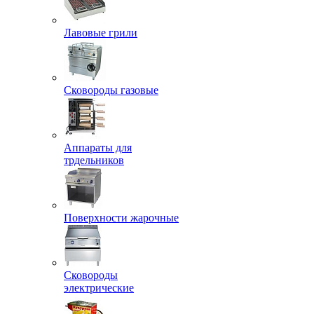
Лавовые грили
Сковороды газовые
Аппараты для
трдельников
Поверхности жарочные
Сковороды
электрические