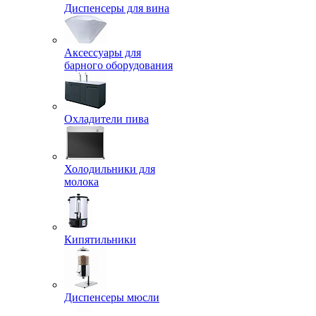
Диспенсеры для вина
Аксессуары для
барного оборудования
Охладители пива
Холодильники для
молока
Кипятильники
Диспенсеры мюсли