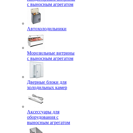
с выносным агрегатом
Автохолодильники
Морозильные витрины
с выносным агрегатом
Дверные блоки для
холодильных камер
Аксессуары для
оборудования с
выносным агрегатом