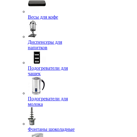
Весы для кофе
Диспенсеры для
напитков
Подогреватели для
чашек
Подогреватели для
молока
Фонтаны шоколадные