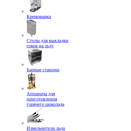
Кремоварки
Столы для выкладки
соков на льду
Барные станции
Аппараты для
приготовления
горячего шоколада
Измельчители льда