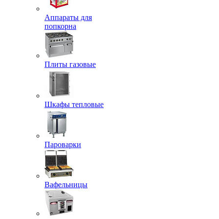
Аппараты для
попкорна
Плиты газовые
Шкафы тепловые
Пароварки
Вафельницы