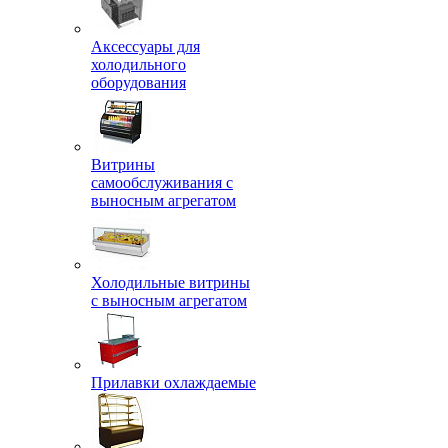
Аксессуары для
холодильного
оборудования
Витрины
самообслуживания с
выносным агрегатом
Холодильные витрины
с выносным агрегатом
Прилавки охлаждаемые