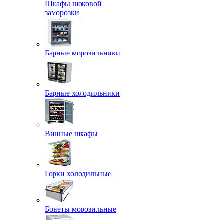
Шкафы шоковой
заморозки
Барные морозильники
Барные холодильники
Винные шкафы
Горки холодильные
Бонеты морозильные