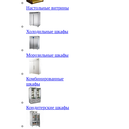
Настольные витрины
Холодильные шкафы
Морозильные шкафы
Комбинированные
шкафы
Кондитерские шкафы