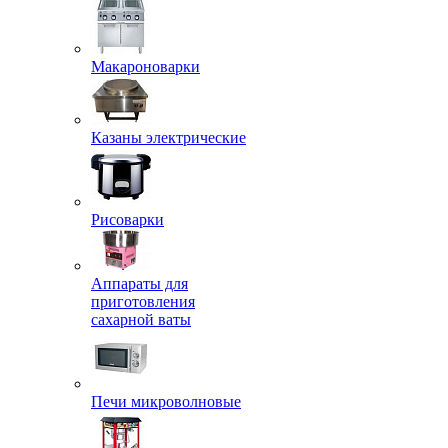
Макароноварки
Казаны электрические
Рисоварки
Аппараты для
приготовления
сахарной ваты
Печи микроволновые