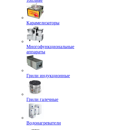
топливе
Карамелизаторы
Многофункциональные
аппараты
Грили индукционные
Грили галечные
Водонагреватели