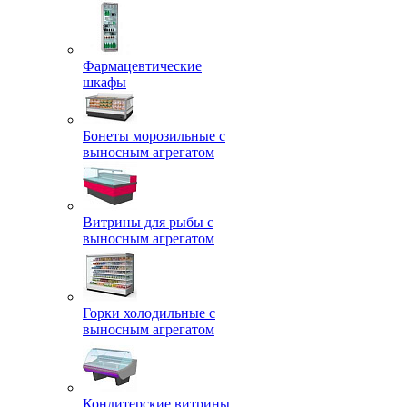
Фармацевтические
шкафы
Бонеты морозильные с
выносным агрегатом
Витрины для рыбы с
выносным агрегатом
Горки холодильные с
выносным агрегатом
Кондитерские витрины