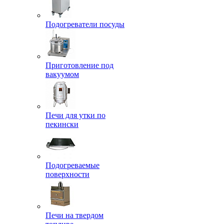
Подогреватели посуды
Приготовление под
вакуумом
Печи для утки по
пекински
Подогреваемые
поверхности
Печи на твердом