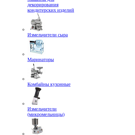
декорирования
кондитерских изделий
Измельчители сыра
Маринаторы
Комбайны кухонные
Измельчители
(микромельницы)