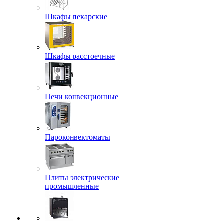
Шкафы пекарские
Шкафы расстоечные
Печи конвекционные
Пароконвектоматы
Плиты электрические
промышленные