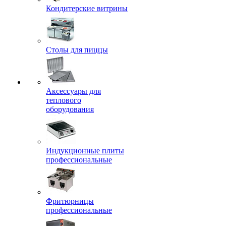
Кондитерские витрины
Столы для пиццы
Аксессуары для
теплового
оборудования
Индукционные плиты
профессиональные
Фритюрницы
профессиональные