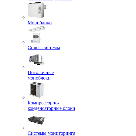
Моноблоки
Сплит-системы
Потолочные
моноблоки
Компрессорно-
конденсаторные блоки
Системы мониторинга