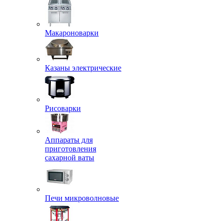
Макароноварки
Казаны электрические
Рисоварки
Аппараты для
приготовления
сахарной ваты
Печи микроволновые