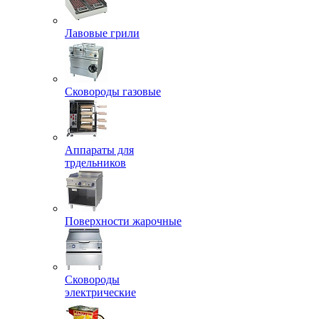
Лавовые грили
Сковороды газовые
Аппараты для
трдельников
Поверхности жарочные
Сковороды
электрические