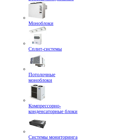
Моноблоки
Сплит-системы
Потолочные
моноблоки
Компрессорно-
конденсаторные блоки
Системы мониторинга