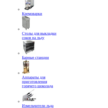
Кремоварки
Столы для выкладки
соков на льду
Барные станции
Аппараты для
приготовления
горячего шоколада
Измельчители льда