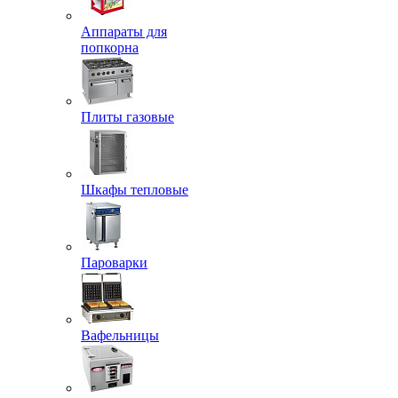
Аппараты для
попкорна
Плиты газовые
Шкафы тепловые
Пароварки
Вафельницы