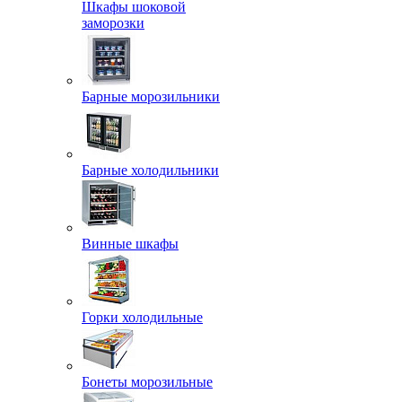
Шкафы шоковой
заморозки
Барные морозильники
Барные холодильники
Винные шкафы
Горки холодильные
Бонеты морозильные