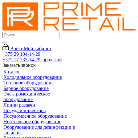
Войти
Мой кабинет
+375 29 104-14-29
+375 17 235-14-29
городской
Заказать звонок
Каталог
Холодильное оборудование
Тепловое оборудование
Барное оборудование
Электромеханическое
оборудование
Линии раздачи
Посуда и инвентарь
Посудомоечное оборудование
Нейтральное оборудование
Оборудование для дезинфекции и
гигиены