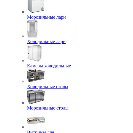
Морозильные лари
Холодильные лари
Камеры холодильные
Холодильные столы
Морозильные столы
Витрины для