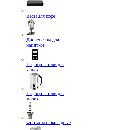
Весы для кофе
Диспенсеры для
напитков
Подогреватели для
чашек
Подогреватели для
молока
Фонтаны шоколадные