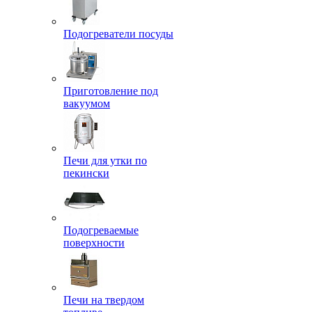
Подогреватели посуды
Приготовление под
вакуумом
Печи для утки по
пекински
Подогреваемые
поверхности
Печи на твердом