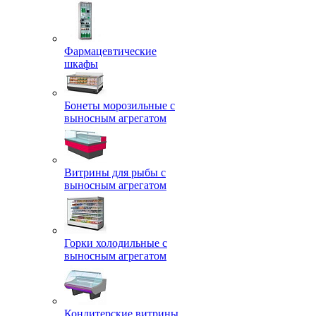
Фармацевтические
шкафы
Бонеты морозильные с
выносным агрегатом
Витрины для рыбы с
выносным агрегатом
Горки холодильные с
выносным агрегатом
Кондитерские витрины