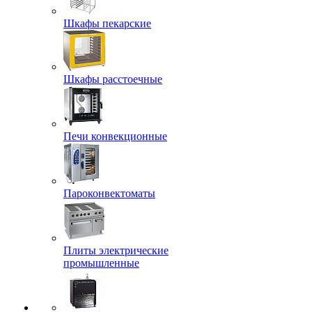
Шкафы пекарские
Шкафы расстоечные
Печи конвекционные
Пароконвектоматы
Плиты электрические
промышленные