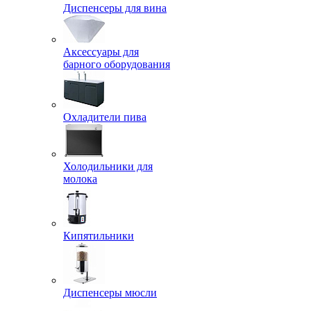
Диспенсеры для вина
Аксессуары для
барного оборудования
Охладители пива
Холодильники для
молока
Кипятильники
Диспенсеры мюсли