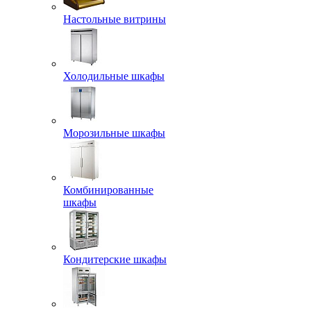
Настольные витрины
Холодильные шкафы
Морозильные шкафы
Комбинированные
шкафы
Кондитерские шкафы