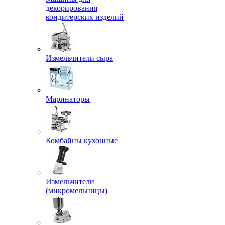
декорирования
кондитерских изделий
Измельчители сыра
Маринаторы
Комбайны кухонные
Измельчители
(микромельницы)