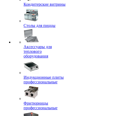
Кондитерские витрины
Столы для пиццы
Аксессуары для
теплового
оборудования
Индукционные плиты
профессиональные
Фритюрницы
профессиональные