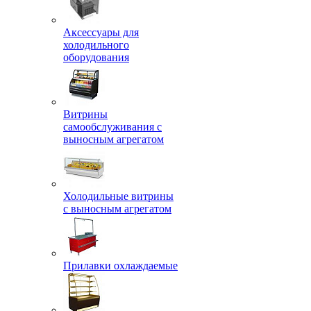
Аксессуары для
холодильного
оборудования
Витрины
самообслуживания с
выносным агрегатом
Холодильные витрины
с выносным агрегатом
Прилавки охлаждаемые