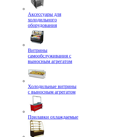
Аксессуары для
холодильного
оборудования
Витрины
самообслуживания с
выносным агрегатом
Холодильные витрины
с выносным агрегатом
Прилавки охлаждаемые