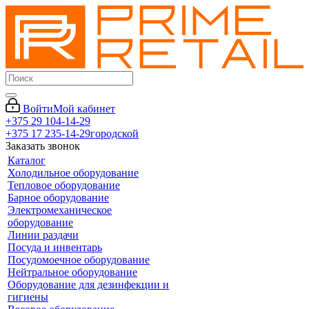
Войти
Мой кабинет
+375 29 104-14-29
+375 17 235-14-29
городской
Заказать звонок
Каталог
Холодильное оборудование
Тепловое оборудование
Барное оборудование
Электромеханическое
оборудование
Линии раздачи
Посуда и инвентарь
Посудомоечное оборудование
Нейтральное оборудование
Оборудование для дезинфекции и
гигиены