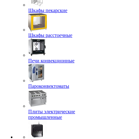
Шкафы пекарские
Шкафы расстоечные
Печи конвекционные
Пароконвектоматы
Плиты электрические
промышленные