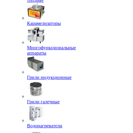
топливе
Карамелизаторы
Многофункциональные
аппараты
Грили индукционные
Грили галечные
Водонагреватели