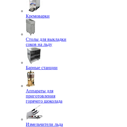
Кремоварки
Столы для выкладки
соков на льду
Барные станции
Аппараты для
приготовления
горячего шоколада
Измельчители льда