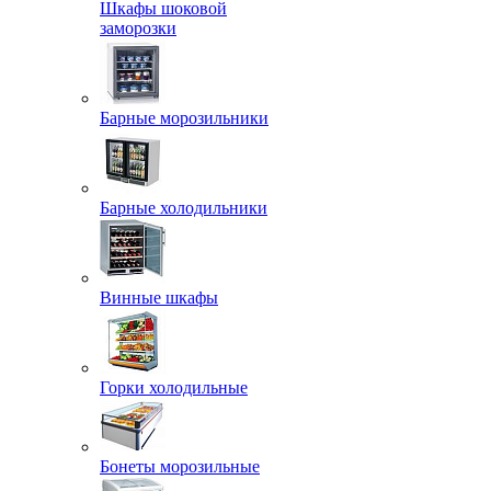
Шкафы шоковой
заморозки
Барные морозильники
Барные холодильники
Винные шкафы
Горки холодильные
Бонеты морозильные