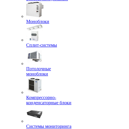
Моноблоки
Сплит-системы
Потолочные
моноблоки
Компрессорно-
конденсаторные блоки
Системы мониторинга