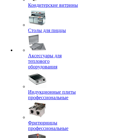
Кондитерские витрины
Столы для пиццы
Аксессуары для
теплового
оборудования
Индукционные плиты
профессиональные
Фритюрницы
профессиональные