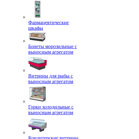
Фармацевтические
шкафы
Бонеты морозильные с
выносным агрегатом
Витрины для рыбы с
выносным агрегатом
Горки холодильные с
выносным агрегатом
Кондитерские витрины