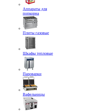
Аппараты для
попкорна
Плиты газовые
Шкафы тепловые
Пароварки
Вафельницы