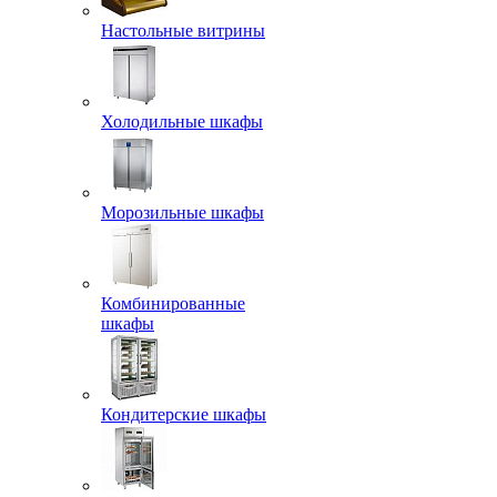
Настольные витрины
Холодильные шкафы
Морозильные шкафы
Комбинированные
шкафы
Кондитерские шкафы