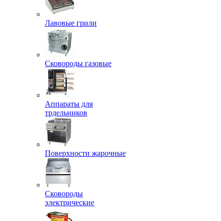
Лавовые грили
Сковороды газовые
Аппараты для
трдельников
Поверхности жарочные
Сковороды
электрические