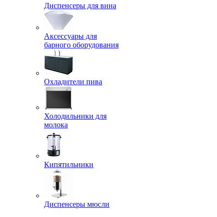
Диспенсеры для вина
Аксессуары для
барного оборудования
Охладители пива
Холодильники для
молока
Кипятильники
Диспенсеры мюсли