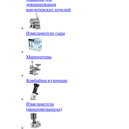
декорирования
кондитерских изделий
Измельчители сыра
Маринаторы
Комбайны кухонные
Измельчители
(микромельницы)