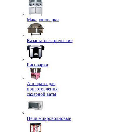
Макароноварки
Казаны электрические
Рисоварки
Аппараты для
приготовления
сахарной ваты
Печи микроволновые