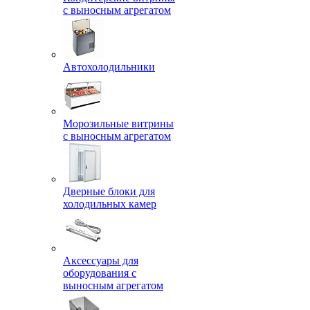
с выносным агрегатом
Автохолодильники
Морозильные витрины
с выносным агрегатом
Дверные блоки для
холодильных камер
Аксессуары для
оборудования с
выносным агрегатом