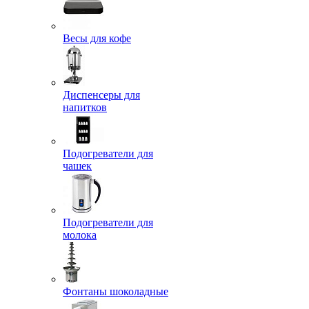
Весы для кофе
Диспенсеры для
напитков
Подогреватели для
чашек
Подогреватели для
молока
Фонтаны шоколадные