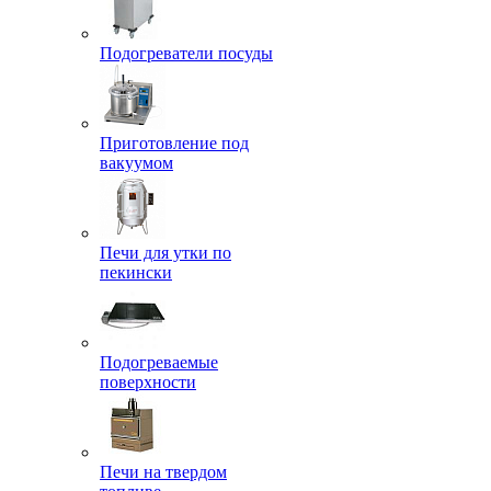
Подогреватели посуды
Приготовление под
вакуумом
Печи для утки по
пекински
Подогреваемые
поверхности
Печи на твердом