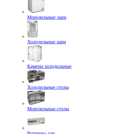
Морозильные лари
Холодильные лари
Камеры холодильные
Холодильные столы
Морозильные столы
Витрины для