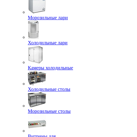
Морозильные лари
Холодильные лари
Камеры холодильные
Холодильные столы
Морозильные столы
Витрины для