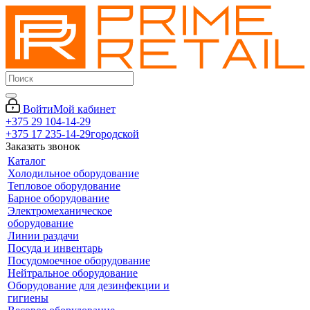
Войти
Мой кабинет
+375 29 104-14-29
+375 17 235-14-29
городской
Заказать звонок
Каталог
Холодильное оборудование
Тепловое оборудование
Барное оборудование
Электромеханическое
оборудование
Линии раздачи
Посуда и инвентарь
Посудомоечное оборудование
Нейтральное оборудование
Оборудование для дезинфекции и
гигиены