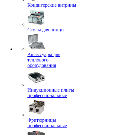
Кондитерские витрины
Столы для пиццы
Аксессуары для
теплового
оборудования
Индукционные плиты
профессиональные
Фритюрницы
профессиональные