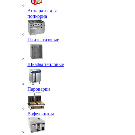
Аппараты для
попкорна
Плиты газовые
Шкафы тепловые
Пароварки
Вафельницы