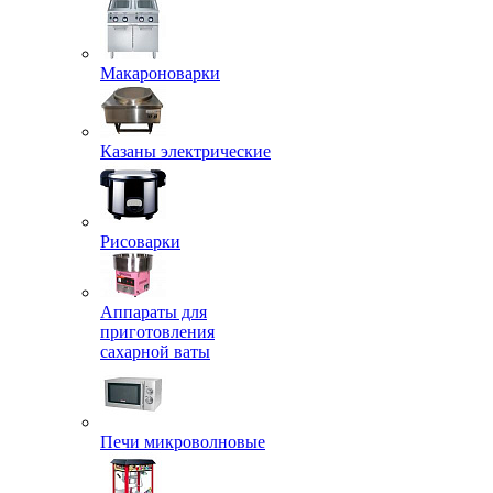
Макароноварки
Казаны электрические
Рисоварки
Аппараты для
приготовления
сахарной ваты
Печи микроволновые