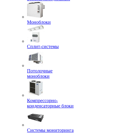
Моноблоки
Сплит-системы
Потолочные
моноблоки
Компрессорно-
конденсаторные блоки
Системы мониторинга