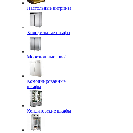
Настольные витрины
Холодильные шкафы
Морозильные шкафы
Комбинированные
шкафы
Кондитерские шкафы