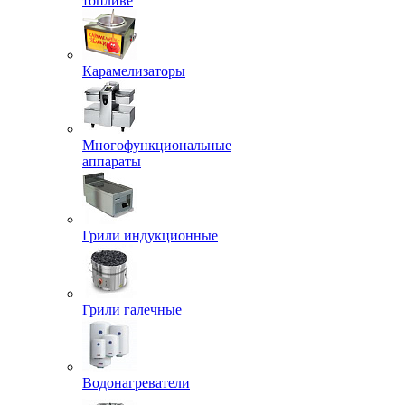
топливе
Карамелизаторы
Многофункциональные
аппараты
Грили индукционные
Грили галечные
Водонагреватели