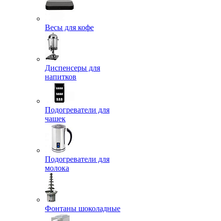
Весы для кофе
Диспенсеры для
напитков
Подогреватели для
чашек
Подогреватели для
молока
Фонтаны шоколадные