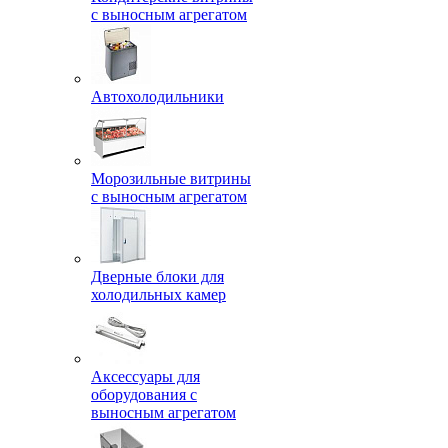
с выносным агрегатом
Автохолодильники
Морозильные витрины
с выносным агрегатом
Дверные блоки для
холодильных камер
Аксессуары для
оборудования с
выносным агрегатом