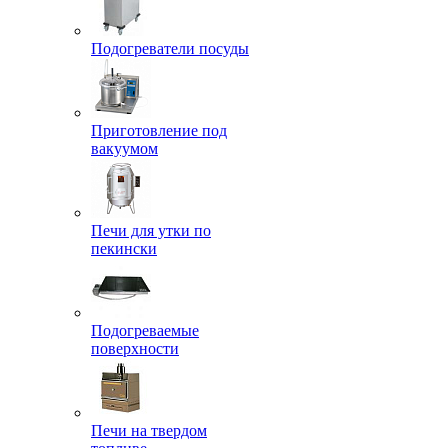
Подогреватели посуды
Приготовление под
вакуумом
Печи для утки по
пекински
Подогреваемые
поверхности
Печи на твердом