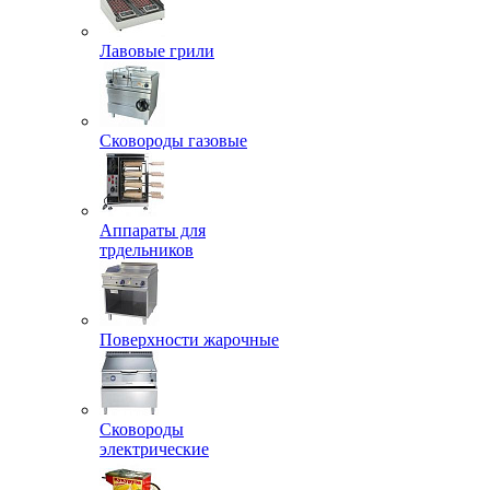
Лавовые грили
Сковороды газовые
Аппараты для
трдельников
Поверхности жарочные
Сковороды
электрические