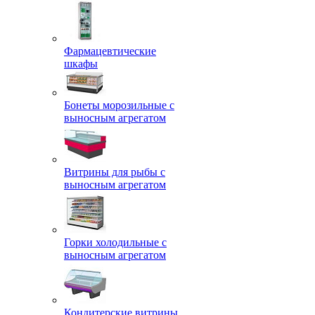
Фармацевтические
шкафы
Бонеты морозильные с
выносным агрегатом
Витрины для рыбы с
выносным агрегатом
Горки холодильные с
выносным агрегатом
Кондитерские витрины