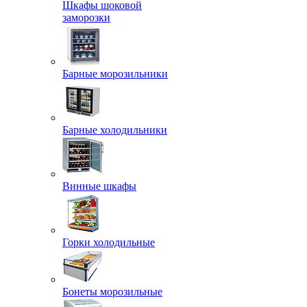
Шкафы шоковой
заморозки
Барные морозильники
Барные холодильники
Винные шкафы
Горки холодильные
Бонеты морозильные