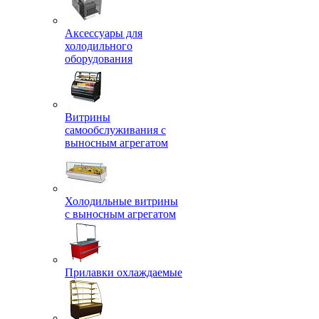
Аксессуары для
холодильного
оборудования
Витрины
самообслуживания с
выносным агрегатом
Холодильные витрины
с выносным агрегатом
Прилавки охлаждаемые