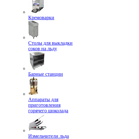
Кремоварки
Столы для выкладки
соков на льду
Барные станции
Аппараты для
приготовления
горячего шоколада
Измельчители льда