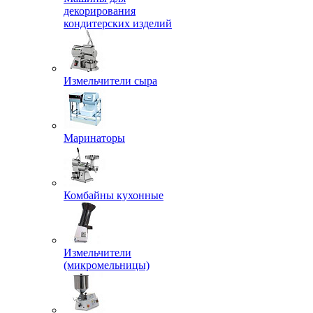
декорирования
кондитерских изделий
Измельчители сыра
Маринаторы
Комбайны кухонные
Измельчители
(микромельницы)