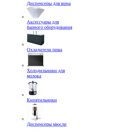
Диспенсеры для вина
Аксессуары для
барного оборудования
Охладители пива
Холодильники для
молока
Кипятильники
Диспенсеры мюсли