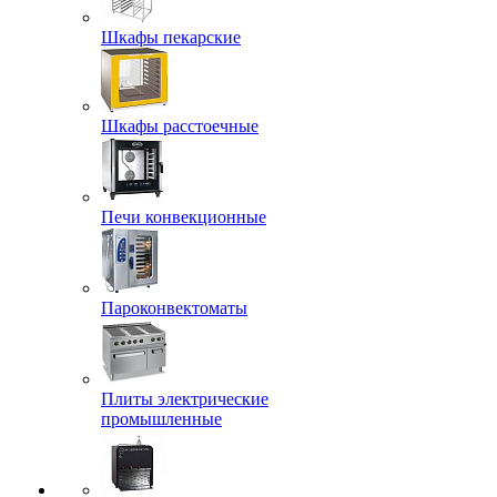
Шкафы пекарские
Шкафы расстоечные
Печи конвекционные
Пароконвектоматы
Плиты электрические
промышленные