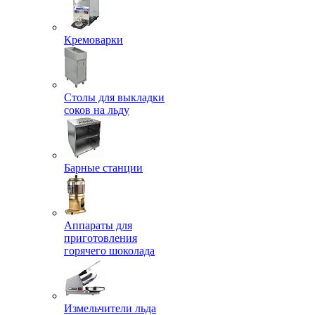
Кремоварки
Столы для выкладки
соков на льду
Барные станции
Аппараты для
приготовления
горячего шоколада
Измельчители льда