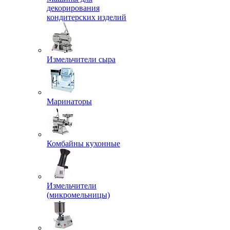
декорирования
кондитерских изделий
Измельчители сыра
Маринаторы
Комбайны кухонные
Измельчители
(микромельницы)