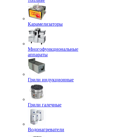
топливе
Карамелизаторы
Многофункциональные
аппараты
Грили индукционные
Грили галечные
Водонагреватели