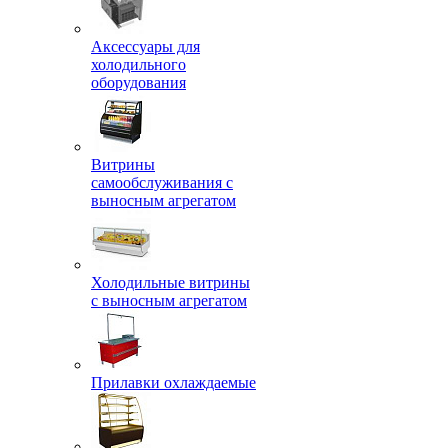
Аксессуары для
холодильного
оборудования
Витрины
самообслуживания с
выносным агрегатом
Холодильные витрины
с выносным агрегатом
Прилавки охлаждаемые