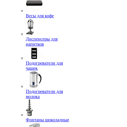
Весы для кофе
Диспенсеры для
напитков
Подогреватели для
чашек
Подогреватели для
молока
Фонтаны шоколадные