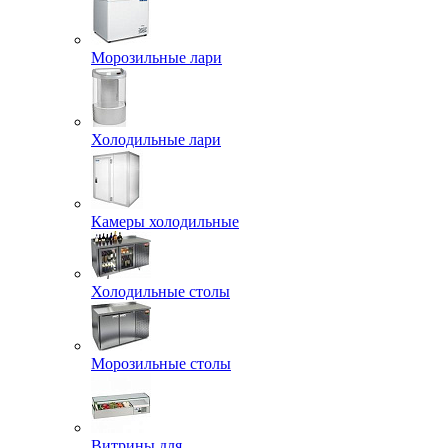
Морозильные лари
Холодильные лари
Камеры холодильные
Холодильные столы
Морозильные столы
Витрины для