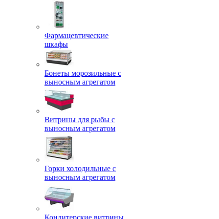
Фармацевтические
шкафы
Бонеты морозильные с
выносным агрегатом
Витрины для рыбы с
выносным агрегатом
Горки холодильные с
выносным агрегатом
Кондитерские витрины