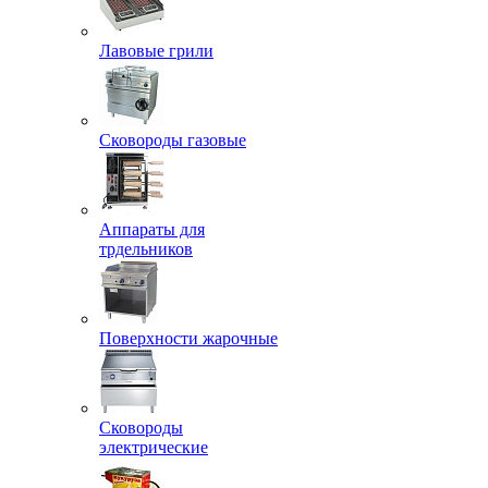
Лавовые грили
Сковороды газовые
Аппараты для
трдельников
Поверхности жарочные
Сковороды
электрические