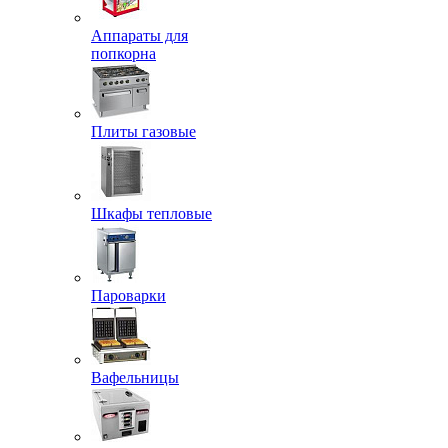
Аппараты для
попкорна
Плиты газовые
Шкафы тепловые
Пароварки
Вафельницы