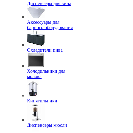
Диспенсеры для вина
Аксессуары для
барного оборудования
Охладители пива
Холодильники для
молока
Кипятильники
Диспенсеры мюсли