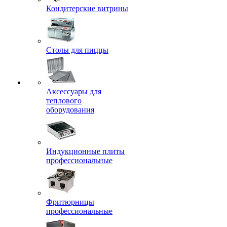
Кондитерские витрины
Столы для пиццы
Аксессуары для
теплового
оборудования
Индукционные плиты
профессиональные
Фритюрницы
профессиональные