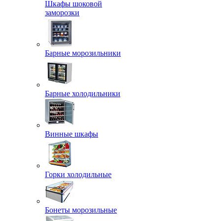
Шкафы шоковой
заморозки
Барные морозильники
Барные холодильники
Винные шкафы
Горки холодильные
Бонеты морозильные