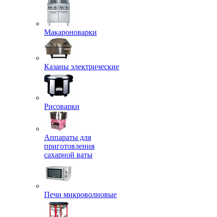
Макароноварки
Казаны электрические
Рисоварки
Аппараты для
приготовления
сахарной ваты
Печи микроволновые