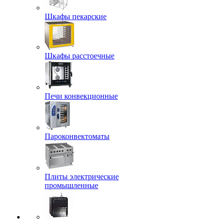
Шкафы пекарские
Шкафы расстоечные
Печи конвекционные
Пароконвектоматы
Плиты электрические
промышленные