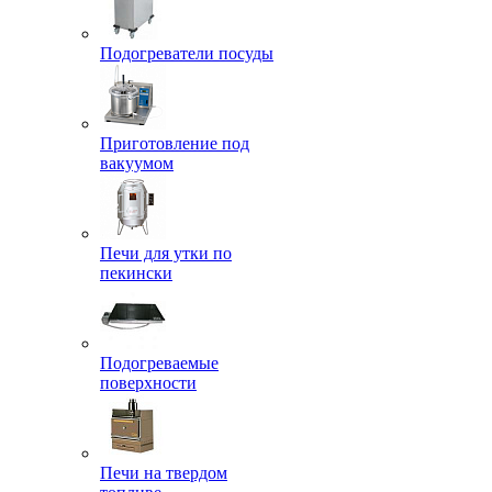
Подогреватели посуды
Приготовление под
вакуумом
Печи для утки по
пекински
Подогреваемые
поверхности
Печи на твердом