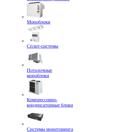
Моноблоки
Сплит-системы
Потолочные
моноблоки
Компрессорно-
конденсаторные блоки
Системы мониторинга