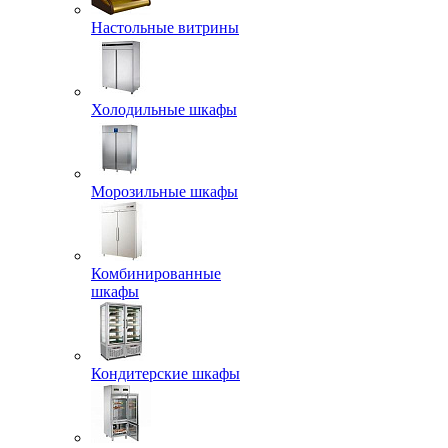
Настольные витрины
Холодильные шкафы
Морозильные шкафы
Комбинированные
шкафы
Кондитерские шкафы