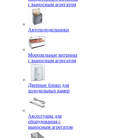
с выносным агрегатом
Автохолодильники
Морозильные витрины
с выносным агрегатом
Дверные блоки для
холодильных камер
Аксессуары для
оборудования с
выносным агрегатом