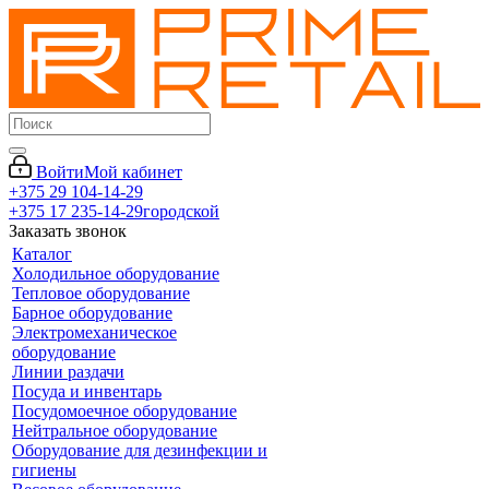
Войти
Мой кабинет
+375 29 104-14-29
+375 17 235-14-29
городской
Заказать звонок
Каталог
Холодильное оборудование
Тепловое оборудование
Барное оборудование
Электромеханическое
оборудование
Линии раздачи
Посуда и инвентарь
Посудомоечное оборудование
Нейтральное оборудование
Оборудование для дезинфекции и
гигиены