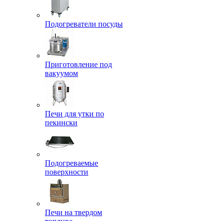
Подогреватели посуды
Приготовление под
вакуумом
Печи для утки по
пекински
Подогреваемые
поверхности
Печи на твердом