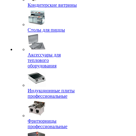
Кондитерские витрины
Столы для пиццы
Аксессуары для
теплового
оборудования
Индукционные плиты
профессиональные
Фритюрницы
профессиональные