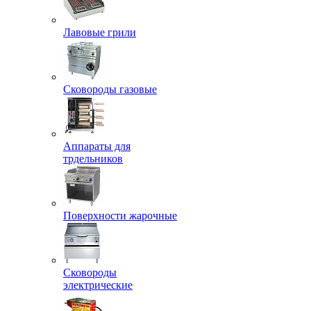
Лавовые грили
Сковороды газовые
Аппараты для
трдельников
Поверхности жарочные
Сковороды
электрические