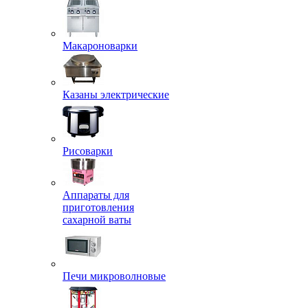
Макароноварки
Казаны электрические
Рисоварки
Аппараты для
приготовления
сахарной ваты
Печи микроволновые