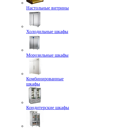
Настольные витрины
Холодильные шкафы
Морозильные шкафы
Комбинированные
шкафы
Кондитерские шкафы