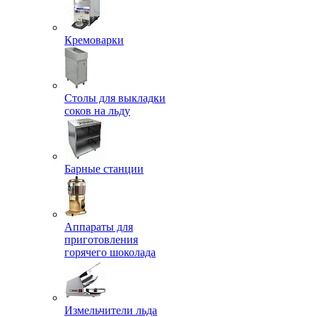
Кремоварки
Столы для выкладки
соков на льду
Барные станции
Аппараты для
приготовления
горячего шоколада
Измельчители льда