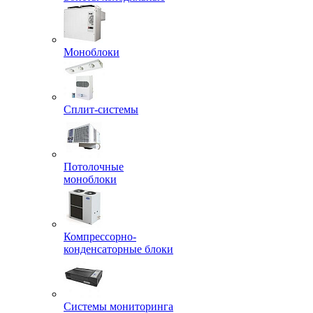
Моноблоки
Сплит-системы
Потолочные
моноблоки
Компрессорно-
конденсаторные блоки
Системы мониторинга