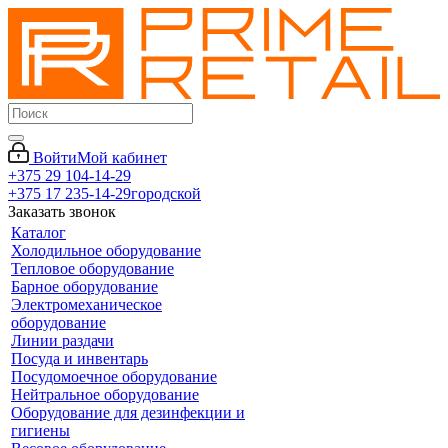
Войти
Мой кабинет
+375 29 104-14-29
+375 17 235-14-29
городской
Заказать звонок
Каталог
Холодильное оборудование
Тепловое оборудование
Барное оборудование
Электромеханическое
оборудование
Линии раздачи
Посуда и инвентарь
Посудомоечное оборудование
Нейтральное оборудование
Оборудование для дезинфекции и
гигиены