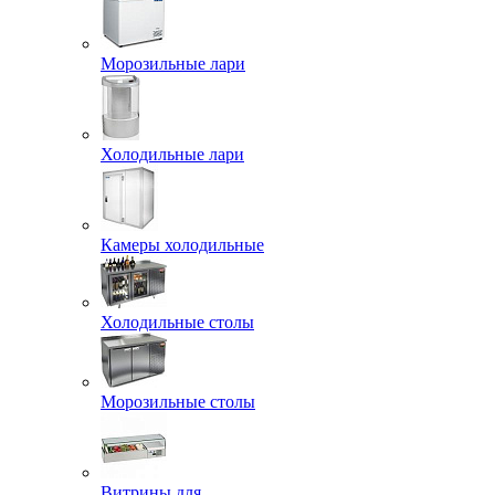
Морозильные лари
Холодильные лари
Камеры холодильные
Холодильные столы
Морозильные столы
Витрины для