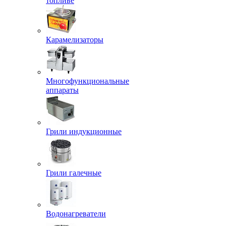
топливе
Карамелизаторы
Многофункциональные
аппараты
Грили индукционные
Грили галечные
Водонагреватели