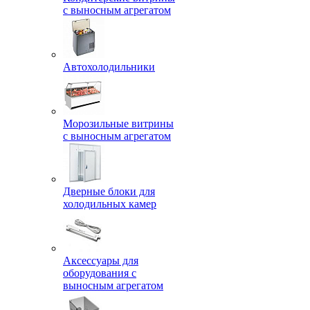
с выносным агрегатом
Автохолодильники
Морозильные витрины
с выносным агрегатом
Дверные блоки для
холодильных камер
Аксессуары для
оборудования с
выносным агрегатом