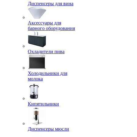
Диспенсеры для вина
Аксессуары для
барного оборудования
Охладители пива
Холодильники для
молока
Кипятильники
Диспенсеры мюсли