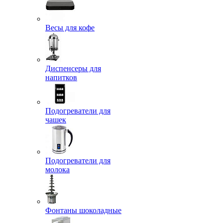
Весы для кофе
Диспенсеры для
напитков
Подогреватели для
чашек
Подогреватели для
молока
Фонтаны шоколадные