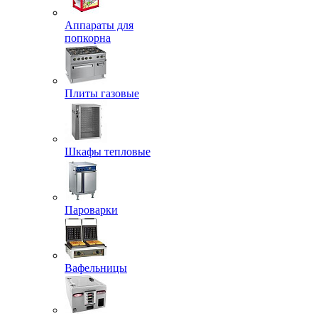
Аппараты для
попкорна
Плиты газовые
Шкафы тепловые
Пароварки
Вафельницы