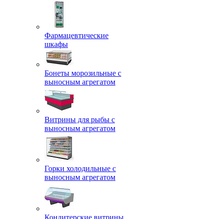
Фармацевтические
шкафы
Бонеты морозильные с
выносным агрегатом
Витрины для рыбы с
выносным агрегатом
Горки холодильные с
выносным агрегатом
Кондитерские витрины