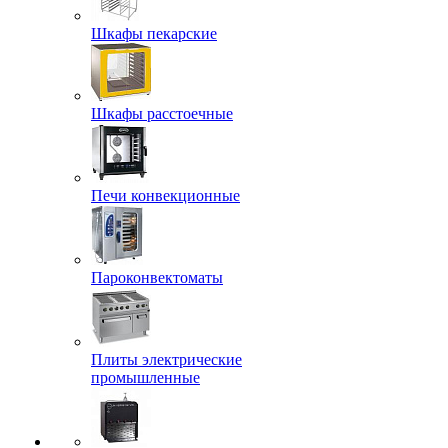
Шкафы пекарские
Шкафы расстоечные
Печи конвекционные
Пароконвектоматы
Плиты электрические
промышленные