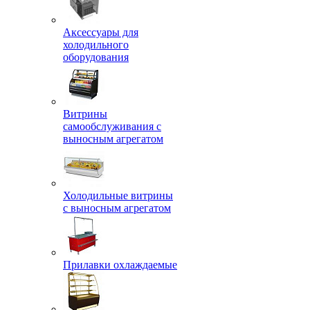
Аксессуары для
холодильного
оборудования
Витрины
самообслуживания с
выносным агрегатом
Холодильные витрины
с выносным агрегатом
Прилавки охлаждаемые