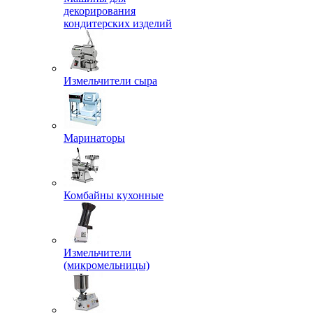
декорирования
кондитерских изделий
Измельчители сыра
Маринаторы
Комбайны кухонные
Измельчители
(микромельницы)