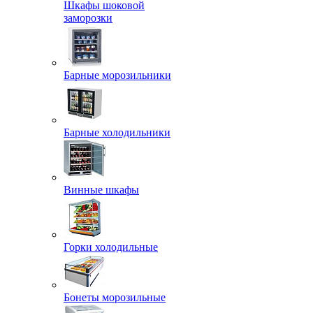
Шкафы шоковой
заморозки
Барные морозильники
Барные холодильники
Винные шкафы
Горки холодильные
Бонеты морозильные