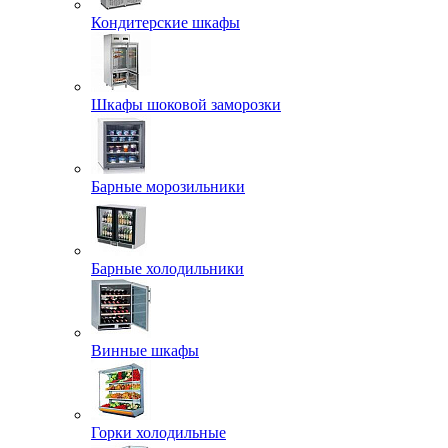
Кондитерские шкафы
Шкафы шоковой заморозки
Барные морозильники
Барные холодильники
Винные шкафы
Горки холодильные