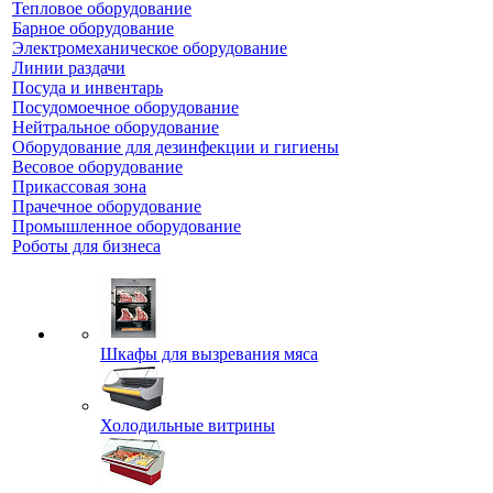
Тепловое оборудование
Барное оборудование
Электромеханическое оборудование
Линии раздачи
Посуда и инвентарь
Посудомоечное оборудование
Нейтральное оборудование
Оборудование для дезинфекции и гигиены
Весовое оборудование
Прикассовая зона
Прачечное оборудование
Промышленное оборудование
Роботы для бизнеса
Шкафы для вызревания мяса
Холодильные витрины