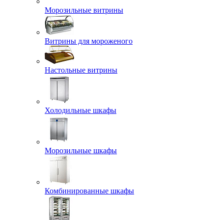
Морозильные витрины
Витрины для мороженого
Настольные витрины
Холодильные шкафы
Морозильные шкафы
Комбинированные шкафы