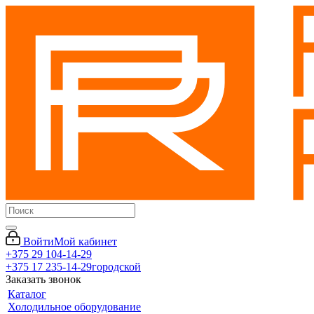
Войти
Мой кабинет
+375 29 104-14-29
+375 17 235-14-29
городской
Заказать звонок
Каталог
Холодильное оборудование