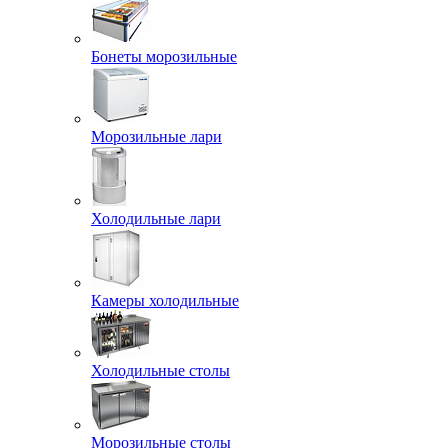
Бонеты морозильные
Морозильные лари
Холодильные лари
Камеры холодильные
Холодильные столы
Морозильные столы