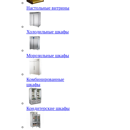
Настольные витрины
Холодильные шкафы
Морозильные шкафы
Комбинированные
шкафы
Кондитерские шкафы