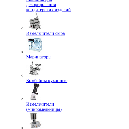
декорирования
кондитерских изделий
Измельчители сыра
Маринаторы
Комбайны кухонные
Измельчители
(микромельницы)