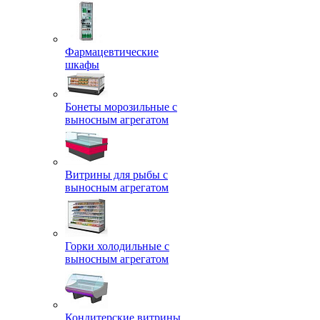
Фармацевтические
шкафы
Бонеты морозильные с
выносным агрегатом
Витрины для рыбы с
выносным агрегатом
Горки холодильные с
выносным агрегатом
Кондитерские витрины