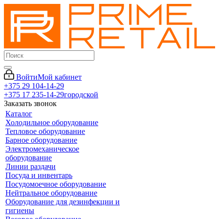
Войти
Мой кабинет
+375 29 104-14-29
+375 17 235-14-29
городской
Заказать звонок
Каталог
Холодильное оборудование
Тепловое оборудование
Барное оборудование
Электромеханическое
оборудование
Линии раздачи
Посуда и инвентарь
Посудомоечное оборудование
Нейтральное оборудование
Оборудование для дезинфекции и
гигиены