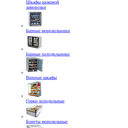
Шкафы шоковой
заморозки
Барные морозильники
Барные холодильники
Винные шкафы
Горки холодильные
Бонеты морозильные