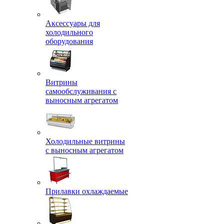
Аксессуары для
холодильного
оборудования
Витрины
самообслуживания с
выносным агрегатом
Холодильные витрины
с выносным агрегатом
Прилавки охлаждаемые