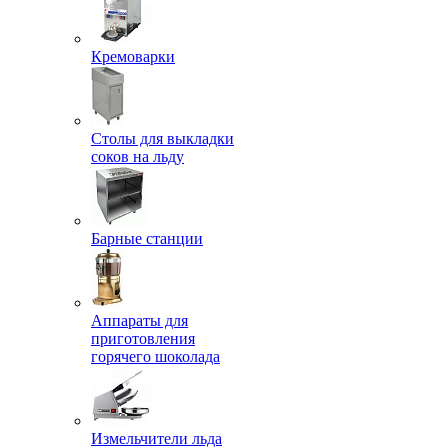
Кремоварки
Столы для выкладки
соков на льду
Барные станции
Аппараты для
приготовления
горячего шоколада
Измельчители льда