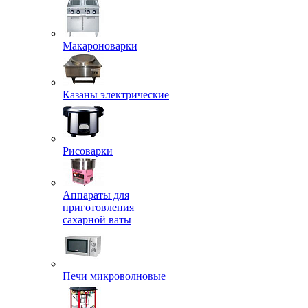
Макароноварки
Казаны электрические
Рисоварки
Аппараты для
приготовления
сахарной ваты
Печи микроволновые