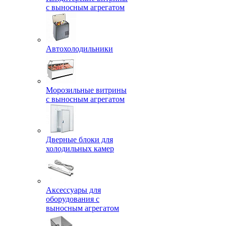
с выносным агрегатом
Автохолодильники
Морозильные витрины
с выносным агрегатом
Дверные блоки для
холодильных камер
Аксессуары для
оборудования с
выносным агрегатом