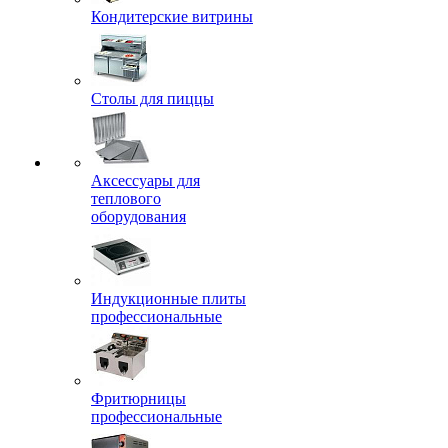
Кондитерские витрины
Столы для пиццы
Аксессуары для
теплового
оборудования
Индукционные плиты
профессиональные
Фритюрницы
профессиональные