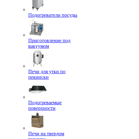
Подогреватели посуды
Приготовление под
вакуумом
Печи для утки по
пекински
Подогреваемые
поверхности
Печи на твердом