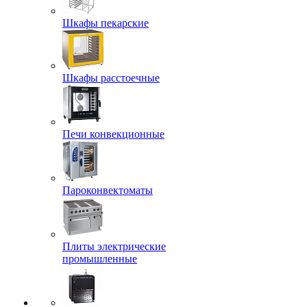
Шкафы пекарские
Шкафы расстоечные
Печи конвекционные
Пароконвектоматы
Плиты электрические
промышленные