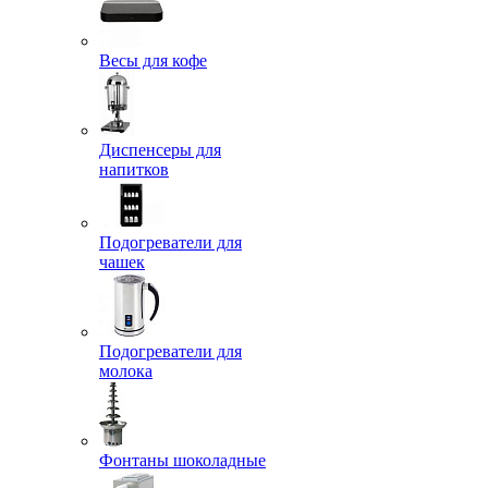
Весы для кофе
Диспенсеры для
напитков
Подогреватели для
чашек
Подогреватели для
молока
Фонтаны шоколадные