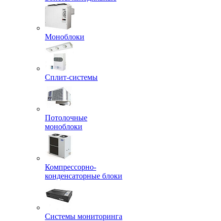
Моноблоки
Сплит-системы
Потолочные
моноблоки
Компрессорно-
конденсаторные блоки
Системы мониторинга