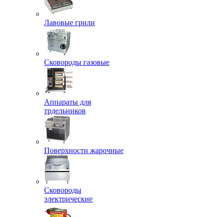
Лавовые грили
Сковороды газовые
Аппараты для
трдельников
Поверхности жарочные
Сковороды
электрические