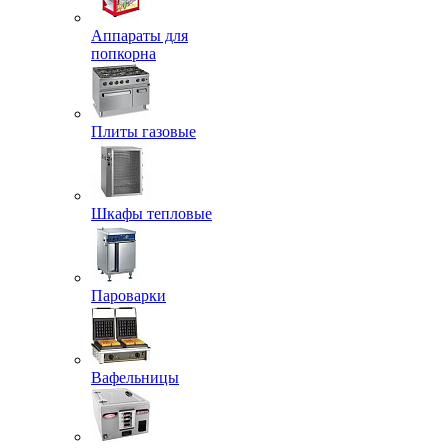
Аппараты для
попкорна
Плиты газовые
Шкафы тепловые
Пароварки
Вафельницы