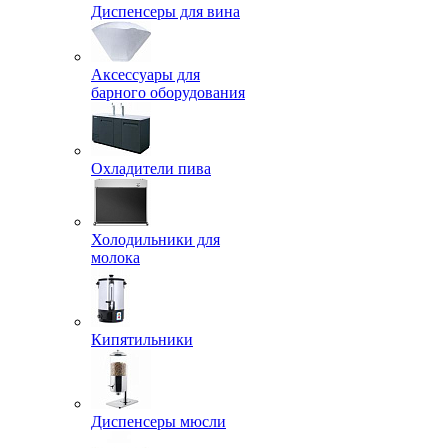
Диспенсеры для вина
Аксессуары для
барного оборудования
Охладители пива
Холодильники для
молока
Кипятильники
Диспенсеры мюсли