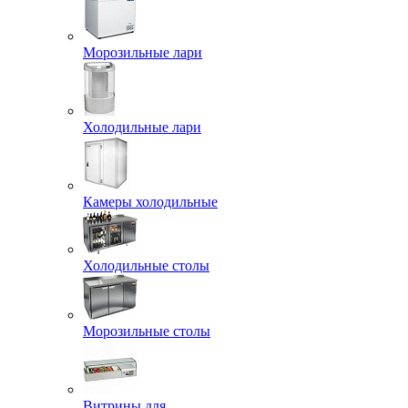
Морозильные лари
Холодильные лари
Камеры холодильные
Холодильные столы
Морозильные столы
Витрины для