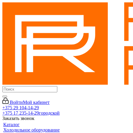
Войти
Мой кабинет
+375 29 104-14-29
+375 17 235-14-29
городской
Заказать звонок
Каталог
Холодильное оборудование