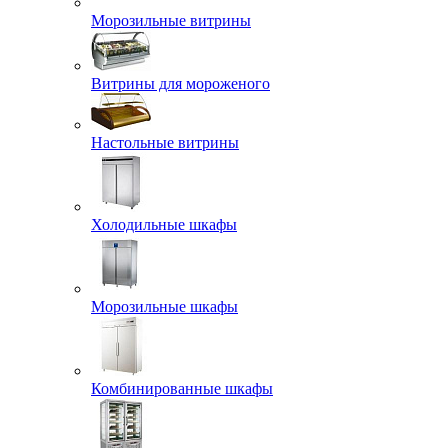
Морозильные витрины
Витрины для мороженого
Настольные витрины
Холодильные шкафы
Морозильные шкафы
Комбинированные шкафы