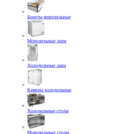
Бонеты морозильные
Морозильные лари
Холодильные лари
Камеры холодильные
Холодильные столы
Морозильные столы