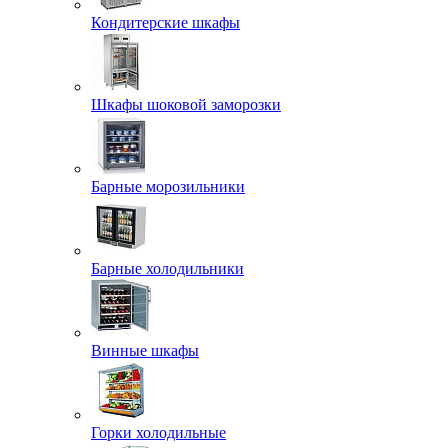
Кондитерские шкафы
Шкафы шоковой заморозки
Барные морозильники
Барные холодильники
Винные шкафы
Горки холодильные