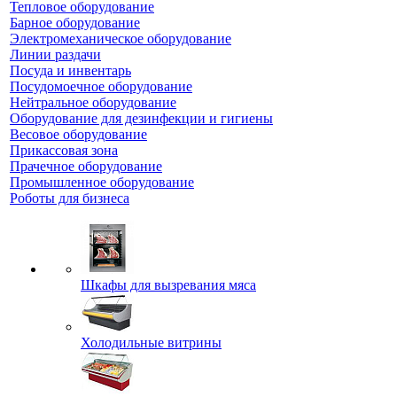
Тепловое оборудование
Барное оборудование
Электромеханическое оборудование
Линии раздачи
Посуда и инвентарь
Посудомоечное оборудование
Нейтральное оборудование
Оборудование для дезинфекции и гигиены
Весовое оборудование
Прикассовая зона
Прачечное оборудование
Промышленное оборудование
Роботы для бизнеса
Шкафы для вызревания мяса
Холодильные витрины