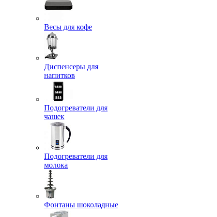
Весы для кофе
Диспенсеры для
напитков
Подогреватели для
чашек
Подогреватели для
молока
Фонтаны шоколадные