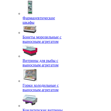
Фармацевтические
шкафы
Бонеты морозильные с
выносным агрегатом
Витрины для рыбы с
выносным агрегатом
Горки холодильные с
выносным агрегатом
Кондитерские витрины