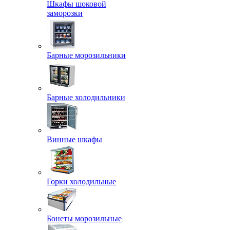
Шкафы шоковой
заморозки
Барные морозильники
Барные холодильники
Винные шкафы
Горки холодильные
Бонеты морозильные