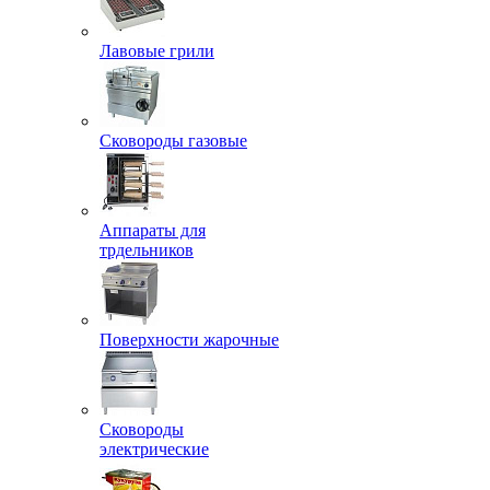
Лавовые грили
Сковороды газовые
Аппараты для
трдельников
Поверхности жарочные
Сковороды
электрические