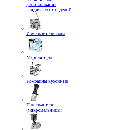
декорирования
кондитерских изделий
Измельчители сыра
Маринаторы
Комбайны кухонные
Измельчители
(микромельницы)