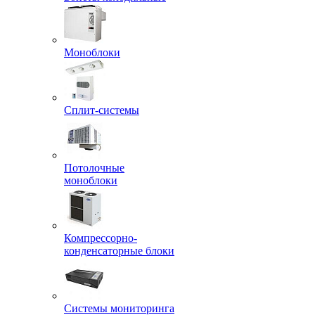
Моноблоки
Сплит-системы
Потолочные
моноблоки
Компрессорно-
конденсаторные блоки
Системы мониторинга