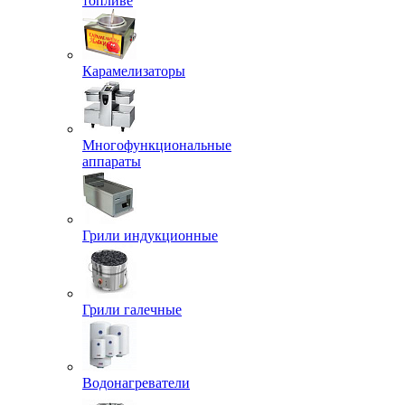
топливе
Карамелизаторы
Многофункциональные
аппараты
Грили индукционные
Грили галечные
Водонагреватели