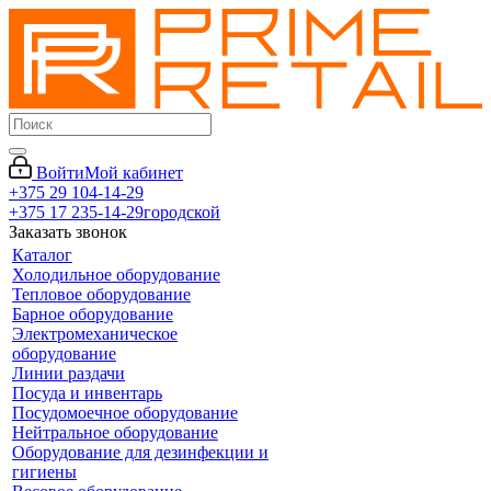
Войти
Мой кабинет
+375 29 104-14-29
+375 17 235-14-29
городской
Заказать звонок
Каталог
Холодильное оборудование
Тепловое оборудование
Барное оборудование
Электромеханическое
оборудование
Линии раздачи
Посуда и инвентарь
Посудомоечное оборудование
Нейтральное оборудование
Оборудование для дезинфекции и
гигиены