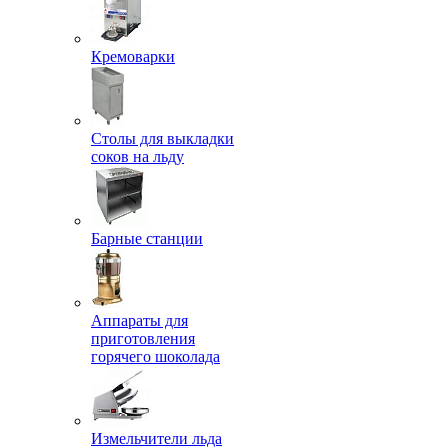
Кремоварки
Столы для выкладки
соков на льду
Барные станции
Аппараты для
приготовления
горячего шоколада
Измельчители льда