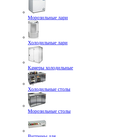
Морозильные лари
Холодильные лари
Камеры холодильные
Холодильные столы
Морозильные столы
Витрины для