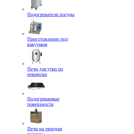
Подогреватели посуды
Приготовление под
вакуумом
Печи для утки по
пекински
Подогреваемые
поверхности
Печи на твердом