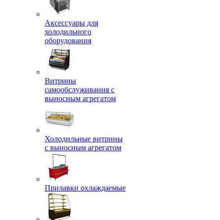
Аксессуары для
холодильного
оборудования
Витрины
самообслуживания с
выносным агрегатом
Холодильные витрины
с выносным агрегатом
Прилавки охлаждаемые