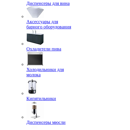
Диспенсеры для вина
Аксессуары для
барного оборудования
Охладители пива
Холодильники для
молока
Кипятильники
Диспенсеры мюсли