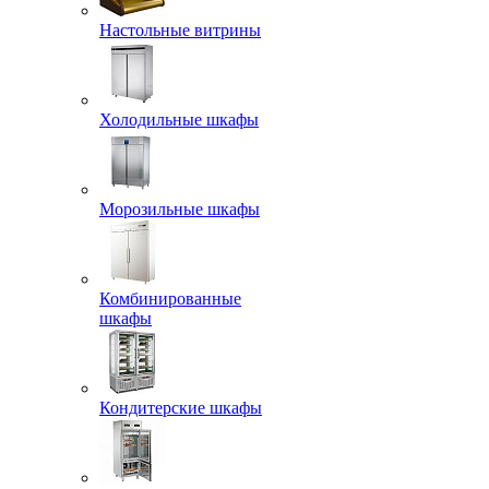
Настольные витрины
Холодильные шкафы
Морозильные шкафы
Комбинированные
шкафы
Кондитерские шкафы