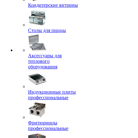
Кондитерские витрины
Столы для пиццы
Аксессуары для
теплового
оборудования
Индукционные плиты
профессиональные
Фритюрницы
профессиональные