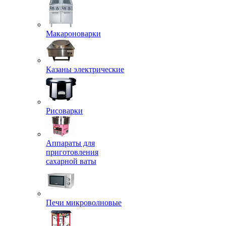
Макароноварки
Казаны электрические
Рисоварки
Аппараты для
приготовления
сахарной ваты
Печи микроволновые