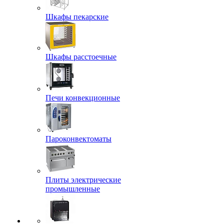
Шкафы пекарские
Шкафы расстоечные
Печи конвекционные
Пароконвектоматы
Плиты электрические
промышленные