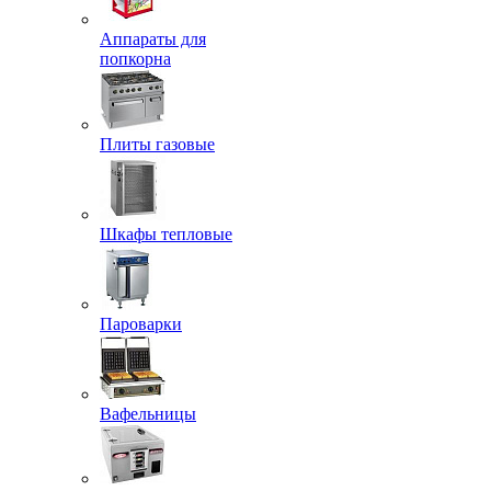
Аппараты для
попкорна
Плиты газовые
Шкафы тепловые
Пароварки
Вафельницы