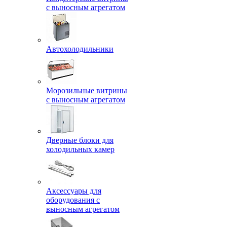
с выносным агрегатом
Автохолодильники
Морозильные витрины
с выносным агрегатом
Дверные блоки для
холодильных камер
Аксессуары для
оборудования с
выносным агрегатом